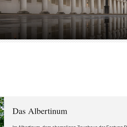
Das Albertinum