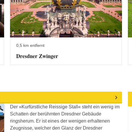
0,5 km entfernt
Dresdner Zwinger
Der »Kurfürstliche Reissige Stall« steht ein wenig im
Schatten der berühmten Dresdner Gebäude
ringsherum. Er ist eines der wenigen erhaltenen
Zeugnisse, welcher den Glanz der Dresdner