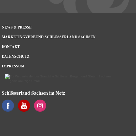
NEWS & PRESSE
MARKETINGVERBUND SCHLÖSSERLAND SACHSEN
KONTAKT
DATENSCHUTZ
IMPRESSUM
Schlösserland Sachsen im Netz