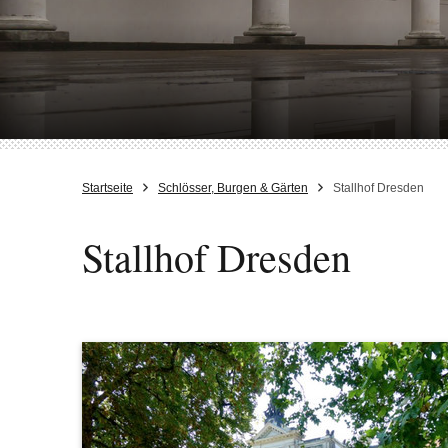
Startseite
Schlösser, Burgen & Gärten
Stallhof Dresden
Stallhof Dresden