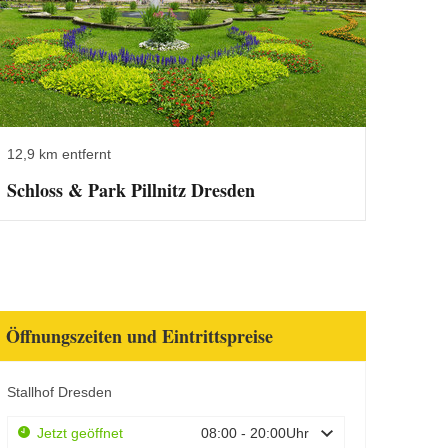
12,9 km entfernt
Schloss & Park Pillnitz Dresden
Öffnungszeiten und Eintrittspreise
Stallhof Dresden
Jetzt geöffnet
08:00 - 20:00Uhr