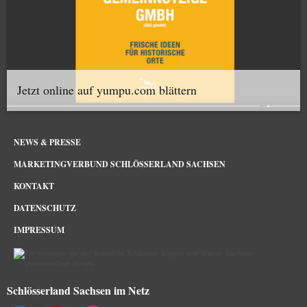
Jetzt online auf yumpu.com blättern
NEWS & PRESSE
MARKETINGVERBUND SCHLÖSSERLAND SACHSEN
KONTAKT
DATENSCHUTZ
IMPRESSUM
Schlösserland Sachsen im Netz