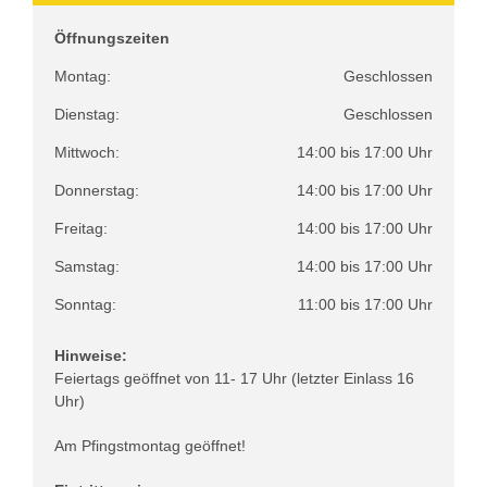
Öffnungszeiten
Montag:
Geschlossen
Dienstag:
Geschlossen
Mittwoch:
14:00 bis 17:00 Uhr
Donnerstag:
14:00 bis 17:00 Uhr
Freitag:
14:00 bis 17:00 Uhr
Samstag:
14:00 bis 17:00 Uhr
Sonntag:
11:00 bis 17:00 Uhr
Hinweise:
Feiertags geöffnet von 11- 17 Uhr (letzter Einlass 16
Uhr)
Am Pfingstmontag geöffnet!