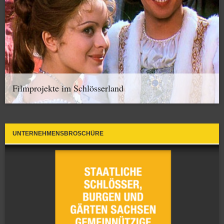
Filmprojekte im Schlösserland
UNTERNEHMENSBROSCHÜRE