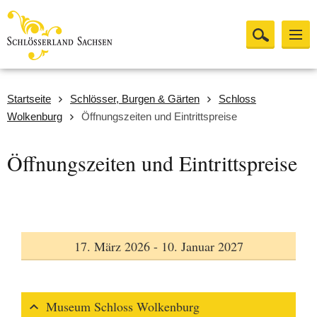
Startseite
Schlösser, Burgen & Gärten
Schloss
Wolkenburg
Öffnungszeiten und Eintrittspreise
Öffnungszeiten und Eintrittspreise
17. März 2026 - 10. Januar 2027
Museum Schloss Wolkenburg