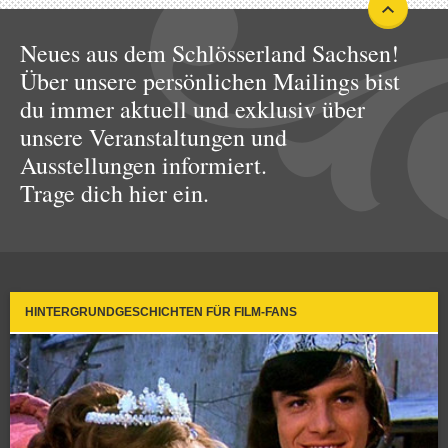
Neues aus dem Schlösserland Sachsen!
Über unsere persönlichen Mailings bist
du immer aktuell und exklusiv über
unsere Veranstaltungen und
Ausstellungen informiert.
Trage dich hier ein.
HINTERGRUNDGESCHICHTEN FÜR FILM-FANS