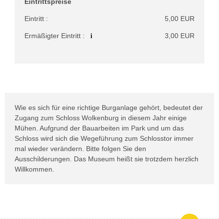
Eintrittspreise
Eintritt :
5,00 EUR
i
Ermäßigter Eintritt :
3,00 EUR
Wie es sich für eine richtige Burganlage gehört, bedeutet der
Zugang zum Schloss Wolkenburg in diesem Jahr einige
Mühen. Aufgrund der Bauarbeiten im Park und um das
Schloss wird sich die Wegeführung zum Schlosstor immer
mal wieder verändern. Bitte folgen Sie den
Ausschilderungen. Das Museum heißt sie trotzdem herzlich
Willkommen.