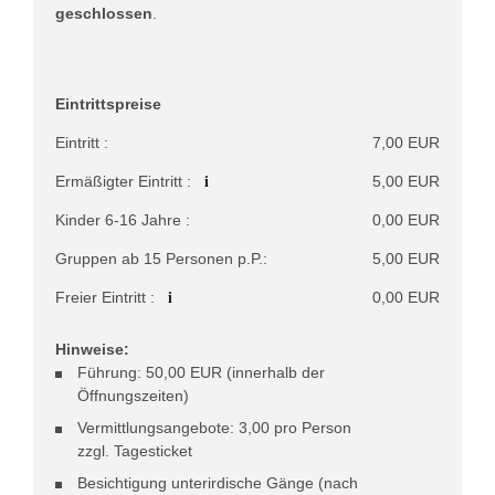
geschlossen
.
Eintrittspreise
Eintritt :
7,00 EUR
i
Ermäßigter Eintritt :
5,00 EUR
Kinder 6-16 Jahre :
0,00 EUR
Gruppen ab 15 Personen p.P.:
5,00 EUR
i
Freier Eintritt :
0,00 EUR
Hinweise:
Führung: 50,00 EUR (innerhalb der
Öffnungszeiten)
Vermittlungsangebote: 3,00 pro Person
zzgl. Tagesticket
Besichtigung unterirdische Gänge (nach