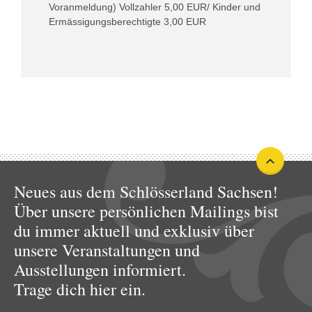
Voranmeldung) Vollzahler 5,00 EUR/ Kinder und
Ermässigungsberechtigte 3,00 EUR
Neues aus dem Schlösserland Sachsen!
Über unsere persönlichen Mailings bist
du immer aktuell und exklusiv über
unsere Veranstaltungen und
Ausstellungen informiert.
Trage dich hier ein.