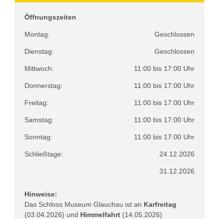
Öffnungszeiten
Montag:
Geschlossen
Dienstag:
Geschlossen
Mittwoch:
11:00 bis 17:00 Uhr
Donnerstag:
11:00 bis 17:00 Uhr
Freitag:
11:00 bis 17:00 Uhr
Samstag:
11:00 bis 17:00 Uhr
Sonntag:
11:00 bis 17:00 Uhr
Schließtage:
24.12.2026
31.12.2026
Hinweise:
Das Schloss Museum Glauchau ist an
Karfreitag
(03.04.2026) und
Himmelfahrt
(14.05.2026)