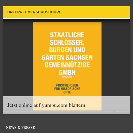
UNTERNEHMENSBROSCHÜRE
Jetzt online auf yumpu.com blättern
NEWS & PRESSE