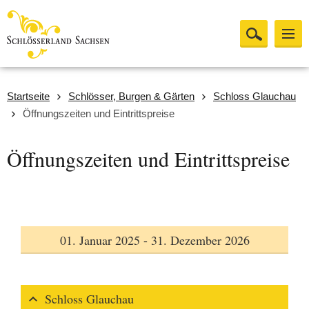
Startseite
Schlösser, Burgen & Gärten
Schloss Glauchau
Öffnungszeiten und Eintrittspreise
Öffnungszeiten und Eintrittspreise
01. Januar 2025 - 31. Dezember 2026
Schloss Glauchau