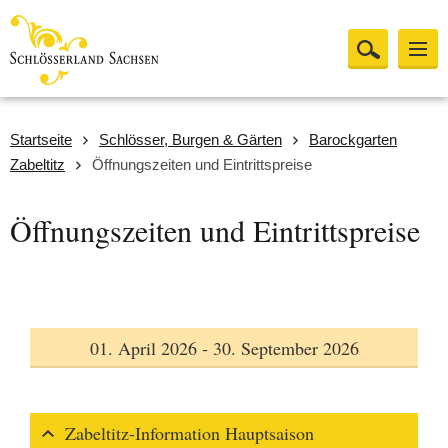
Startseite
Schlösser, Burgen & Gärten
Barockgarten
Zabeltitz
Öffnungszeiten und Eintrittspreise
Öffnungszeiten und Eintrittspreise
01. April 2026 - 30. September 2026
Zabeltitz-Information Hauptsaison