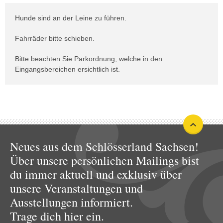
Hunde sind an der Leine zu führen.
Fahrräder bitte schieben.
Bitte beachten Sie Parkordnung, welche in den
Eingangsbereichen ersichtlich ist.
Neues aus dem Schlösserland Sachsen!
Über unsere persönlichen Mailings bist
du immer aktuell und exklusiv über
unsere Veranstaltungen und
Ausstellungen informiert.
Trage dich hier ein.