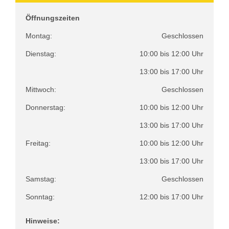
Öffnungszeiten
Montag:
Geschlossen
Dienstag:
10:00 bis 12:00 Uhr
13:00 bis 17:00 Uhr
Mittwoch:
Geschlossen
Donnerstag:
10:00 bis 12:00 Uhr
13:00 bis 17:00 Uhr
Freitag:
10:00 bis 12:00 Uhr
13:00 bis 17:00 Uhr
Samstag:
Geschlossen
Sonntag:
12:00 bis 17:00 Uhr
Hinweise: