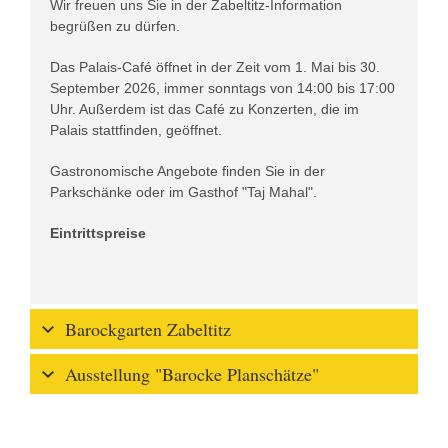
Wir freuen uns Sie in der Zabeltitz-Information
begrüßen zu dürfen.
Das Palais-Café öffnet in der Zeit vom 1. Mai bis 30.
September 2026, immer sonntags von 14:00 bis 17:00
Uhr. Außerdem ist das Café zu Konzerten, die im
Palais stattfinden, geöffnet.
Gastronomische Angebote finden Sie in der
Parkschänke oder im Gasthof "Taj Mahal".
Eintrittspreise
Barockgarten Zabeltitz
Ausstellung "Barocke Planschätze"