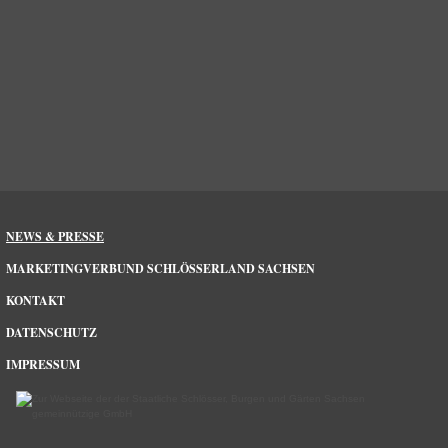
NEWS & PRESSE
MARKETINGVERBUND SCHLÖSSERLAND SACHSEN
KONTAKT
DATENSCHUTZ
IMPRESSUM