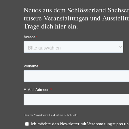
Neues aus dem Schlösserland Sachsen!
unsere Veranstaltungen und Ausstellu
Trage dich hier ein.