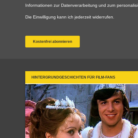
HINTERGRUNDGESCHICHTEN FÜR FILM-FANS