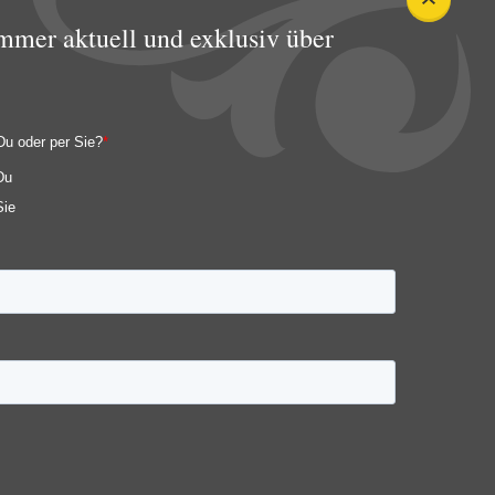
mmer aktuell und exklusiv über