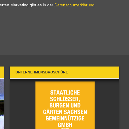
UNTERNEHMENSBROSCHÜRE