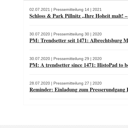
02.07.2021
| Pressemitteilung 14 | 2021
Schloss & Park Pillnitz „Ihre Hoheit malt! –
30.07.2020
| Pressemitteilung 30 | 2020
PM: Trendsetter seit 1471: Albrechtsburg Me
30.07.2020
| Pressemitteilung 29 | 2020
PM: A trendsetter since 1471: HistoPad to 
28.07.2020
| Pressemitteilung 27 | 2020
Reminder: Einladung zum Presserundgang E