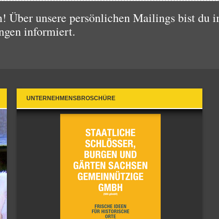
 Über unsere persönlichen Mailings bist du i
ngen informiert.
UNTERNEHMENSBROSCHÜRE