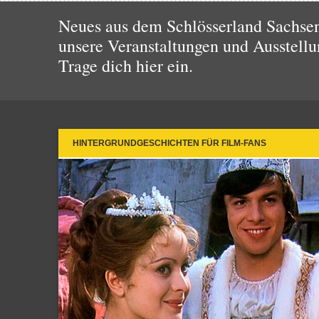
Neues aus dem Schlösserland Sachsen!
unsere Veranstaltungen und Ausstellu
Trage dich hier ein.
HINTERGRUNDGESCHICHTEN FÜR FILM-FANS