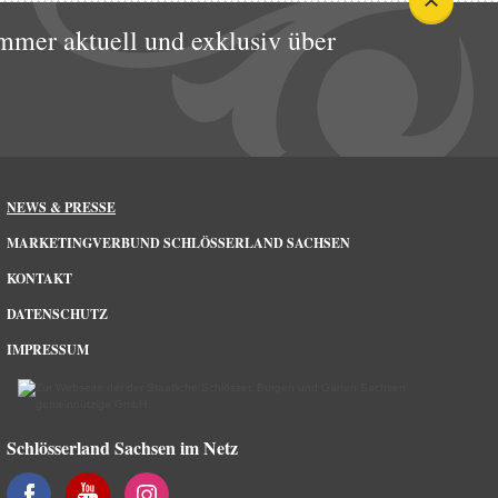
mmer aktuell und exklusiv über
NEWS & PRESSE
MARKETINGVERBUND SCHLÖSSERLAND SACHSEN
KONTAKT
DATENSCHUTZ
IMPRESSUM
Schlösserland Sachsen im Netz