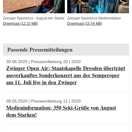
Zwinger Xperience - August der Starke
Zwinger Xperience Medienstation
Download (12,23 MB)
Download (15,54 MB)
Passende Pressemitteilungen
30.06.2020
| Pressemitteilung 20 | 2020
Zwinger Open Air: Staatskapelle Dresden überträgt
ausverkauftes Sonderkonzert aus der Semperoper
am 11. Juli live in den Zwinger
08.05.2020
| Pressemitteilung 12 | 2020
Medieninformation: 350 Sekt-Grüße von August
dem Starken!