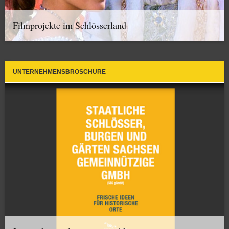
Filmprojekte im Schlösserland
UNTERNEHMENSBROSCHÜRE