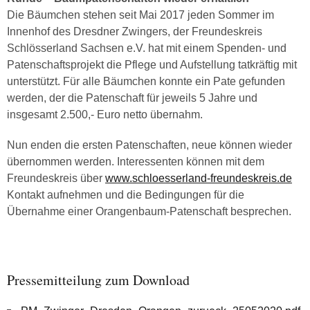
Die Bäumchen stehen seit Mai 2017 jeden Sommer im
Innenhof des Dresdner Zwingers, der Freundeskreis
Schlösserland Sachsen e.V. hat mit einem Spenden- und
Patenschaftsprojekt die Pflege und Aufstellung tatkräftig mit
unterstützt. Für alle Bäumchen konnte ein Pate gefunden
werden, der die Patenschaft für jeweils 5 Jahre und
insgesamt 2.500,- Euro netto übernahm.
Nun enden die ersten Patenschaften, neue können wieder
übernommen werden. Interessenten können mit dem
Freundeskreis über
www.schloesserland-freundeskreis.de
Kontakt aufnehmen und die Bedingungen für die
Übernahme einer Orangenbaum-Patenschaft besprechen.
Pressemitteilung zum Download