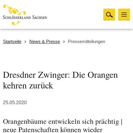
Startseite
News & Presse
Pressemitteilungen
Dresdner Zwinger: Die Orangen
kehren zurück
25.05.2020
Orangenbäume entwickeln sich prächtig |
neue Patenschaften können wieder