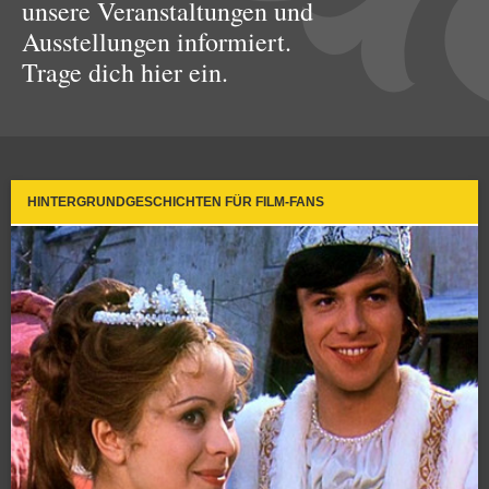
unsere Veranstaltungen und
Ausstellungen informiert.
Trage dich hier ein.
HINTERGRUNDGESCHICHTEN FÜR FILM-FANS