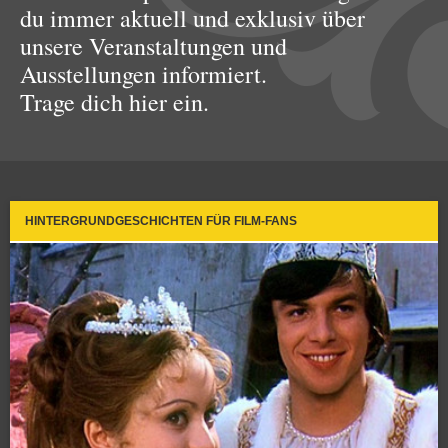
du immer aktuell und exklusiv über
unsere Veranstaltungen und
Ausstellungen informiert.
Trage dich hier ein.
HINTERGRUNDGESCHICHTEN FÜR FILM-FANS