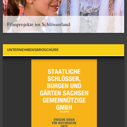
Filmprojekte im Schlösserland
UNTERNEHMENSBROSCHÜRE