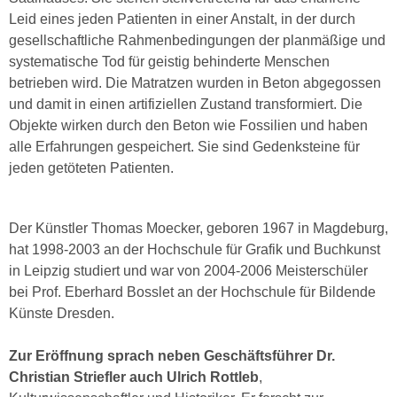
Leid eines jeden Patienten in einer Anstalt, in der durch
gesellschaftliche Rahmenbedingungen der planmäßige und
systematische Tod für geistig behinderte Menschen
betrieben wird. Die Matratzen wurden in Beton abgegossen
und damit in einen artifiziellen Zustand transformiert. Die
Objekte wirken durch den Beton wie Fossilien und haben
alle Erfahrungen gespeichert. Sie sind Gedenksteine für
jeden getöteten Patienten.
Der Künstler Thomas Moecker, geboren 1967 in Magdeburg,
hat 1998-2003 an der Hochschule für Grafik und Buchkunst
in Leipzig studiert und war von 2004-2006 Meisterschüler
bei Prof. Eberhard Bosslet an der Hochschule für Bildende
Künste Dresden.
Zur Eröffnung sprach neben Geschäftsführer Dr.
Christian Striefler auch Ulrich Rottleb
,