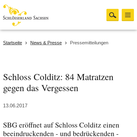
Startseite
News & Presse
Pressemitteilungen
Schloss Colditz: 84 Matratzen
gegen das Vergessen
13.06.2017
SBG eröffnet auf Schloss Colditz einen
beeindruckenden - und bedrückenden -