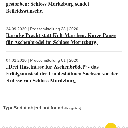
gestorben: Schloss Moritzburg sendet
Beileidswünsche.
24.09.2020
| Pressemitteilung 38 | 2020
Barocke Pracht statt Kult-Märchen: Kurze Pause
für Aschenbrödel im Schloss Moritzburg.
04.02.2020
| Pressemitteilung 01 | 2020
„Drei Haselnüsse für Aschenbrödel“ - das
Erfolgsmusical der Landesbühnen Sachsen vor der
Kulisse von Schloss Moritzburg
TypoScript object not found
(lib.loginbox)