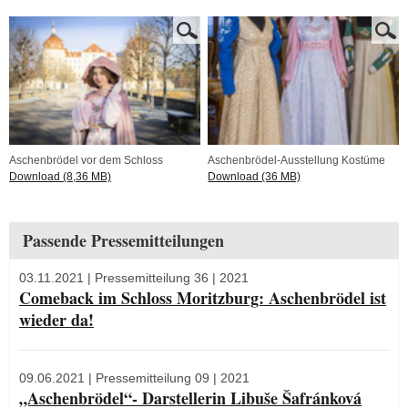
Aschenbrödel vor dem Schloss
Aschenbrödel-Ausstellung Kostüme
Download (8,36 MB)
Download (36 MB)
Passende Pressemitteilungen
03.11.2021
| Pressemitteilung 36 | 2021
Comeback im Schloss Moritzburg: Aschenbrödel ist
wieder da!
09.06.2021
| Pressemitteilung 09 | 2021
„Aschenbrödel“- Darstellerin Libuše Šafránková