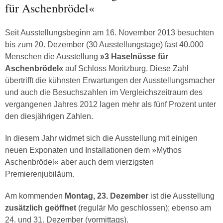
für Aschenbrödel«
Seit Ausstellungsbeginn am 16. November 2013 besuchten
bis zum 20. Dezember (30 Ausstellungstage) fast 40.000
Menschen die Ausstellung
»3 Haselnüsse für
Aschenbrödel«
auf Schloss Moritzburg. Diese Zahl
übertrifft die kühnsten Erwartungen der Ausstellungsmacher
und auch die Besuchszahlen im Vergleichszeitraum des
vergangenen Jahres 2012 lagen mehr als fünf Prozent unter
den diesjährigen Zahlen.
In diesem Jahr widmet sich die Ausstellung mit einigen
neuen Exponaten und Installationen dem »Mythos
Aschenbrödel« aber auch dem vierzigsten
Premierenjubiläum.
Am kommenden
Montag, 23. Dezember
ist die Ausstellung
zusätzlich geöffnet
(regulär Mo geschlossen); ebenso am
24. und 31. Dezember (vormittags).