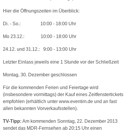
Hier die Öffnungszeiten im Überblick:
Di. - So.: 10:00 - 18:00 Uhr
Mo 23.12.: 10:00 - 18:00 Uhr
24.12. und 31.12.: 9:00 - 13:00 Uhr
Letzter Einlass jeweils eine 1 Stunde vor der Schließzeit
Montag, 30. Dezember geschlossen
Für die kommenden Ferien und Feiertage wird
(insbesondere vormittags) der Kauf eines Zeitfenstertickets
empfohlen (erhältlich unter www.eventim.de und an fast
allen bekannten Vorverkaufsstellen).
TV-Tipp:
Am kommenden Sonntag, 22. Dezember 2013
sendet das MDR-Fernsehen ab 20:15 Uhr einen