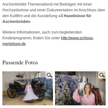
Aschenbrödel-Themenabend mit Beiträgen mit einer
Hochzeitsshow und einer Dokumentation im Anschluss über
den Kultfilm und die Ausstellung
»3 Haselnüsse für
Aschenbrödel«
Weitere Informationen, auch zum begleitenden
Kinderprogramm, finden Sie unter
http://www.schloss-
moritzburg.de
Passende Fotos