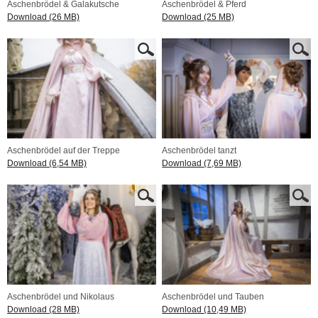
Aschenbrödel & Galakutsche
Aschenbrödel & Pferd
Download (26 MB)
Download (25 MB)
Aschenbrödel auf der Treppe
Aschenbrödel tanzt
Download (6,54 MB)
Download (7,69 MB)
Aschenbrödel und Nikolaus
Aschenbrödel und Tauben
Download (28 MB)
Download (10,49 MB)