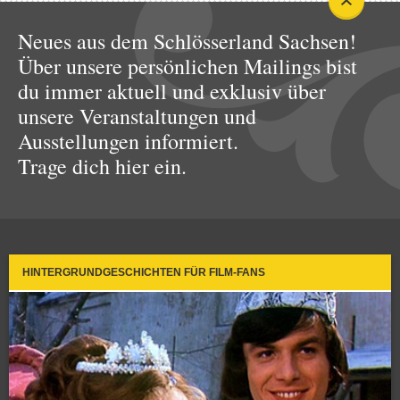
Neues aus dem Schlösserland Sachsen!
Über unsere persönlichen Mailings bist
du immer aktuell und exklusiv über
unsere Veranstaltungen und
Ausstellungen informiert.
Trage dich hier ein.
HINTERGRUNDGESCHICHTEN FÜR FILM-FANS