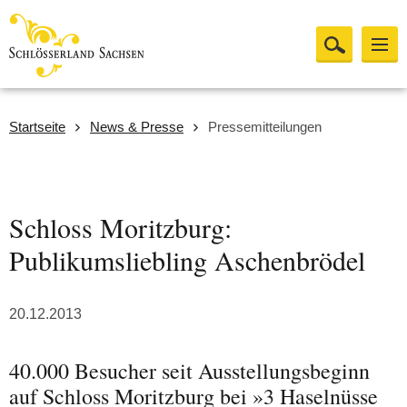
Startseite
News & Presse
Pressemitteilungen
Schloss Moritzburg:
Publikumsliebling Aschenbrödel
20.12.2013
40.000 Besucher seit Ausstellungsbeginn
auf Schloss Moritzburg bei »3 Haselnüsse