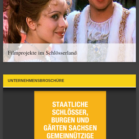
Filmprojekte im Schlösserland
UNTERNEHMENSBROSCHÜRE