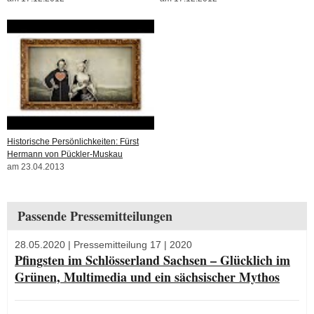
Historische Persönlichkeiten: Fürst
Hermann von Pückler-Muskau
am 23.04.2013
Passende Pressemitteilungen
28.05.2020
| Pressemitteilung 17 | 2020
Pfingsten im Schlösserland Sachsen – Glücklich im
Grünen, Multimedia und ein sächsischer Mythos