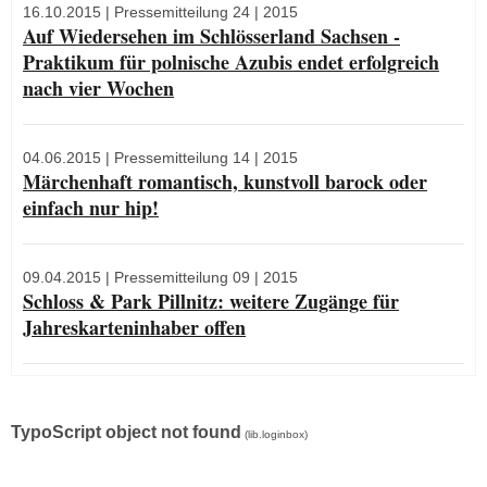
16.10.2015
| Pressemitteilung 24 | 2015
Auf Wiedersehen im Schlösserland Sachsen -
Praktikum für polnische Azubis endet erfolgreich
nach vier Wochen
04.06.2015
| Pressemitteilung 14 | 2015
Märchenhaft romantisch, kunstvoll barock oder
einfach nur hip!
09.04.2015
| Pressemitteilung 09 | 2015
Schloss & Park Pillnitz: weitere Zugänge für
Jahreskarteninhaber offen
TypoScript object not found
(lib.loginbox)