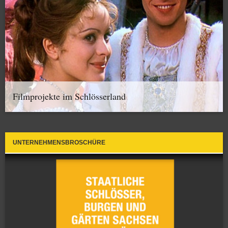
Filmprojekte im Schlösserland
UNTERNEHMENSBROSCHÜRE