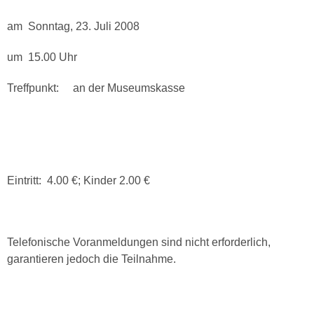
am Sonntag, 23. Juli 2008
um 15.00 Uhr
Treffpunkt: an der Museumskasse
Eintritt: 4.00 €; Kinder 2.00 €
Telefonische Voranmeldungen sind nicht erforderlich,
garantieren jedoch die Teilnahme.