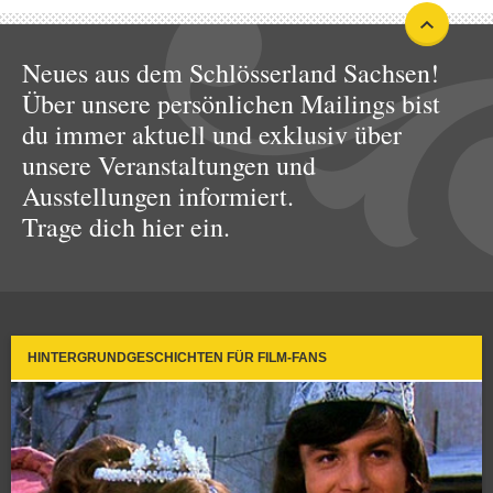
Neues aus dem Schlösserland Sachsen!
Über unsere persönlichen Mailings bist
du immer aktuell und exklusiv über
unsere Veranstaltungen und
Ausstellungen informiert.
Trage dich hier ein.
HINTERGRUNDGESCHICHTEN FÜR FILM-FANS