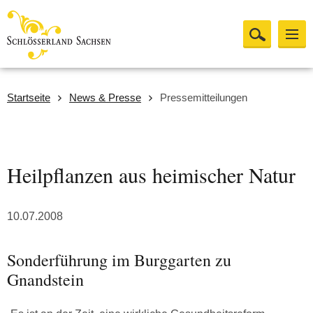
Startseite
News & Presse
Pressemitteilungen
Heilpflanzen aus heimischer Natur
10.07.2008
Sonderführung im Burggarten zu
Gnandstein