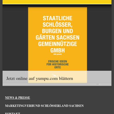
Jetzt online auf yumpu.com blättern
NEWS & PRESSE
MARKETINGVERBUND SCHLÖSSERLAND SACHSEN
KONTAKT