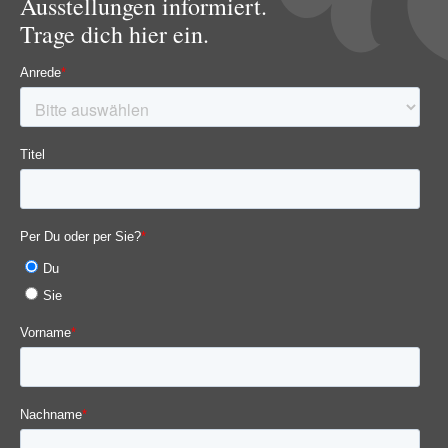
Ausstellungen informiert.
Trage dich hier ein.