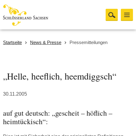
Startseite
News & Presse
Pressemitteilungen
„Helle, heeflich, heemdiggsch“
30.11.2005
auf gut deutsch: „gescheit – höflich –
heimtückisch“: