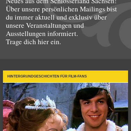
Neues aus dem Schlösserland Sachsen!
Über unsere persönlichen Mailings bist
du immer aktuell und exklusiv über
unsere Veranstaltungen und
Ausstellungen informiert.
Trage dich hier ein.
HINTERGRUNDGESCHICHTEN FÜR FILM-FANS