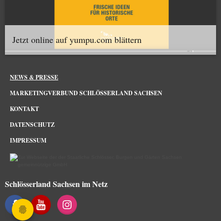
Jetzt online auf yumpu.com blättern
NEWS & PRESSE
MARKETINGVERBUND SCHLÖSSERLAND SACHSEN
KONTAKT
DATENSCHUTZ
IMPRESSUM
Schlösserland Sachsen im Netz