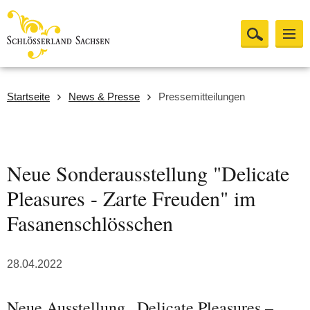
Startseite
News & Presse
Pressemitteilungen
Neue Sonderausstellung "Delicate
Pleasures - Zarte Freuden" im
Fasanenschlösschen
28.04.2022
Neue Ausstellung „Delicate Pleasures –