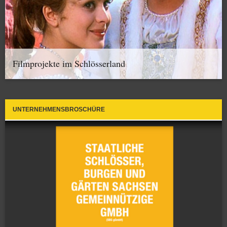
Filmprojekte im Schlösserland
UNTERNEHMENSBROSCHÜRE