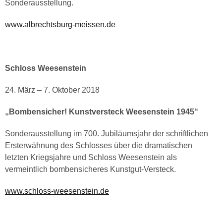
Sonderausstellung.
www.albrechtsburg-meissen.de
Schloss Weesenstein
24. März – 7. Oktober 2018
„Bombensicher! Kunstversteck Weesenstein 1945“
Sonderausstellung im 700. Jubiläumsjahr der schriftlichen
Ersterwähnung des Schlosses über die dramatischen
letzten Kriegsjahre und Schloss Weesenstein als
vermeintlich bombensicheres Kunstgut-Versteck.
www.schloss-weesenstein.de