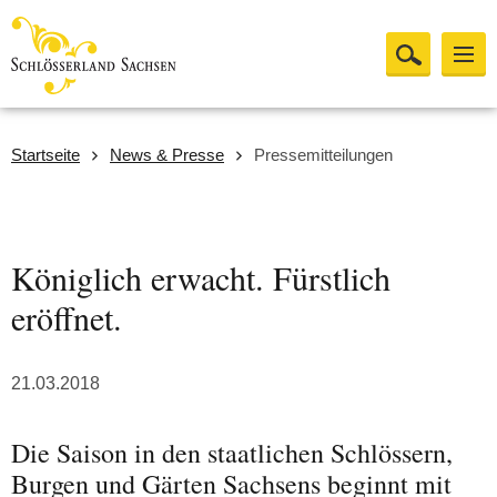
Startseite
News & Presse
Pressemitteilungen
Königlich erwacht. Fürstlich
eröffnet.
21.03.2018
Die Saison in den staatlichen Schlössern,
Burgen und Gärten Sachsens beginnt mit