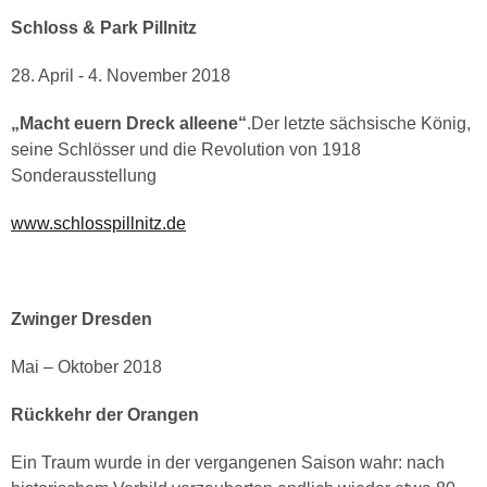
Schloss & Park Pillnitz
28. April - 4. November 2018
„Macht euern Dreck alleene“
.Der letzte sächsische König,
seine Schlösser und die Revolution von 1918
Sonderausstellung
www.schlosspillnitz.de
Zwinger Dresden
Mai – Oktober 2018
Rückkehr der Orangen
Ein Traum wurde in der vergangenen Saison wahr: nach