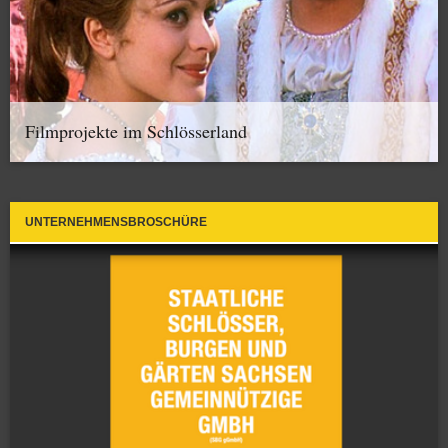
Filmprojekte im Schlösserland
UNTERNEHMENSBROSCHÜRE