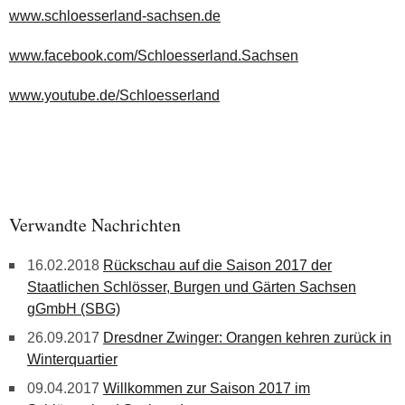
www.schloesserland-sachsen.de
www.facebook.com/Schloesserland.Sachsen
www.youtube.de/Schloesserland
Verwandte Nachrichten
16.02.2018
Rückschau auf die Saison 2017 der
Staatlichen Schlösser, Burgen und Gärten Sachsen
gGmbH (SBG)
26.09.2017
Dresdner Zwinger: Orangen kehren zurück in
Winterquartier
09.04.2017
Willkommen zur Saison 2017 im