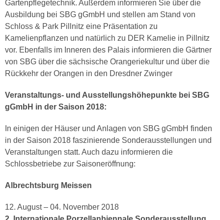
Gartenpflegetechnik. Außerdem informieren Sie über die
Ausbildung bei SBG gGmbH und stellen am Stand von
Schloss & Park Pillnitz eine Präsentation zu
Kamelienpflanzen und natürlich zu DER Kamelie in Pillnitz
vor. Ebenfalls im Inneren des Palais informieren die Gärtner
von SBG über die sächsische Orangeriekultur und über die
Rückkehr der Orangen in den Dresdner Zwinger
Veranstaltungs- und Ausstellungshöhepunkte bei SBG
gGmbH in der Saison 2018:
In einigen der Häuser und Anlagen von SBG gGmbH finden
in der Saison 2018 faszinierende Sonderausstellungen und
Veranstaltungen statt. Auch dazu informieren die
Schlossbetriebe zur Saisoneröffnung:
Albrechtsburg Meissen
12. August – 04. November 2018
2. Internationale Porzellanbiennale Sonderausstellung