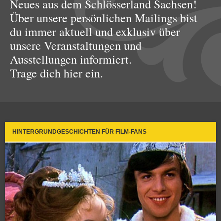
Neues aus dem Schlösserland Sachsen!
Über unsere persönlichen Mailings bist
du immer aktuell und exklusiv über
unsere Veranstaltungen und
Ausstellungen informiert.
Trage dich hier ein.
HINTERGRUNDGESCHICHTEN FÜR FILM-FANS