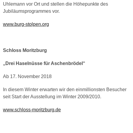
Uhlemann vor Ort und stellen die Höhepunkte des
Jubiläumsprogrammes vor.
www.burg-stolpen.org
Schloss Moritzburg
„Drei Haselnüsse für Aschenbrödel“
Ab 17. November 2018
In diesem Winter erwarten wir den einmillionsten Besucher
seit Start der Ausstellung im Winter 2009/2010.
www.schloss-moritzburg.de