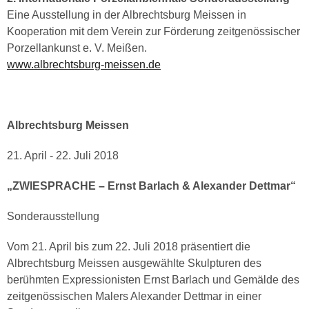
Eine Ausstellung in der Albrechtsburg Meissen in
Kooperation mit dem Verein zur Förderung zeitgenössischer
Porzellankunst e. V. Meißen.
www.albrechtsburg-meissen.de
Albrechtsburg Meissen
21. April - 22. Juli 2018
„ZWIESPRACHE – Ernst Barlach & Alexander Dettmar“
Sonderausstellung
Vom 21. April bis zum 22. Juli 2018 präsentiert die
Albrechtsburg Meissen ausgewählte Skulpturen des
berühmten Expressionisten Ernst Barlach und Gemälde des
zeitgenössischen Malers Alexander Dettmar in einer