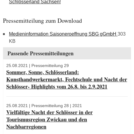
Schlösserland Sachsen!
Pressemitteilung zum Download
Medieninformation Saisoneroeffnung SBG gGmbH
303
KB
Passende Pressemitteilungen
25.08.2021
| Pressemitteilung 29
Sommer, Sonne, Schlösserland:
Kunsthandwerkermarkt, Fechtschule und Nacht der
Schlösser- Highlights vom 26.8. bis 2.9.2021
25.08.2021
| Pressemitteilung 28 | 2021
Vielfältige Nacht der Schlösser in der
Tourismusregion Zwickau und den
Nachbarregionen