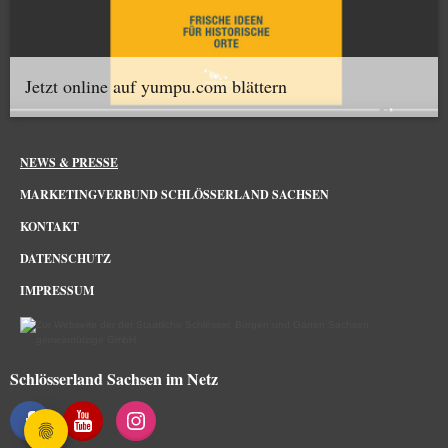
Jetzt online auf yumpu.com blättern
NEWS & PRESSE
MARKETINGVERBUND SCHLÖSSERLAND SACHSEN
KONTAKT
DATENSCHUTZ
IMPRESSUM
Schlösserland Sachsen im Netz