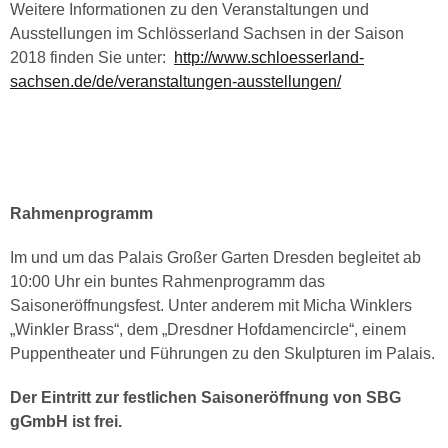
Weitere Informationen zu den Veranstaltungen und
Ausstellungen im Schlösserland Sachsen in der Saison
2018 finden Sie unter:
http://www.schloesserland-
sachsen.de/de/veranstaltungen-ausstellungen/
Rahmenprogramm
Im und um das Palais Großer Garten Dresden begleitet ab
10:00 Uhr ein buntes Rahmenprogramm das
Saisoneröffnungsfest. Unter anderem mit Micha Winklers
„Winkler Brass“, dem „Dresdner Hofdamencircle“, einem
Puppentheater und Führungen zu den Skulpturen im Palais.
Der Eintritt zur festlichen Saisoneröffnung von SBG
gGmbH ist frei.