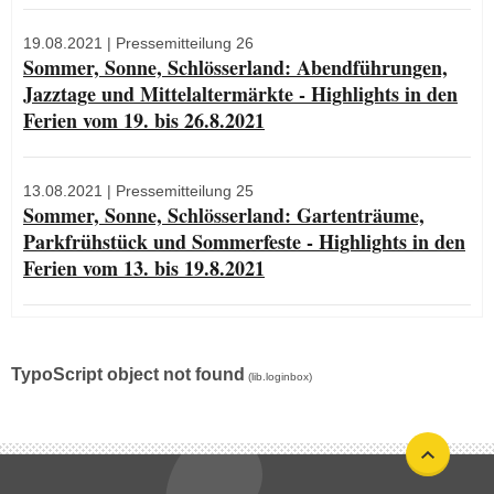
19.08.2021
| Pressemitteilung 26
Sommer, Sonne, Schlösserland: Abendführungen,
Jazztage und Mittelaltermärkte - Highlights in den
Ferien vom 19. bis 26.8.2021
13.08.2021
| Pressemitteilung 25
Sommer, Sonne, Schlösserland: Gartenträume,
Parkfrühstück und Sommerfeste - Highlights in den
Ferien vom 13. bis 19.8.2021
TypoScript object not found
(lib.loginbox)