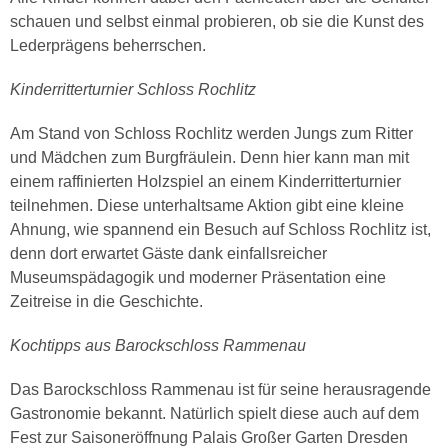
schauen und selbst einmal probieren, ob sie die Kunst des
Lederprägens beherrschen.
Kinderritterturnier Schloss Rochlitz
Am Stand von Schloss Rochlitz werden Jungs zum Ritter
und Mädchen zum Burgfräulein. Denn hier kann man mit
einem raffinierten Holzspiel an einem Kinderritterturnier
teilnehmen. Diese unterhaltsame Aktion gibt eine kleine
Ahnung, wie spannend ein Besuch auf Schloss Rochlitz ist,
denn dort erwartet Gäste dank einfallsreicher
Museumspädagogik und moderner Präsentation eine
Zeitreise in die Geschichte.
Kochtipps aus Barockschloss Rammenau
Das Barockschloss Rammenau ist für seine herausragende
Gastronomie bekannt. Natürlich spielt diese auch auf dem
Fest zur Saisoneröffnung Palais Großer Garten Dresden