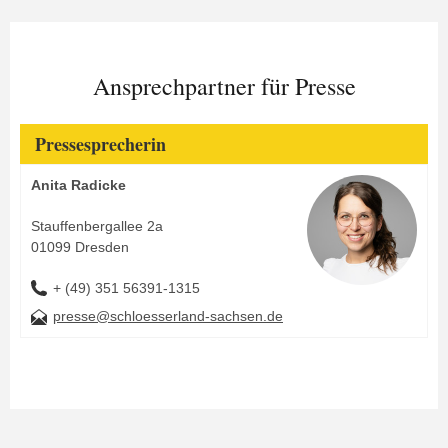
Ansprechpartner für Presse
Pressesprecherin
Anita Radicke
Stauffenbergallee 2a
01099 Dresden
+ (49) 351 56391-1315
presse@schloesserland-sachsen.de