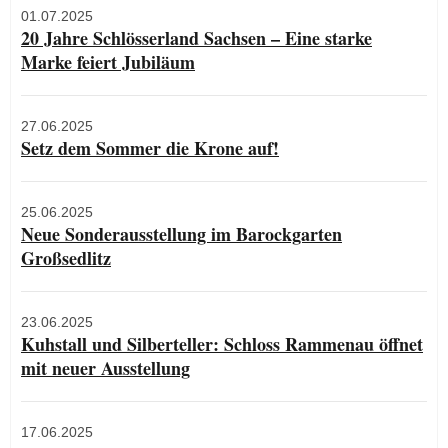
01.07.2025
20 Jahre Schlösserland Sachsen – Eine starke
Marke feiert Jubiläum
27.06.2025
Setz dem Sommer die Krone auf!
25.06.2025
Neue Sonderausstellung im Barockgarten
Großsedlitz
23.06.2025
Kuhstall und Silberteller: Schloss Rammenau öffnet
mit neuer Ausstellung
17.06.2025