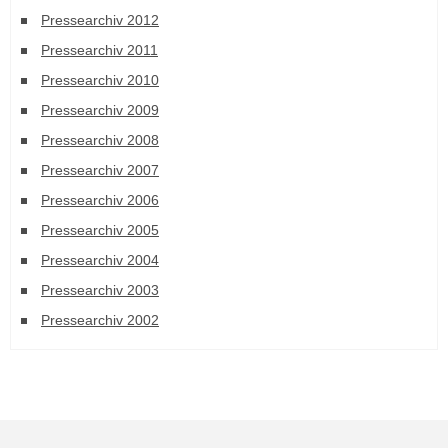
Pressearchiv 2012
Pressearchiv 2011
Pressearchiv 2010
Pressearchiv 2009
Pressearchiv 2008
Pressearchiv 2007
Pressearchiv 2006
Pressearchiv 2005
Pressearchiv 2004
Pressearchiv 2003
Pressearchiv 2002