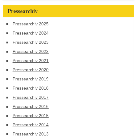
Pressearchiv
Pressearchiv 2025
Pressearchiv 2024
Pressearchiv 2023
Pressearchiv 2022
Pressearchiv 2021
Pressearchiv 2020
Pressearchiv 2019
Pressearchiv 2018
Pressearchiv 2017
Pressearchiv 2016
Pressearchiv 2015
Pressearchiv 2014
Pressearchiv 2013