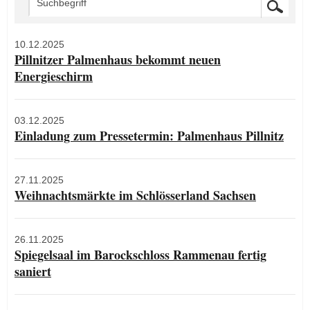
10.12.2025
Pillnitzer Palmenhaus bekommt neuen
Energieschirm
03.12.2025
Einladung zum Pressetermin: Palmenhaus Pillnitz
27.11.2025
Weihnachtsmärkte im Schlösserland Sachsen
26.11.2025
Spiegelsaal im Barockschloss Rammenau fertig
saniert