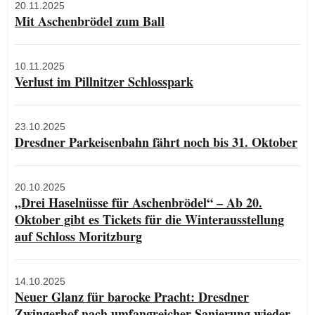
20.11.2025
Mit Aschenbrödel zum Ball
10.11.2025
Verlust im Pillnitzer Schlosspark
23.10.2025
Dresdner Parkeisenbahn fährt noch bis 31. Oktober
20.10.2025
„Drei Haselnüsse für Aschenbrödel“ – Ab 20.
Oktober gibt es Tickets für die Winterausstellung
auf Schloss Moritzburg
14.10.2025
Neuer Glanz für barocke Pracht: Dresdner
Zwingerhof nach umfangreicher Sanierung wieder