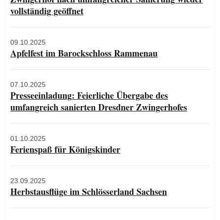
vollständig geöffnet
09.10.2025
Apfelfest im Barockschloss Rammenau
07.10.2025
Presseeinladung: Feierliche Übergabe des
umfangreich sanierten Dresdner Zwingerhofes
01.10.2025
Ferienspaß für Königskinder
23.09.2025
Herbstausflüge im Schlösserland Sachsen