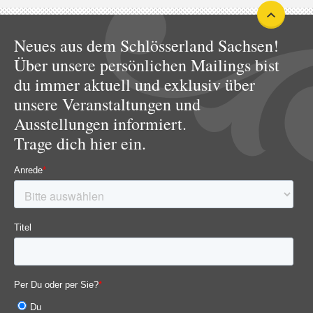
Neues aus dem Schlösserland Sachsen!
Über unsere persönlichen Mailings bist
du immer aktuell und exklusiv über
unsere Veranstaltungen und
Ausstellungen informiert.
Trage dich hier ein.