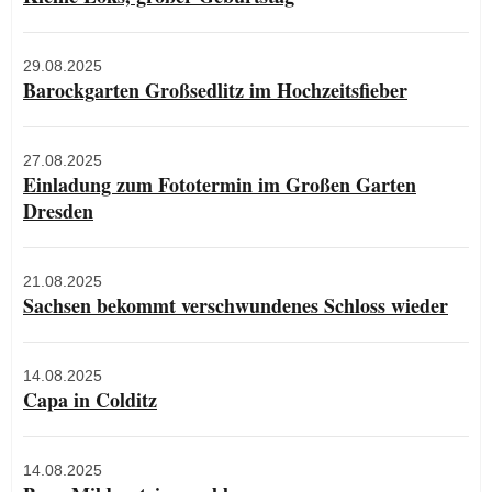
29.08.2025
Barockgarten Großsedlitz im Hochzeitsfieber
27.08.2025
Einladung zum Fototermin im Großen Garten
Dresden
21.08.2025
Sachsen bekommt verschwundenes Schloss wieder
14.08.2025
Capa in Colditz
14.08.2025