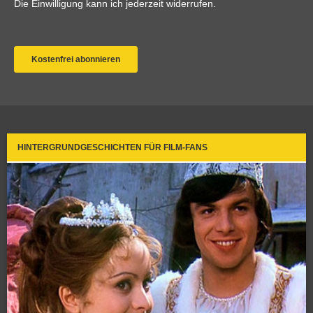
HINTERGRUNDGESCHICHTEN FÜR FILM-FANS