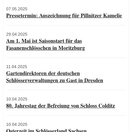
07.05.2025
Pressetermin: Auszeichnung für Pillnitzer Kamelie
29.04.2025
​​​​​​​Am 1. Mai ist Saisonstart für das
Fasanenschlösschen in Moritzburg
11.04.2025
Gartendirektoren der deutschen
Schlösserverwaltungen zu Gast in Dresden
10.04.2025
80. Jahrestag der Befreiung von Schloss Colditz
10.04.2025
Osterzeit im Schlösserland Sachsen