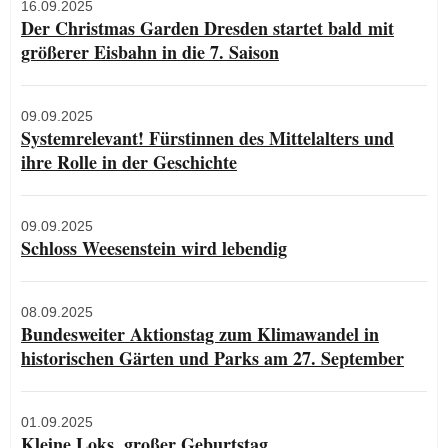
16.09.2025
Der Christmas Garden Dresden startet bald mit
größerer Eisbahn in die 7. Saison
09.09.2025
Systemrelevant! Fürstinnen des Mittelalters und
ihre Rolle in der Geschichte
09.09.2025
Schloss Weesenstein wird lebendig
08.09.2025
Bundesweiter Aktionstag zum Klimawandel in
historischen Gärten und Parks am 27. September
01.09.2025
Kleine Loks, großer Geburtstag