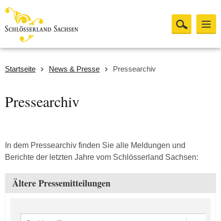
Startseite
News & Presse
Pressearchiv
Pressearchiv
In dem Pressearchiv finden Sie alle Meldungen und
Berichte der letzten Jahre vom Schlösserland Sachsen:
Ältere Pressemitteilungen