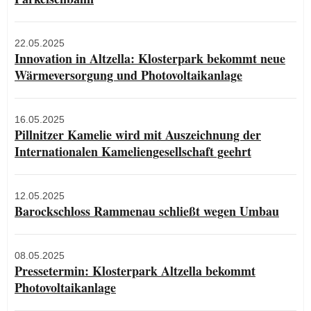
22.05.2025
Innovation in Altzella: Klosterpark bekommt neue
Wärmeversorgung und Photovoltaikanlage
16.05.2025
Pillnitzer Kamelie wird mit Auszeichnung der
Internationalen Kameliengesellschaft geehrt
12.05.2025
Barockschloss Rammenau schließt wegen Umbau
08.05.2025
Pressetermin: Klosterpark Altzella bekommt
Photovoltaikanlage