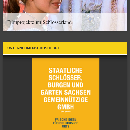
Filmprojekte im Schlösserland
UNTERNEHMENSBROSCHÜRE