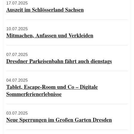
17.07.2025
Auszeit im Schlösserland Sachsen
10.07.2025
Mitmachen, Anfassen und Verkleiden
07.07.2025
Dresdner Parkeisenbahn fährt auch dienstags
04.07.2025
Tablet, Escape-Room und Co – Digitale
Sommerferienerlebnisse
03.07.2025
Neue Sperrungen im Großen Garten Dresden