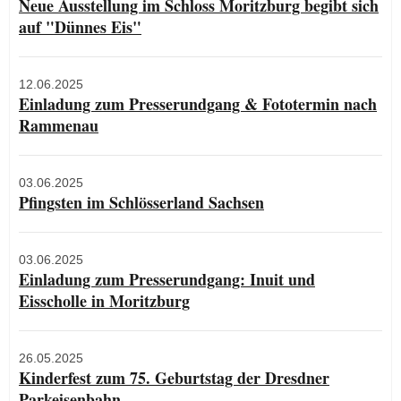
Neue Ausstellung im Schloss Moritzburg begibt sich
auf "Dünnes Eis"
12.06.2025
Einladung zum Presserundgang & Fototermin nach
Rammenau
03.06.2025
Pfingsten im Schlösserland Sachsen
03.06.2025
Einladung zum Presserundgang: Inuit und
Eisscholle in Moritzburg
26.05.2025
Kinderfest zum 75. Geburtstag der Dresdner
Parkeisenbahn