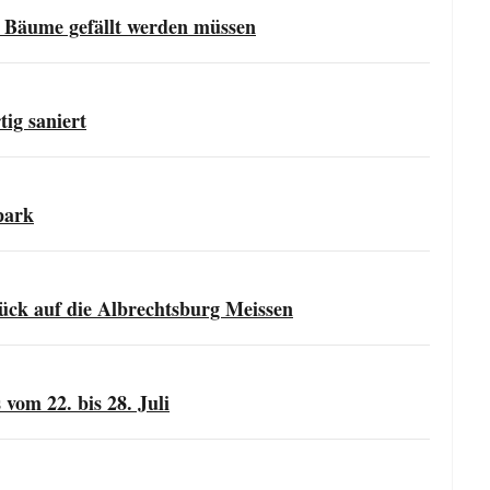
Bäume gefällt werden müssen
tig saniert
park
tück auf die Albrechtsburg Meissen
vom 22. bis 28. Juli