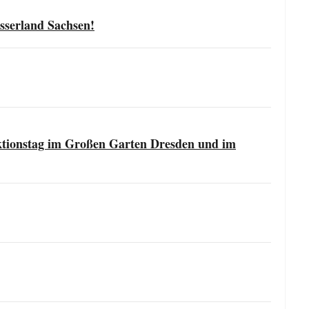
sserland Sachsen!
tionstag im Großen Garten Dresden und im