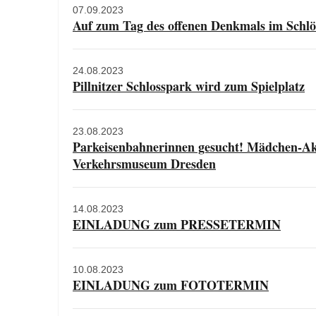
07.09.2023
Auf zum Tag des offenen Denkmals im Schlö
24.08.2023
Pillnitzer Schlosspark wird zum Spielplatz
23.08.2023
Parkeisenbahnerinnen gesucht! Mädchen-Ak
Verkehrsmuseum Dresden
14.08.2023
EINLADUNG zum PRESSETERMIN
10.08.2023
EINLADUNG zum FOTOTERMIN