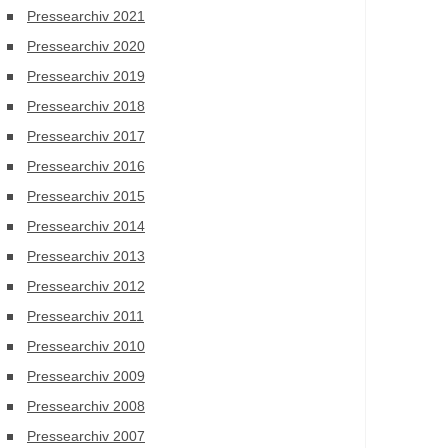
Pressearchiv 2021
Pressearchiv 2020
Pressearchiv 2019
Pressearchiv 2018
Pressearchiv 2017
Pressearchiv 2016
Pressearchiv 2015
Pressearchiv 2014
Pressearchiv 2013
Pressearchiv 2012
Pressearchiv 2011
Pressearchiv 2010
Pressearchiv 2009
Pressearchiv 2008
Pressearchiv 2007