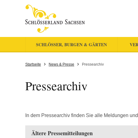
SCHLÖSSER, BURGEN & GÄRTEN
VER
Startseite
News & Presse
Pressearchiv
Pressearchiv
In dem Pressearchiv finden Sie alle Meldungen und
Ältere Pressemitteilungen