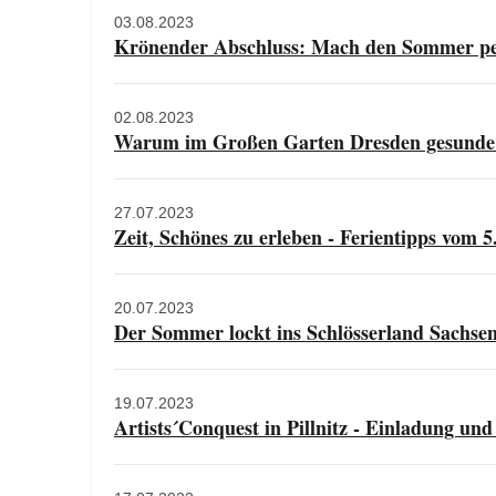
03.08.2023
Krönender Abschluss: Mach den Sommer perfe
02.08.2023
Warum im Großen Garten Dresden gesunde 
27.07.2023
Zeit, Schönes zu erleben - Ferientipps vom 5
20.07.2023
Der Sommer lockt ins Schlösserland Sachsen 
19.07.2023
Artists´Conquest in Pillnitz - Einladung un