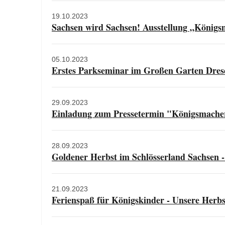
19.10.2023
Sachsen wird Sachsen! Ausstellung „Königsm
05.10.2023
Erstes Parkseminar im Großen Garten Dre
29.09.2023
Einladung zum Pressetermin "Königsmacher.
28.09.2023
Goldener Herbst im Schlösserland Sachsen -
21.09.2023
Ferienspaß für Königskinder - Unsere Herbs