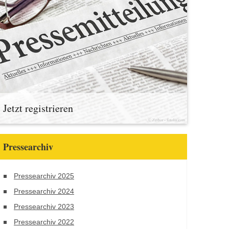
Jetzt registrieren
Pressearchiv
Pressearchiv 2025
Pressearchiv 2024
Pressearchiv 2023
Pressearchiv 2022