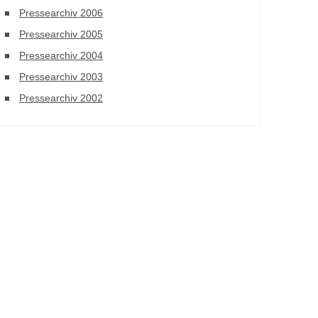
Pressearchiv 2006
Pressearchiv 2005
Pressearchiv 2004
Pressearchiv 2003
Pressearchiv 2002