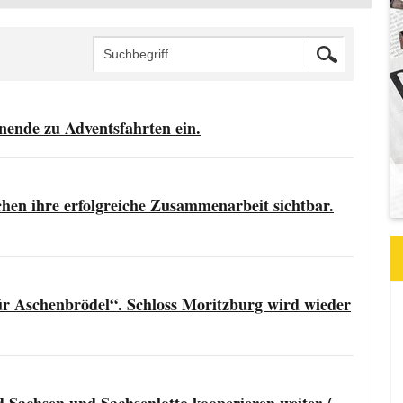
ende zu Adventsfahrten ein.
hen ihre erfolgreiche Zusammenarbeit sichtbar.
für Aschenbrödel“. Schloss Moritzburg wird wieder