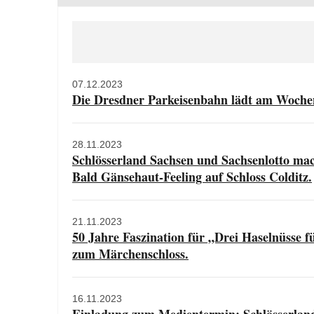
07.12.2023
Die Dresdner Parkeisenbahn lädt am Wochen
28.11.2023
Schlösserland Sachsen und Sachsenlotto mac
Bald Gänsehaut-Feeling auf Schloss Colditz.
21.11.2023
50 Jahre Faszination für „Drei Haselnüsse 
zum Märchenschloss.
16.11.2023