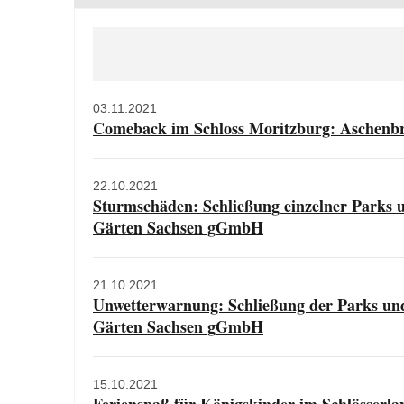
03.11.2021
Comeback im Schloss Moritzburg: Aschenbrö
22.10.2021
Sturmschäden: Schließung einzelner Parks u
Gärten Sachsen gGmbH
21.10.2021
Unwetterwarnung: Schließung der Parks und
Gärten Sachsen gGmbH
15.10.2021