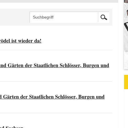
del ist wieder da!
nd Gärten der Staatlichen Schlösser, Burgen und
 Gärten der Staatlichen Schlösser, Burgen und