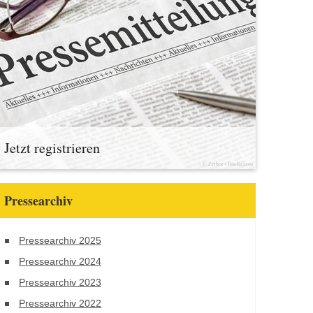
Jetzt registrieren
Pressearchiv
Pressearchiv 2025
Pressearchiv 2024
Pressearchiv 2023
Pressearchiv 2022