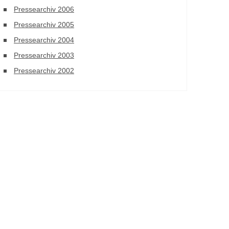
Pressearchiv 2006
Pressearchiv 2005
Pressearchiv 2004
Pressearchiv 2003
Pressearchiv 2002