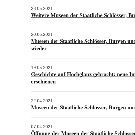
28.05.2021
Weitere Museen der Staatliche Schlösser, 
20.05.2021
Museen der Staatliche Schlösser, Burgen u
wieder
19.05.2021
Geschichte auf Hochglanz gebracht: neue I
erschienen
22.04.2021
Museen der Staatliche Schlösser, Burgen u
07.04.2021
Öffnung der Museen der Staatliche Schlöss