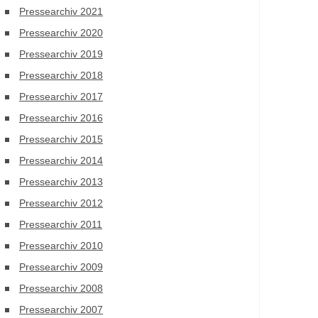
Pressearchiv 2021
Pressearchiv 2020
Pressearchiv 2019
Pressearchiv 2018
Pressearchiv 2017
Pressearchiv 2016
Pressearchiv 2015
Pressearchiv 2014
Pressearchiv 2013
Pressearchiv 2012
Pressearchiv 2011
Pressearchiv 2010
Pressearchiv 2009
Pressearchiv 2008
Pressearchiv 2007