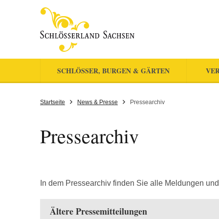
SCHLÖSSER, BURGEN & GÄRTEN
VER
Startseite
News & Presse
Pressearchiv
Pressearchiv
In dem Pressearchiv finden Sie alle Meldungen und
Ältere Pressemitteilungen