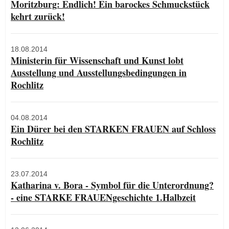
Moritzburg: Endlich! Ein barockes Schmuckstück
kehrt zurück!
18.08.2014
Ministerin für Wissenschaft und Kunst lobt
Ausstellung und Ausstellungsbedingungen in
Rochlitz
04.08.2014
Ein Dürer bei den STARKEN FRAUEN auf Schloss
Rochlitz
23.07.2014
Katharina v. Bora - Symbol für die Unterordnung?
- eine STARKE FRAUENgeschichte 1.Halbzeit