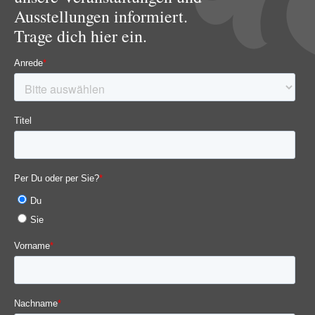
Ausstellungen informiert.
Trage dich hier ein.