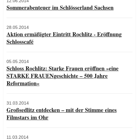
12.06.2014
Sommerabenteuer im Schlösserland Sachsen
28.05.2014
Aktion ermäßigter Eintritt Rochlitz - Eröffnung
Schlosscafé
05.05.2014
Schloss Rochlitz: Starke Frauen eröffnen »eine
STARKE FRAUENgeschichte – 500 Jahre
Reformation«
31.03.2014
Großsedlitz entdecken – mit der Stimme eines
Filmstars im Ohr
11.03.2014