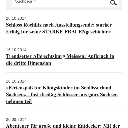
28.10.2014
Schloss Rochlitz nach Ausstellungsende: starker
Erfolg für »eine STARKE FRAUENgeschichte«
16.10.2014
Trendsetter Albrechtsburg Meissen: Aufbruch in
die dritte Dimension
10.10.2014
»Ferienspaß für Königskinder im Schlösserland
Sachsen« - fast dreißig Schlösser aus ganz Sachsen
nehmen teil
30.09.2014
Abenteuer für große und kleine Entdecker: Mit der