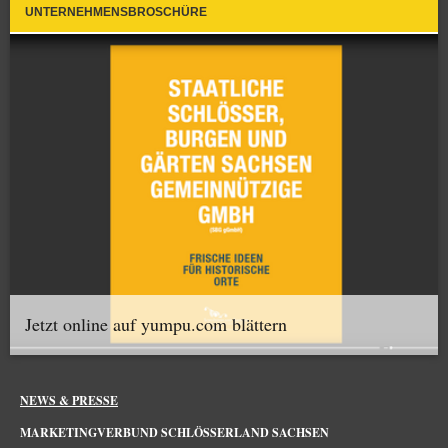
UNTERNEHMENSBROSCHÜRE
Jetzt online auf yumpu.com blättern
NEWS & PRESSE
MARKETINGVERBUND SCHLÖSSERLAND SACHSEN