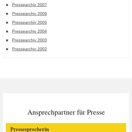
Pressearchiv 2007
Pressearchiv 2006
Pressearchiv 2005
Pressearchiv 2004
Pressearchiv 2003
Pressearchiv 2002
Ansprechpartner für Presse
Pressesprecherin