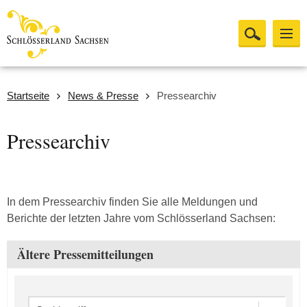
Startseite
News & Presse
Pressearchiv
Pressearchiv
In dem Pressearchiv finden Sie alle Meldungen und
Berichte der letzten Jahre vom Schlösserland Sachsen:
Ältere Pressemitteilungen