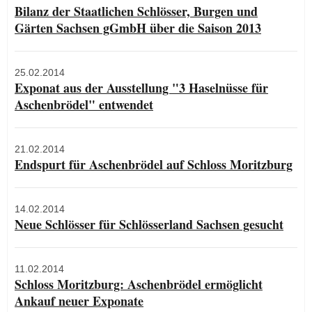
Bilanz der Staatlichen Schlösser, Burgen und
Gärten Sachsen gGmbH über die Saison 2013
25.02.2014
Exponat aus der Ausstellung "3 Haselnüsse für
Aschenbrödel" entwendet
21.02.2014
Endspurt für Aschenbrödel auf Schloss Moritzburg
14.02.2014
Neue Schlösser für Schlösserland Sachsen gesucht
11.02.2014
Schloss Moritzburg: Aschenbrödel ermöglicht
Ankauf neuer Exponate