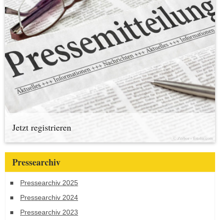
Jetzt registrieren
Pressearchiv
Pressearchiv 2025
Pressearchiv 2024
Pressearchiv 2023