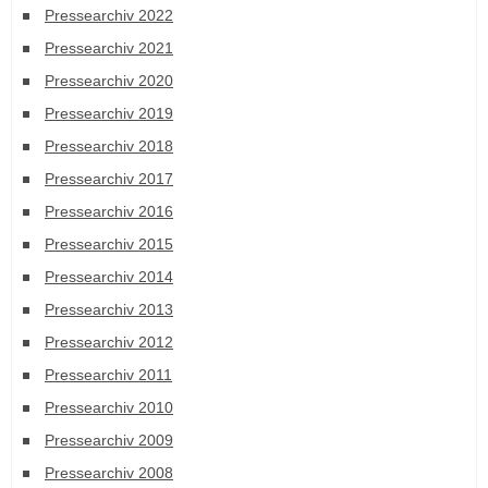
Pressearchiv 2022
Pressearchiv 2021
Pressearchiv 2020
Pressearchiv 2019
Pressearchiv 2018
Pressearchiv 2017
Pressearchiv 2016
Pressearchiv 2015
Pressearchiv 2014
Pressearchiv 2013
Pressearchiv 2012
Pressearchiv 2011
Pressearchiv 2010
Pressearchiv 2009
Pressearchiv 2008