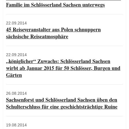
Familie im Schlösserland Sachsen unterwegs
22.09.2014
45 Reiseveranstalter aus Polen schnuppern
sächsische Reiseatmosphäre
22.09.2014
„königlicher“ Zuwachs: Schlösserland Sachsen
wirbt ab Januar 2015 für 50 Schlösser, Burgen und
Gärten
26.08.2014
Sachsenforst und Schlösserland Sachsen üben den
Schulterschluss für eine geschichtsträchtige Ruine
19.08.2014