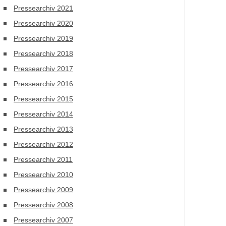
Pressearchiv 2021
Pressearchiv 2020
Pressearchiv 2019
Pressearchiv 2018
Pressearchiv 2017
Pressearchiv 2016
Pressearchiv 2015
Pressearchiv 2014
Pressearchiv 2013
Pressearchiv 2012
Pressearchiv 2011
Pressearchiv 2010
Pressearchiv 2009
Pressearchiv 2008
Pressearchiv 2007