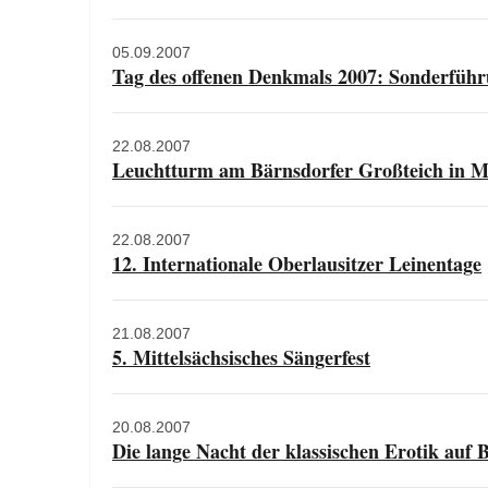
05.09.2007
Tag des offenen Denkmals 2007: Sonderführ
22.08.2007
Leuchtturm am Bärnsdorfer Großteich in Mo
22.08.2007
12. Internationale Oberlausitzer Leinentage
21.08.2007
5. Mittelsächsisches Sängerfest
20.08.2007
Die lange Nacht der klassischen Erotik auf 