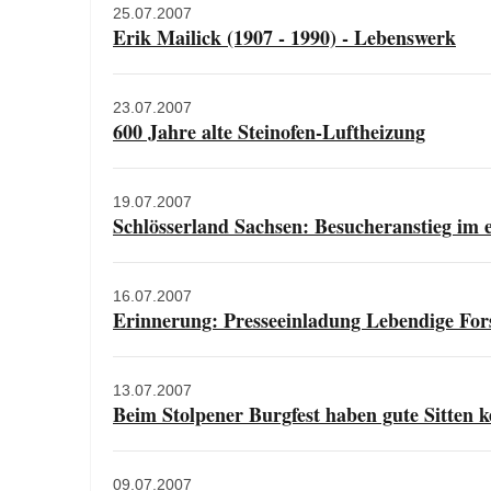
25.07.2007
Erik Mailick (1907 - 1990) - Lebenswerk
23.07.2007
600 Jahre alte Steinofen-Luftheizung
19.07.2007
Schlösserland Sachsen: Besucheranstieg im
16.07.2007
Erinnerung: Presseeinladung Lebendige For
13.07.2007
Beim Stolpener Burgfest haben gute Sitten 
09.07.2007