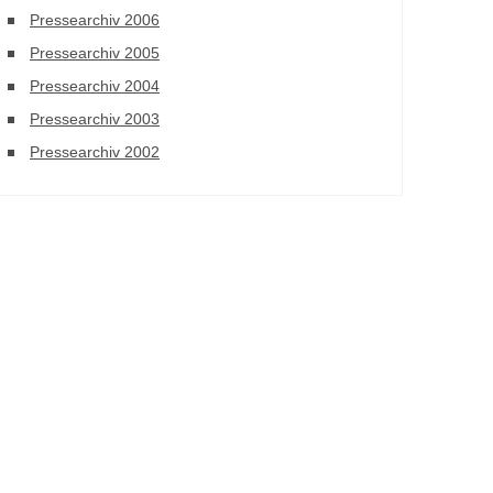
Pressearchiv 2006
Pressearchiv 2005
Pressearchiv 2004
Pressearchiv 2003
Pressearchiv 2002