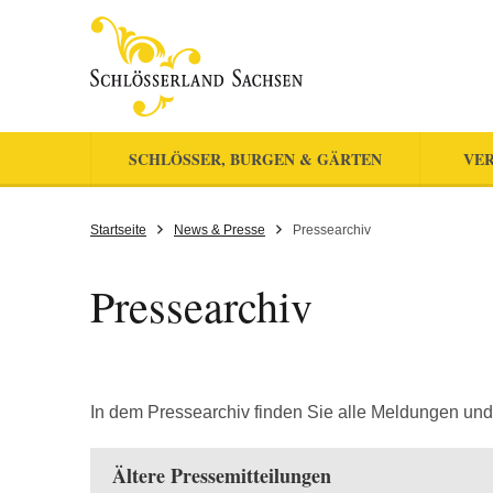
SCHLÖSSER, BURGEN & GÄRTEN
VER
Startseite
News & Presse
Pressearchiv
Pressearchiv
In dem Pressearchiv finden Sie alle Meldungen und
Ältere Pressemitteilungen