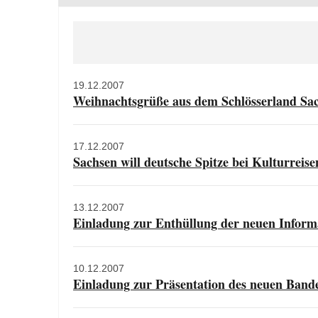
19.12.2007
Weihnachtsgrüße aus dem Schlösserland Sa
17.12.2007
Sachsen will deutsche Spitze bei Kulturreise
13.12.2007
Einladung zur Enthüllung der neuen Inform
10.12.2007
Einladung zur Präsentation des neuen Bande