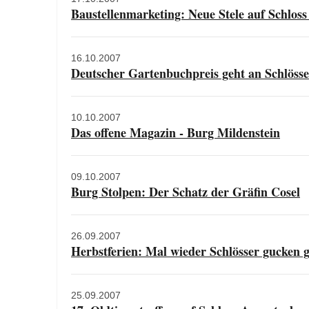
Baustellenmarketing: Neue Stele auf Schlos
16.10.2007
Deutscher Gartenbuchpreis geht an Schlöss
10.10.2007
Das offene Magazin - Burg Mildenstein
09.10.2007
Burg Stolpen: Der Schatz der Gräfin Cosel
26.09.2007
Herbstferien: Mal wieder Schlösser gucken g
25.09.2007