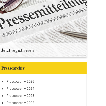
Jetzt registrieren
Pressearchiv
Pressearchiv 2025
Pressearchiv 2024
Pressearchiv 2023
Pressearchiv 2022