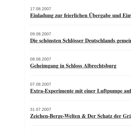
17.08.2007
Einladung zur feierlichen Übergabe und Ei
09.08.2007
Die schönsten Schlösser Deutschlands gemei
08.08.2007
Geheimgang in Schloss Albrechtsburg
07.08.2007
Extra-Experimente mit einer Luftpumpe auf
31.07.2007
Zeichen-Berge-Welten & Der Schatz der Grä