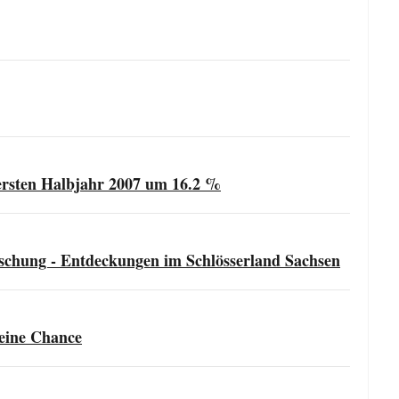
 ersten Halbjahr 2007 um 16.2 %
schung - Entdeckungen im Schlösserland Sachsen
keine Chance