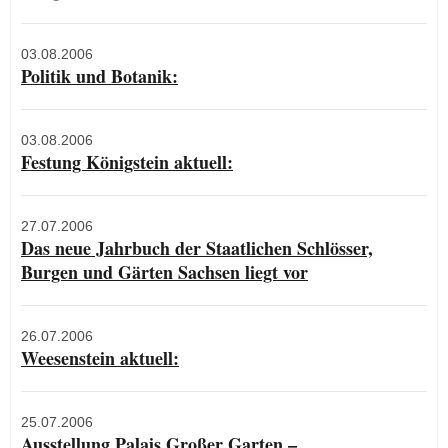
03.08.2006
Politik und Botanik:
03.08.2006
Festung Königstein aktuell:
27.07.2006
Das neue Jahrbuch der Staatlichen Schlösser,
Burgen und Gärten Sachsen liegt vor
26.07.2006
Weesenstein aktuell:
25.07.2006
Ausstellung Palais Großer Garten –