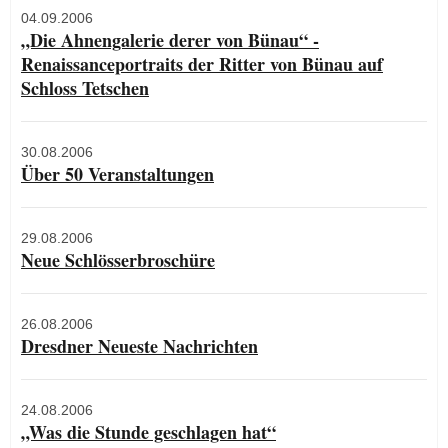
04.09.2006
„Die Ahnengalerie derer von Bünau“ -
Renaissanceportraits der Ritter von Bünau auf
Schloss Tetschen
30.08.2006
Über 50 Veranstaltungen
29.08.2006
Neue Schlösserbroschüre
26.08.2006
Dresdner Neueste Nachrichten
24.08.2006
„Was die Stunde geschlagen hat“