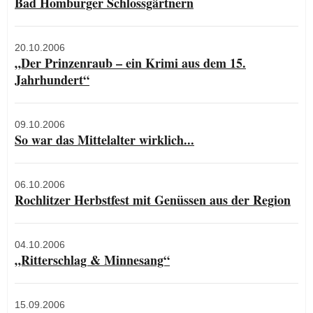
Bad Homburger Schlossgärtnern
20.10.2006
„Der Prinzenraub – ein Krimi aus dem 15.
Jahrhundert“
09.10.2006
So war das Mittelalter wirklich...
06.10.2006
Rochlitzer Herbstfest mit Genüssen aus der Region
04.10.2006
„Ritterschlag & Minnesang“
15.09.2006