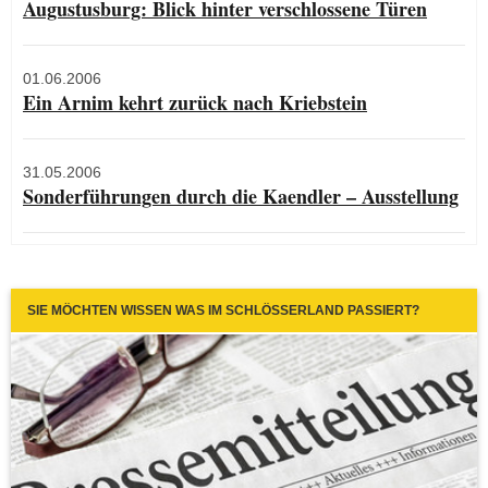
Augustusburg: Blick hinter verschlossene Türen
01.06.2006
Ein Arnim kehrt zurück nach Kriebstein
31.05.2006
Sonderführungen durch die Kaendler – Ausstellung
SIE MÖCHTEN WISSEN WAS IM SCHLÖSSERLAND PASSIERT?