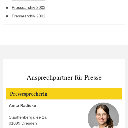
Pressearchiv 2003
Pressearchiv 2002
Ansprechpartner für Presse
Pressesprecherin
Anita Radicke
Stauffenbergallee 2a
01099 Dresden