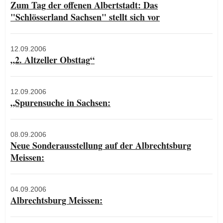
Zum Tag der offenen Albertstadt: Das
"Schlösserland Sachsen" stellt sich vor
12.09.2006
„2. Altzeller Obsttag“
12.09.2006
„Spurensuche in Sachsen:
08.09.2006
Neue Sonderausstellung auf der Albrechtsburg
Meissen:
04.09.2006
Albrechtsburg Meissen: