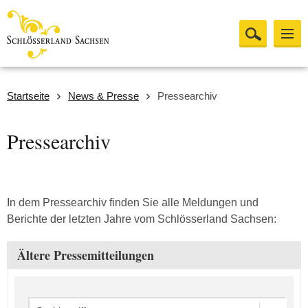
Startseite
News & Presse
Pressearchiv
Pressearchiv
In dem Pressearchiv finden Sie alle Meldungen und
Berichte der letzten Jahre vom Schlösserland Sachsen:
Ältere Pressemitteilungen