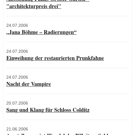
"architekturpreis drei"
24.07.2006
„Jana Böhme – Radierungen“
24.07.2006
Einweihung der restaurierten Prunkfahne
24.07.2006
Nacht der Vampire
20.07.2006
Sang und Klang für Schloss Colditz
21.06.2006