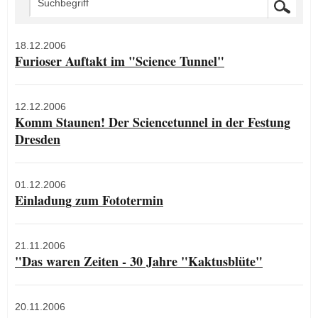
18.12.2006
Furioser Auftakt im "Science Tunnel"
12.12.2006
Komm Staunen! Der Sciencetunnel in der Festung
Dresden
01.12.2006
Einladung zum Fototermin
21.11.2006
"Das waren Zeiten - 30 Jahre "Kaktusblüte"
20.11.2006