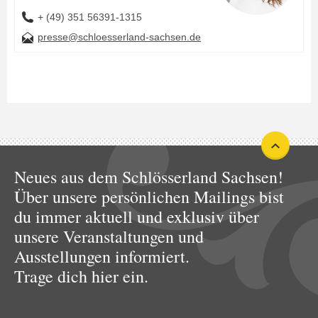
+ (49) 351 56391-1315
presse@schloesserland-sachsen.de
Neues aus dem Schlösserland Sachsen!
Über unsere persönlichen Mailings bist
du immer aktuell und exklusiv über
unsere Veranstaltungen und
Ausstellungen informiert.
Trage dich hier ein.