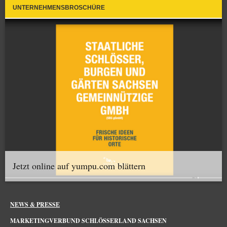
UNTERNEHMENSBROSCHÜRE
Jetzt online auf yumpu.com blättern
NEWS & PRESSE
MARKETINGVERBUND SCHLÖSSERLAND SACHSEN