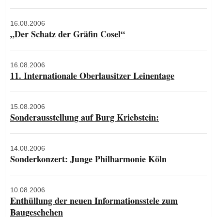
16.08.2006
„Der Schatz der Gräfin Cosel“
16.08.2006
11. Internationale Oberlausitzer Leinentage
15.08.2006
Sonderausstellung auf Burg Kriebstein:
14.08.2006
Sonderkonzert: Junge Philharmonie Köln
10.08.2006
Enthüllung der neuen Informationsstele zum
Baugeschehen