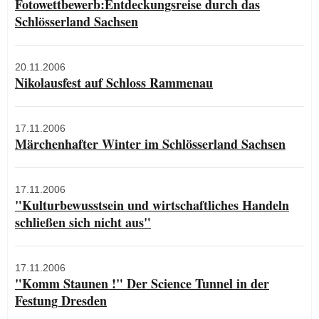
Fotowettbewerb:Entdeckungsreise durch das
Schlösserland Sachsen
20.11.2006
Nikolausfest auf Schloss Rammenau
17.11.2006
Märchenhafter Winter im Schlösserland Sachsen
17.11.2006
"Kulturbewusstsein und wirtschaftliches Handeln
schließen sich nicht aus"
17.11.2006
"Komm Staunen !" Der Science Tunnel in der
Festung Dresden