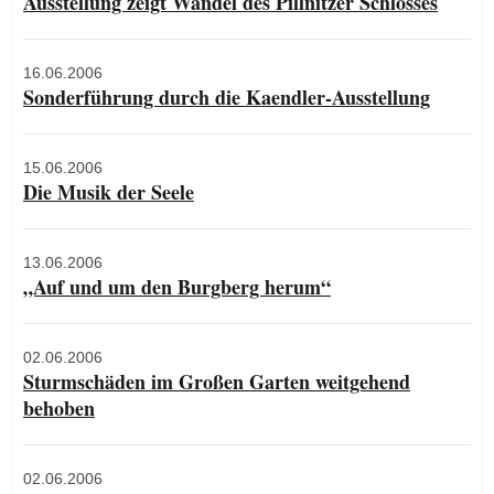
Ausstellung zeigt Wandel des Pillnitzer Schlosses
16.06.2006
Sonderführung durch die Kaendler-Ausstellung
15.06.2006
Die Musik der Seele
13.06.2006
„Auf und um den Burgberg herum“
02.06.2006
Sturmschäden im Großen Garten weitgehend
behoben
02.06.2006