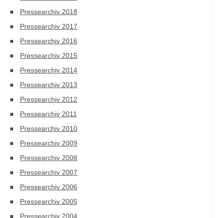
Pressearchiv 2018
Pressearchiv 2017
Pressearchiv 2016
Pressearchiv 2015
Pressearchiv 2014
Pressearchiv 2013
Pressearchiv 2012
Pressearchiv 2011
Pressearchiv 2010
Pressearchiv 2009
Pressearchiv 2008
Pressearchiv 2007
Pressearchiv 2006
Pressearchiv 2005
Pressearchiv 2004