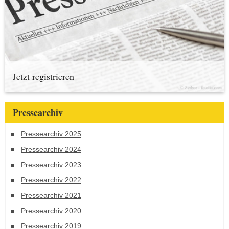
Jetzt registrieren
Pressearchiv
Pressearchiv 2025
Pressearchiv 2024
Pressearchiv 2023
Pressearchiv 2022
Pressearchiv 2021
Pressearchiv 2020
Pressearchiv 2019