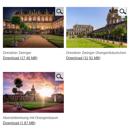
Dresdner Zwinger
Dresdner Zwinger Orangenbäumchen
Download (17,46 MB)
Download (11,91 MB)
Abendstimmung mit Orangenbaum
Download (1,87 MB)