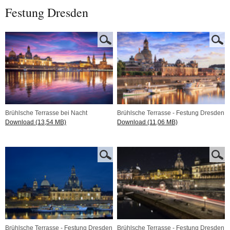
Festung Dresden
Brühlsche Terrasse bei Nacht
Brühlsche Terrasse - Festung Dresden
Download (13,54 MB)
Download (11,06 MB)
Brühlsche Terrasse - Festung Dresden
Brühlsche Terrasse - Festung Dresden