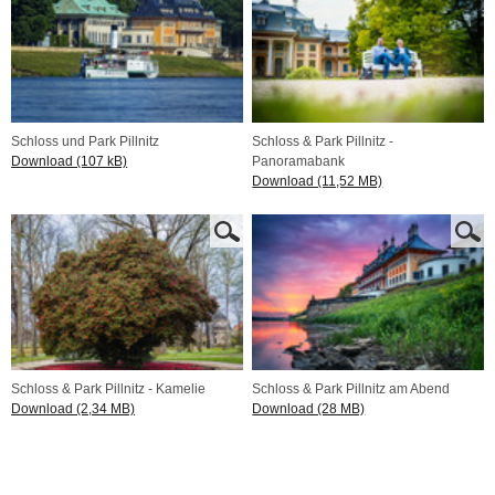
Schloss und Park Pillnitz
Schloss & Park Pillnitz -
Download (107 kB)
Panoramabank
Download (11,52 MB)
Schloss & Park Pillnitz - Kamelie
Schloss & Park Pillnitz am Abend
Download (2,34 MB)
Download (28 MB)