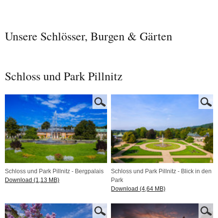
Unsere Schlösser, Burgen & Gärten
Schloss und Park Pillnitz
Schloss und Park Pillnitz - Bergpalais
Schloss und Park Pillnitz - Blick in den
Download (1,13 MB)
Park
Download (4,64 MB)