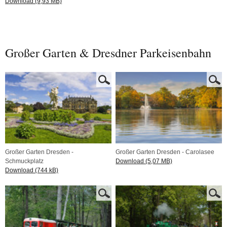
Download (9,93 MB)
Großer Garten & Dresdner Parkeisenbahn
Großer Garten Dresden -
Großer Garten Dresden - Carolasee
Schmuckplatz
Download (5,07 MB)
Download (744 kB)