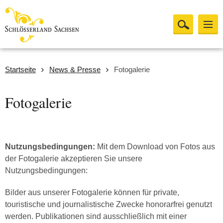
Startseite
News & Presse
Fotogalerie
Fotogalerie
Nutzungsbedingungen:
Mit dem Download von Fotos aus
der Fotogalerie akzeptieren Sie unsere
Nutzungsbedingungen:
Bilder aus unserer Fotogalerie können für private,
touristische und journalistische Zwecke honorarfrei genutzt
werden. Publikationen sind ausschließlich mit einer