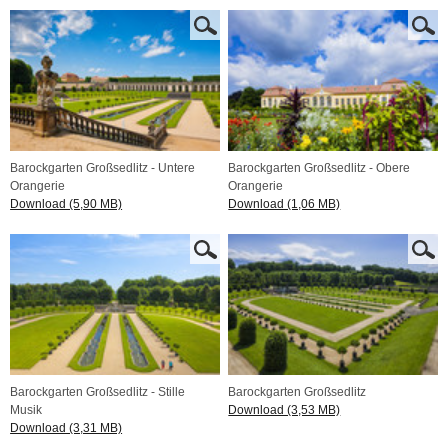
Barockgarten Großsedlitz - Untere
Barockgarten Großsedlitz - Obere
Orangerie
Orangerie
Download (5,90 MB)
Download (1,06 MB)
Barockgarten Großsedlitz - Stille
Barockgarten Großsedlitz
Musik
Download (3,53 MB)
Download (3,31 MB)