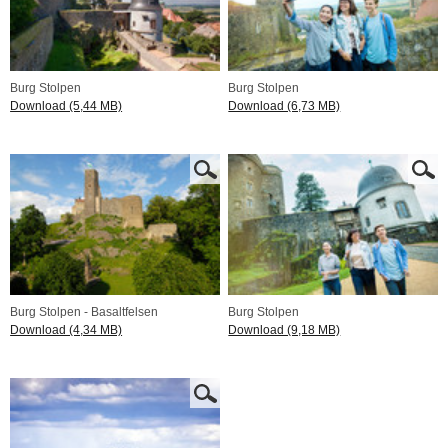
Burg Stolpen
Burg Stolpen
Download (5,44 MB)
Download (6,73 MB)
Burg Stolpen - Basaltfelsen
Burg Stolpen
Download (4,34 MB)
Download (9,18 MB)