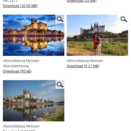
seit 1471
Download (25 MB)
Download (10,56 MB)
Albrechtsburg Meissen -
Albrechtsburg Meissen
Abendstimmung
Download (9,17 MB)
Download (95 kB)
Albrechtsburg Meissen