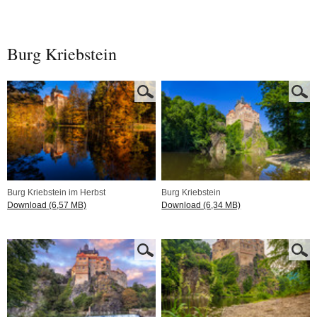
Burg Kriebstein
Burg Kriebstein im Herbst
Burg Kriebstein
Download (6,57 MB)
Download (6,34 MB)