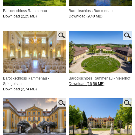
Barockschloss Rammenau
Barockschloss Rammenau
Download (2,25 MB)
Download (9,40 MB)
Barockschloss Rammenau -
Barockschloss Rammenau - Meierhof
Spiegelsaal
Download (16,56 MB)
Download (2,74 MB)