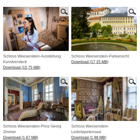
Schloss Weesenstein-Ausstellung
Schloss Weesenstein-Parkansicht
Kunstversteck
Download (17,25 MB)
Download (15,75 MB)
Schloss Weesenstein-Prinz Georg
Schloss Weesenstein-
Zimmer
Ledertapetensaal
Download (1,67 MB)
Download (1,98 MB)