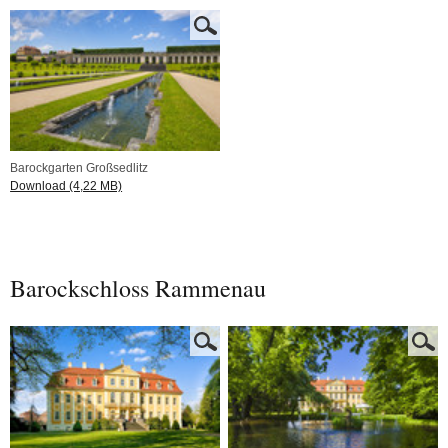
Barockgarten Großsedlitz
Download (4,22 MB)
Barockschloss Rammenau