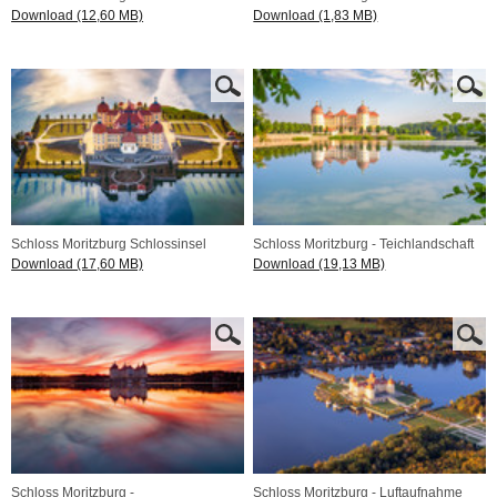
Download (12,60 MB)
Download (1,83 MB)
Schloss Moritzburg Schlossinsel
Schloss Moritzburg - Teichlandschaft
Download (17,60 MB)
Download (19,13 MB)
Schloss Moritzburg -
Schloss Moritzburg - Luftaufnahme