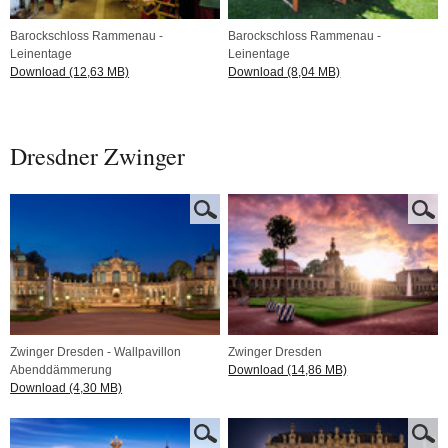
Barockschloss Rammenau -
Barockschloss Rammenau -
Leinentage
Leinentage
Download (12,63 MB)
Download (8,04 MB)
Dresdner Zwinger
Zwinger Dresden - Wallpavillon
Zwinger Dresden
Abenddämmerung
Download (14,86 MB)
Download (4,30 MB)