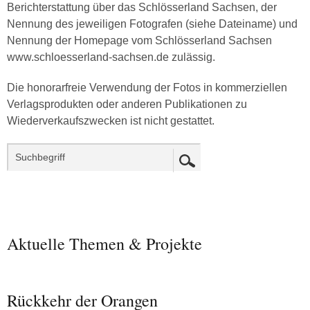
Berichterstattung über das Schlösserland Sachsen, der
Nennung des jeweiligen Fotografen (siehe Dateiname) und
Nennung der Homepage vom Schlösserland Sachsen
www.schloesserland-sachsen.de zulässig.
Die honorarfreie Verwendung der Fotos in kommerziellen
Verlagsprodukten oder anderen Publikationen zu
Wiederverkaufszwecken ist nicht gestattet.
Aktuelle Themen & Projekte
Rückkehr der Orangen