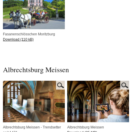
Fasanenschlösschen Moritzburg
Download (110 kB)
Albrechtsburg Meissen
Albrechtsburg Meissen - Trendsetter
Albrechtsburg Meissen