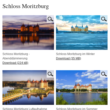
Schloss Moritzburg
Schloss Moritzburg -
Schloss Moritzburg im Winter
Abenddämmerung
Download (35 MB)
Download (224 kB)
Schloss Moritzburg Luftaufnahme
Schloss Moritzburg im Sommer