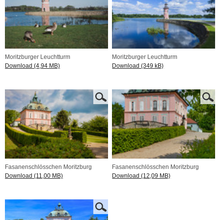
Moritzburger Leuchtturm
Moritzburger Leuchtturm
Download (4,94 MB)
Download (349 kB)
Fasanenschlösschen Moritzburg
Fasanenschlösschen Moritzburg
Download (11,00 MB)
Download (12,09 MB)