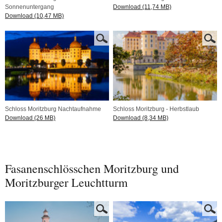
Sonnenuntergang
Download (11,74 MB)
Download (10,47 MB)
Schloss Moritzburg Nachtaufnahme
Schloss Moritzburg - Herbstlaub
Download (26 MB)
Download (8,34 MB)
Fasanenschlösschen Moritzburg und
Moritzburger Leuchtturm