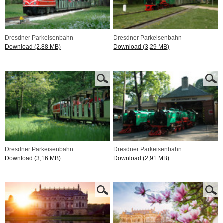
Dresdner Parkeisenbahn
Dresdner Parkeisenbahn
Download (2,88 MB)
Download (3,29 MB)
Dresdner Parkeisenbahn
Dresdner Parkeisenbahn
Download (3,16 MB)
Download (2,91 MB)