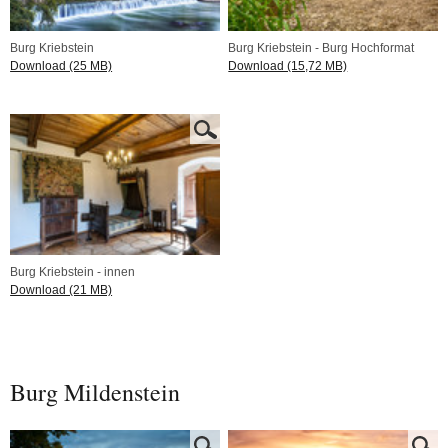
Burg Kriebstein
Burg Kriebstein - Burg Hochformat
Download (25 MB)
Download (15,72 MB)
Burg Kriebstein - innen
Download (21 MB)
Burg Mildenstein