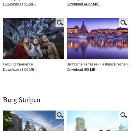
Download (1,99 MB)
Download (4,22 MB)
Festung Xperience
Brühlsche Terrasse - Festung Dresden
Download (1,06 MB)
Download (68 MB)
Burg Stolpen