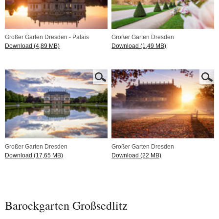
Großer Garten Dresden - Palais
Großer Garten Dresden
Download (4,89 MB)
Download (1,49 MB)
Großer Garten Dresden
Großer Garten Dresden
Download (17,65 MB)
Download (22 MB)
Barockgarten Großsedlitz