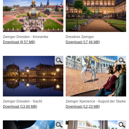
Zwinger Dresden - Kronentor
Dresdner Zwinger
Download (8,57 MB)
Download (17,46 MB)
Zwinger Dresden - Nacht
Zwinger Xperience - August der Starke
Download (13,00 MB)
Download (12,23 MB)