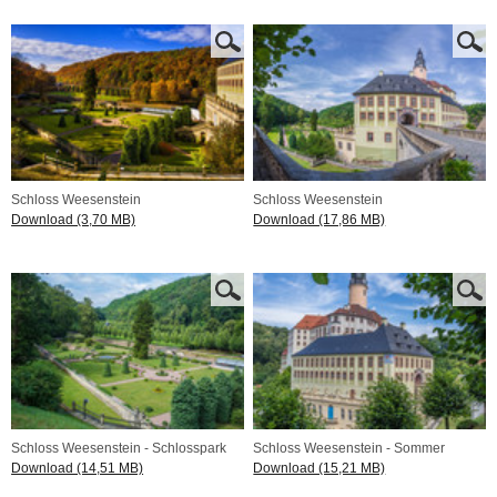
Schloss Weesenstein
Schloss Weesenstein
Download (3,70 MB)
Download (17,86 MB)
Schloss Weesenstein - Schlosspark
Schloss Weesenstein - Sommer
Download (14,51 MB)
Download (15,21 MB)