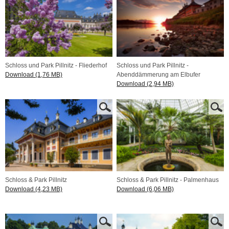
Schloss und Park Pillnitz - Fliederhof
Schloss und Park Pillnitz -
Download (1,76 MB)
Abenddämmerung am Elbufer
Download (2,94 MB)
Schloss & Park Pillnitz
Schloss & Park Pillnitz - Palmenhaus
Download (4,23 MB)
Download (6,06 MB)