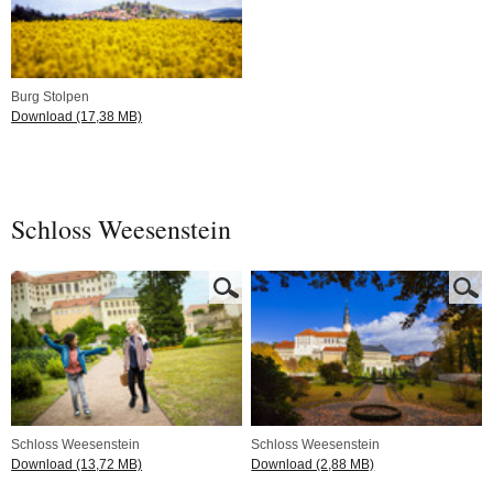
Burg Stolpen
Download (17,38 MB)
Schloss Weesenstein
Schloss Weesenstein
Schloss Weesenstein
Download (13,72 MB)
Download (2,88 MB)