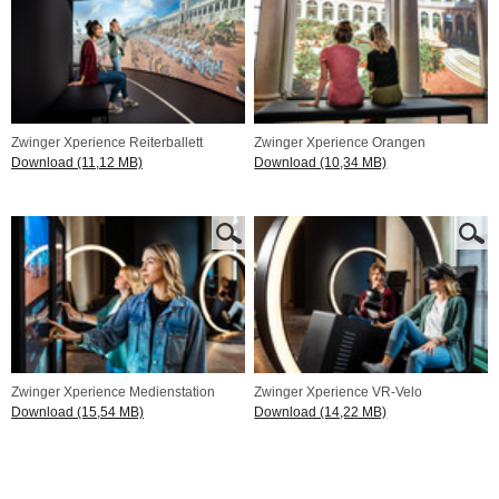
Zwinger Xperience Reiterballett
Zwinger Xperience Orangen
Download (11,12 MB)
Download (10,34 MB)
Zwinger Xperience Medienstation
Zwinger Xperience VR-Velo
Download (15,54 MB)
Download (14,22 MB)