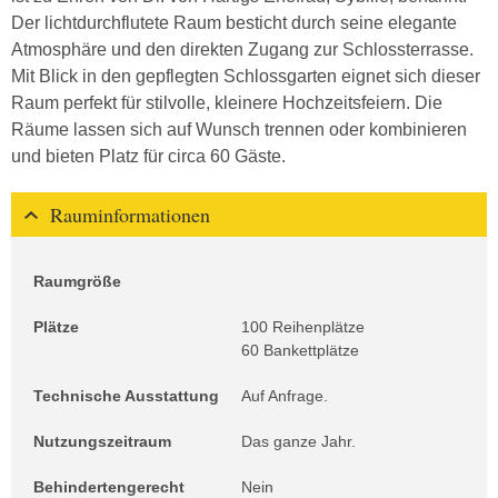
Der lichtdurchflutete Raum besticht durch seine elegante
Atmosphäre und den direkten Zugang zur Schlossterrasse.
Mit Blick in den gepflegten Schlossgarten eignet sich dieser
Raum perfekt für stilvolle, kleinere Hochzeitsfeiern. Die
Räume lassen sich auf Wunsch trennen oder kombinieren
und bieten Platz für circa 60 Gäste.
Rauminformationen
Raumgröße
Plätze
100 Reihenplätze
60 Bankettplätze
Technische Ausstattung
Auf Anfrage.
Nutzungszeitraum
Das ganze Jahr.
Behindertengerecht
Nein