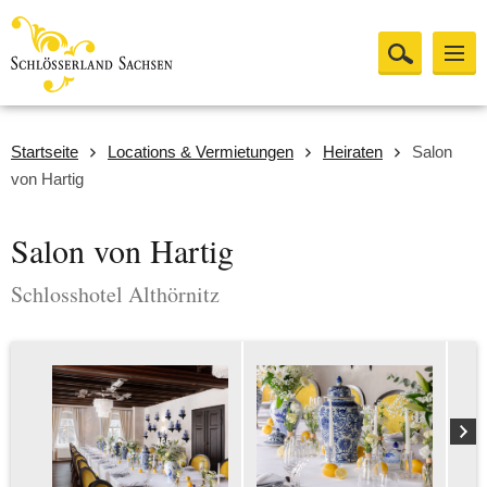
Startseite
Locations & Vermietungen
Heiraten
Salon
von Hartig
Salon von Hartig
Schlosshotel Althörnitz