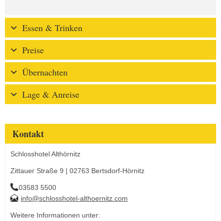
Essen & Trinken
Preise
Übernachten
Lage & Anreise
Kontakt
Schlosshotel Althörnitz
Zittauer Straße 9 | 02763 Bertsdorf-Hörnitz
03583 5500
info@schlosshotel-althoernitz.com
Weitere Informationen unter: