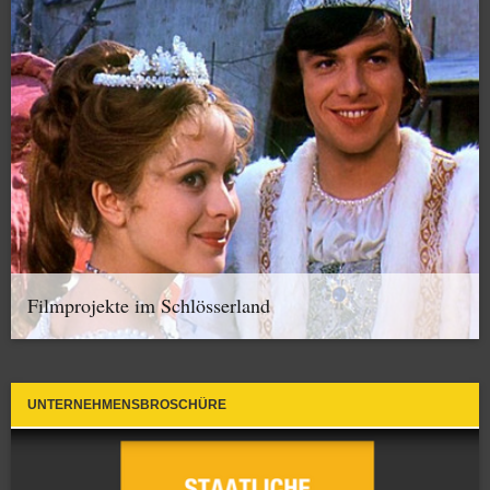
Filmprojekte im Schlösserland
UNTERNEHMENSBROSCHÜRE