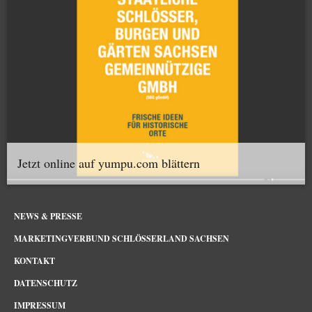
Jetzt online auf yumpu.com blättern
NEWS & PRESSE
MARKETINGVERBUND SCHLÖSSERLAND SACHSEN
KONTAKT
DATENSCHUTZ
IMPRESSUM