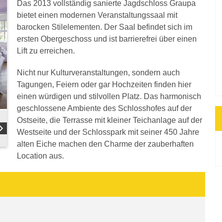
Das 2013 vollständig sanierte Jagdschloss Graupa
bietet einen modernen Veranstaltungssaal mit
barocken Stilelementen. Der Saal befindet sich im
ersten Obergeschoss und ist barrierefrei über einen
Lift zu erreichen.
Nicht nur Kulturveranstaltungen, sondern auch
Tagungen, Feiern oder gar Hochzeiten finden hier
einen würdigen und stilvollen Platz. Das harmonisch
geschlossene Ambiente des Schlosshofes auf der
Ostseite, die Terrasse mit kleiner Teichanlage auf der
Westseite und der Schlosspark mit seiner 450 Jahre
alten Eiche machen den Charme der zauberhaften
Location aus.