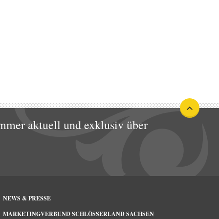
mmer aktuell und exklusiv über
NEWS & PRESSE
MARKETINGVERBUND SCHLÖSSERLAND SACHSEN