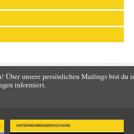
 Über unsere persönlichen Mailings bist du i
ngen informiert.
UNTERNEHMENSBROSCHÜRE