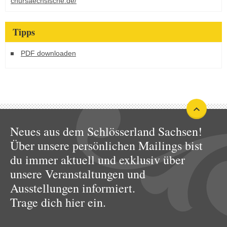
chursaechsische.de/
Tipps
PDF downloaden
Neues aus dem Schlösserland Sachsen!
Über unsere persönlichen Mailings bist
du immer aktuell und exklusiv über
unsere Veranstaltungen und
Ausstellungen informiert.
Trage dich hier ein.