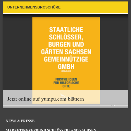
UNTERNEHMENSBROSCHÜRE
Jetzt online auf yumpu.com blättern
NEWS & PRESSE
MARKETINGVERBUND SCHLÖSSERLAND SACHSEN