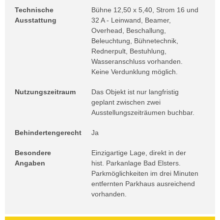
Technische
Bühne 12,50 x 5,40, Strom 16 und
Ausstattung
32 A - Leinwand, Beamer,
Overhead, Beschallung,
Beleuchtung, Bühnetechnik,
Rednerpult, Bestuhlung,
Wasseranschluss vorhanden.
Keine Verdunklung möglich.
Nutzungszeitraum
Das Objekt ist nur langfristig
geplant zwischen zwei
Ausstellungszeiträumen buchbar.
Behindertengerecht
Ja
Besondere
Einzigartige Lage, direkt in der
Angaben
hist. Parkanlage Bad Elsters.
Parkmöglichkeiten im drei Minuten
entfernten Parkhaus ausreichend
vorhanden.