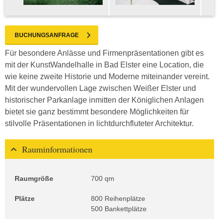
BUCHUNGSANFRAGE
Für besondere Anlässe und Firmenpräsentationen gibt es
mit der KunstWandelhalle in Bad Elster eine Location, die
wie keine zweite Historie und Moderne miteinander vereint.
Mit der wundervollen Lage zwischen Weißer Elster und
historischer Parkanlage inmitten der Königlichen Anlagen
bietet sie ganz bestimmt besondere Möglichkeiten für
stilvolle Präsentationen in lichtdurchfluteter Architektur.
Rauminformationen
Raumgröße
700 qm
Plätze
800 Reihenplätze
500 Bankettplätze