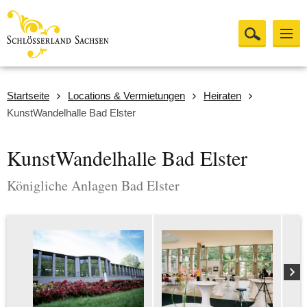
Startseite
Locations & Vermietungen
Heiraten
KunstWandelhalle Bad Elster
KunstWandelhalle Bad Elster
Königliche Anlagen Bad Elster