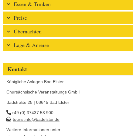
Essen & Trinken
Preise
Übernachten
Lage & Anreise
Kontakt
Königliche Anlagen Bad Elster
Chursächsische Veranstaltungs GmbH
Badstraße 25 | 08645 Bad Elster
+49 (0) 37437 53 900
touristinfo@badelster.de
Weitere Informationen unter: