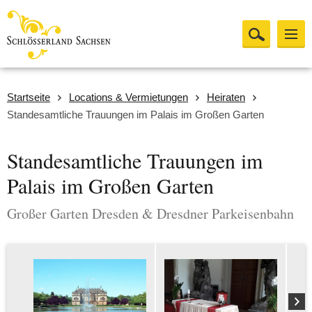
Startseite
Locations & Vermietungen
Heiraten
Standesamtliche Trauungen im Palais im Großen Garten
Standesamtliche Trauungen im
Palais im Großen Garten
Großer Garten Dresden & Dresdner Parkeisenbahn