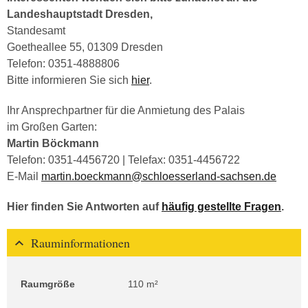
Landeshauptstadt Dresden,
Standesamt
Goetheallee 55, 01309 Dresden
Telefon: 0351-4888806
Bitte informieren Sie sich
hier
.
Ihr Ansprechpartner für die Anmietung des Palais
im Großen Garten:
Martin Böckmann
Telefon: 0351-4456720 | Telefax: 0351-4456722
E-Mail
martin.boeckmann@schloesserland-sachsen.de
Hier finden Sie Antworten auf
häufig gestellte Fragen
.
Rauminformationen
Raumgröße
110 m²