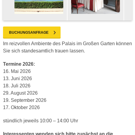
BUCHUNGSANFRAGE
Im reizvollen Ambiente des Palais im Großen Garten können
Sie sich standesamtlich trauen lassen.
Termine 2026:
16. Mai 2026
13. Juni 2026
18. Juli 2026
29. August 2026
19. September 2026
17. Oktober 2026
stündlich jeweils 10:00 – 14:00 Uhr
Interessenten wenden sich bitte zunächst an die