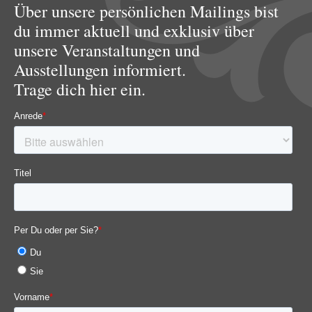
Über unsere persönlichen Mailings bist
du immer aktuell und exklusiv über
unsere Veranstaltungen und
Ausstellungen informiert.
Trage dich hier ein.