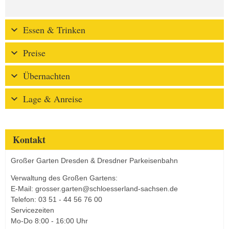
Essen & Trinken
Preise
Übernachten
Lage & Anreise
Kontakt
Großer Garten Dresden & Dresdner Parkeisenbahn
Verwaltung des Großen Gartens:
E-Mail: grosser.garten@schloesserland-sachsen.de
Telefon: 03 51 - 44 56 76 00
Servicezeiten
Mo-Do 8:00 - 16:00 Uhr