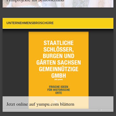
UNTERNEHMENSBROSCHÜRE
Jetzt online auf yumpu.com blättern