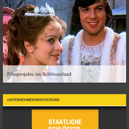
Filmprojekte im Schlösserland
UNTERNEHMENSBROSCHÜRE