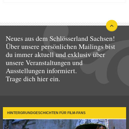
Neues aus dem Schlösserland Sachsen!
Über unsere persönlichen Mailings bist
du immer aktuell und exklusiv über
unsere Veranstaltungen und
Ausstellungen informiert.
Trage dich hier ein.
HINTERGRUNDGESCHICHTEN FÜR FILM-FANS