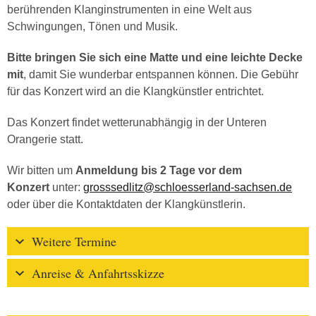
berührenden Klanginstrumenten in eine Welt aus
Schwingungen, Tönen und Musik.
Bitte bringen Sie sich eine Matte und eine leichte Decke
mit
, damit Sie wunderbar entspannen können. Die Gebühr
für das Konzert wird an die Klangkünstler entrichtet.
Das Konzert findet wetterunabhängig in der Unteren
Orangerie statt.
Wir bitten um
Anmeldung bis 2 Tage vor dem
Konzert
unter:
grosssedlitz@schloesserland-sachsen.de
oder über die Kontaktdaten der Klangkünstlerin.
Weitere Termine
Anreise & Anfahrtsskizze