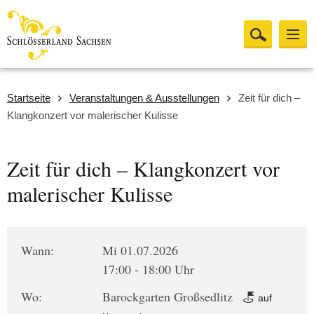
Startseite
Veranstaltungen & Ausstellungen
Zeit für dich –
Klangkonzert vor malerischer Kulisse
Zeit für dich – Klangkonzert vor
malerischer Kulisse
Wann:
Mi 01.07.2026
17:00 - 18:00 Uhr
Wo:
Barockgarten Großsedlitz
auf