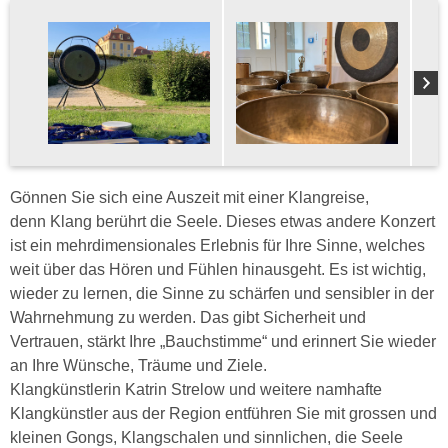
Gönnen Sie sich eine Auszeit mit einer Klangreise,
denn Klang berührt die Seele. Dieses etwas andere Konzert
ist ein mehrdimensionales Erlebnis für Ihre Sinne, welches
weit über das Hören und Fühlen hinausgeht. Es ist wichtig,
wieder zu lernen, die Sinne zu schärfen und sensibler in der
Wahrnehmung zu werden. Das gibt Sicherheit und
Vertrauen, stärkt Ihre „Bauchstimme“ und erinnert Sie wieder
an Ihre Wünsche, Träume und Ziele.
Klangkünstlerin Katrin Strelow und weitere namhafte
Klangkünstler aus der Region entführen Sie mit grossen und
kleinen Gongs, Klangschalen und sinnlichen, die Seele