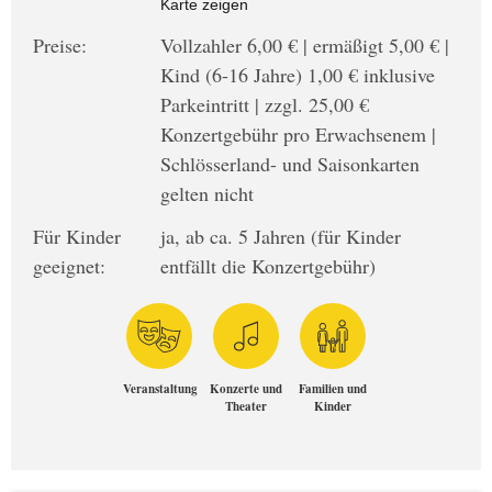
Karte zeigen
Preise:
Vollzahler 6,00 € | ermäßigt 5,00 € |
Kind (6-16 Jahre) 1,00 € inklusive
Parkeintritt | zzgl. 25,00 €
Konzertgebühr pro Erwachsenem |
Schlösserland- und Saisonkarten
gelten nicht
Für Kinder
ja, ab ca. 5 Jahren (für Kinder
geeignet:
entfällt die Konzertgebühr)
Veranstaltung
Konzerte und
Familien und
Theater
Kinder