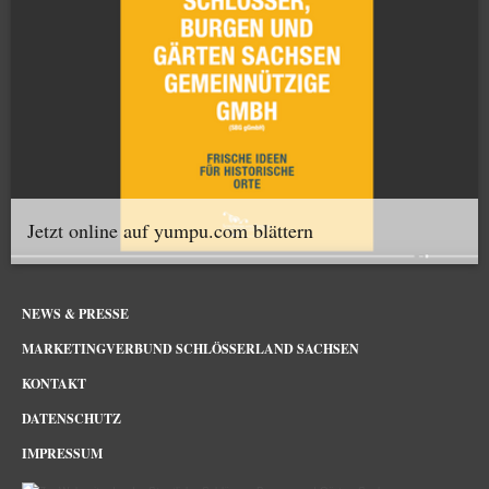
Jetzt online auf yumpu.com blättern
NEWS & PRESSE
MARKETINGVERBUND SCHLÖSSERLAND SACHSEN
KONTAKT
DATENSCHUTZ
IMPRESSUM