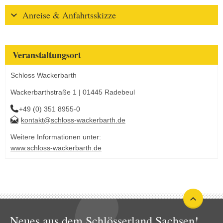
Anreise & Anfahrtsskizze
Veranstaltungsort
Schloss Wackerbarth
Wackerbarthstraße 1 | 01445 Radebeul
+49 (0) 351 8955-0
kontakt@schloss-wackerbarth.de
Weitere Informationen unter:
www.schloss-wackerbarth.de
Neues aus dem Schlösserland Sachsen!