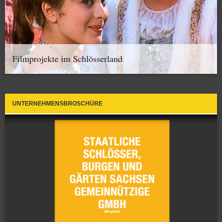
Filmprojekte im Schlösserland
UNTERNEHMENSBROSCHÜRE