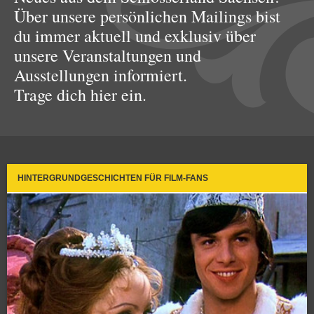
Über unsere persönlichen Mailings bist
du immer aktuell und exklusiv über
unsere Veranstaltungen und
Ausstellungen informiert.
Trage dich hier ein.
HINTERGRUNDGESCHICHTEN FÜR FILM-FANS