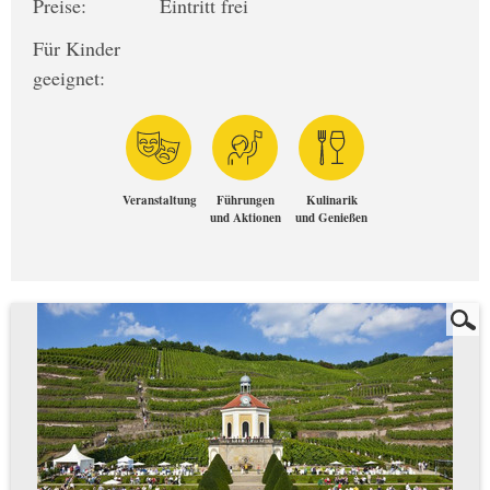
Preise:
Eintritt frei
Für Kinder
geeignet:
Veranstaltung
Führungen
Kulinarik
und Aktionen
und Genießen