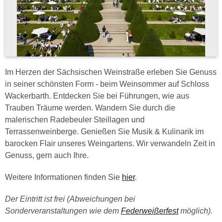
Im Herzen der Sächsischen Weinstraße erleben Sie Genuss
in seiner schönsten Form - beim Weinsommer auf Schloss
Wackerbarth. Entdecken Sie bei Führungen, wie aus
Trauben Träume werden. Wandern Sie durch die
malerischen Radebeuler Steillagen und
Terrassenweinberge. Genießen Sie Musik & Kulinarik im
barocken Flair unseres Weingartens. Wir verwandeln Zeit in
Genuss, gern auch Ihre.
Weitere Informationen finden Sie
hier
.
Der Eintritt ist frei (Abweichungen bei
Sonderveranstaltungen wie dem
Federweißerfest
möglich).