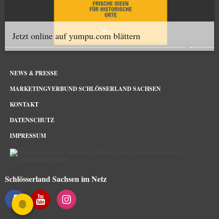
Jetzt online auf yumpu.com blättern
NEWS & PRESSE
MARKETINGVERBUND SCHLÖSSERLAND SACHSEN
KONTAKT
DATENSCHUTZ
IMPRESSUM
Schlösserland Sachsen im Netz