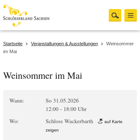
Startseite
Veranstaltungen & Ausstellungen
Weinsommer
im Mai
Weinsommer im Mai
Wann:
So 31.05.2026
12:00 - 18:00 Uhr
Wo:
Schloss Wackerbarth
auf Karte
zeigen