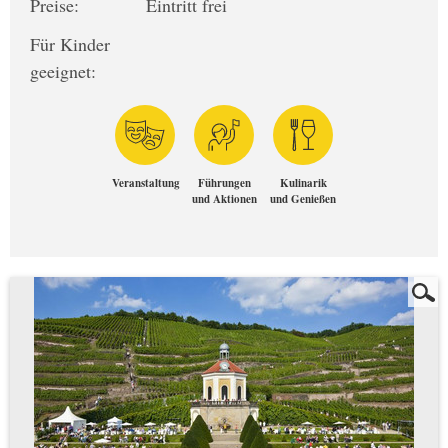
Preise:
Eintritt frei
Für Kinder
geeignet:
Veranstaltung
Führungen
Kulinarik
und Aktionen
und Genießen