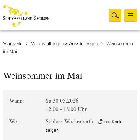
Startseite
Veranstaltungen & Ausstellungen
Weinsommer
im Mai
Weinsommer im Mai
Wann:
Sa 30.05.2026
12:00 - 18:00 Uhr
Wo:
Schloss Wackerbarth
auf Karte
zeigen