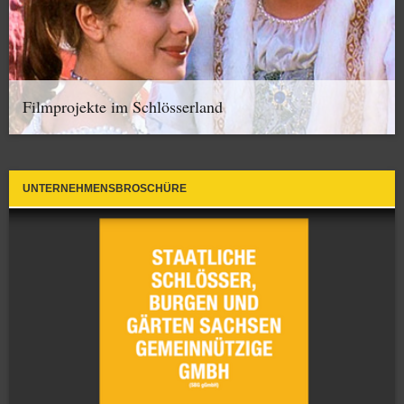
Filmprojekte im Schlösserland
UNTERNEHMENSBROSCHÜRE