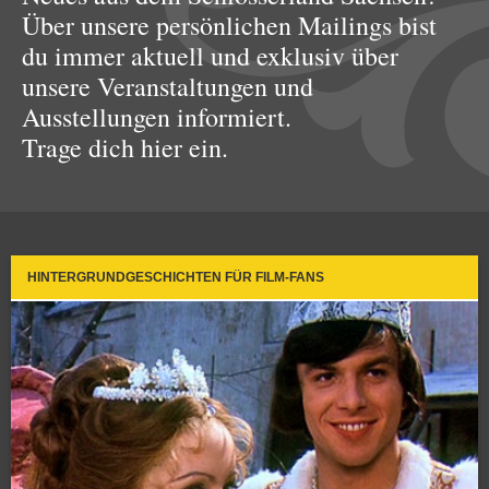
Über unsere persönlichen Mailings bist
du immer aktuell und exklusiv über
unsere Veranstaltungen und
Ausstellungen informiert.
Trage dich hier ein.
HINTERGRUNDGESCHICHTEN FÜR FILM-FANS