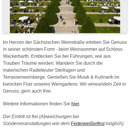
Im Herzen der Sächsischen Weinstraße erleben Sie Genuss
in seiner schönsten Form - beim Weinsommer auf Schloss
Wackerbarth. Entdecken Sie bei Führungen, wie aus
Trauben Träume werden. Wandern Sie durch die
malerischen Radebeuler Steillagen und
Terrassenweinberge. Genießen Sie Musik & Kulinarik im
barocken Flair unseres Weingartens. Wir verwandeln Zeit in
Genuss, gern auch Ihre.
Weitere Informationen finden Sie
hier
.
Der Eintritt ist frei (Abweichungen bei
Sonderveranstaltungen wie dem
Federweißerfest
möglich).