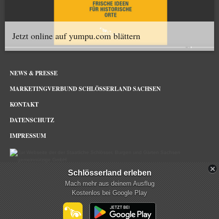
Jetzt online auf yumpu.com blättern
NEWS & PRESSE
MARKETINGVERBUND SCHLÖSSERLAND SACHSEN
KONTAKT
DATENSCHUTZ
IMPRESSUM
Schlösserland erleben
Schlösserland Sachsen im Netz
Mach mehr aus deinem Ausflug
Kostenlos bei Google Play
mehr