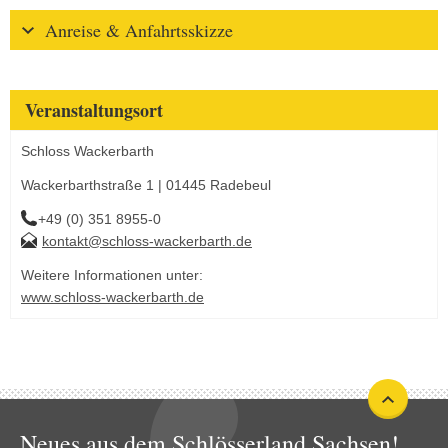
Anreise & Anfahrtsskizze
Veranstaltungsort
Schloss Wackerbarth
Wackerbarthstraße 1 | 01445 Radebeul
+49 (0) 351 8955-0
kontakt@schloss-wackerbarth.de
Weitere Informationen unter:
www.schloss-wackerbarth.de
Neues aus dem Schlösserland Sachsen!