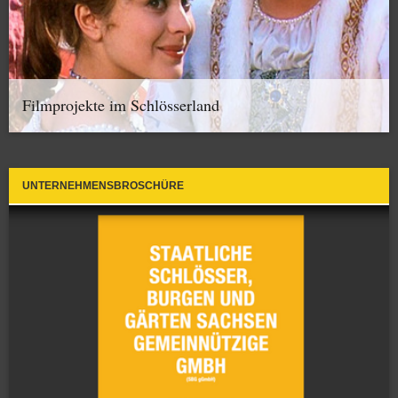
Filmprojekte im Schlösserland
UNTERNEHMENSBROSCHÜRE