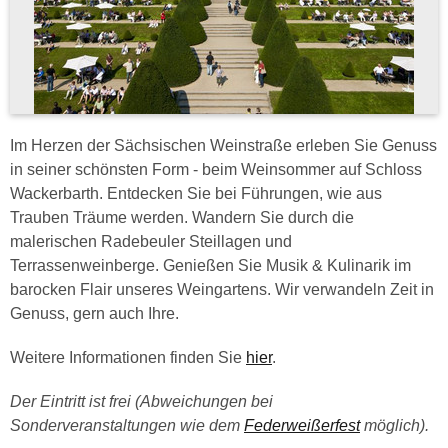
Im Herzen der Sächsischen Weinstraße erleben Sie Genuss
in seiner schönsten Form - beim Weinsommer auf Schloss
Wackerbarth. Entdecken Sie bei Führungen, wie aus
Trauben Träume werden. Wandern Sie durch die
malerischen Radebeuler Steillagen und
Terrassenweinberge. Genießen Sie Musik & Kulinarik im
barocken Flair unseres Weingartens. Wir verwandeln Zeit in
Genuss, gern auch Ihre.
Weitere Informationen finden Sie
hier
.
Der Eintritt ist frei (Abweichungen bei
Sonderveranstaltungen wie dem
Federweißerfest
möglich).