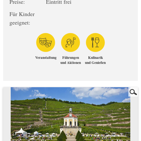
Preise:
Eintritt frei
Für Kinder
geeignet:
Veranstaltung
Führungen
Kulinarik
und Aktionen
und Genießen