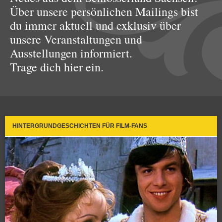
Über unsere persönlichen Mailings bist
du immer aktuell und exklusiv über
unsere Veranstaltungen und
Ausstellungen informiert.
Trage dich hier ein.
HINTERGRUNDGESCHICHTEN FÜR FILM-FANS