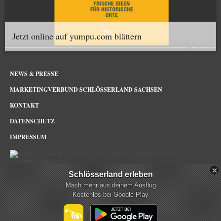
Jetzt online auf yumpu.com blättern
NEWS & PRESSE
MARKETINGVERBUND SCHLÖSSERLAND SACHSEN
KONTAKT
DATENSCHUTZ
IMPRESSUM
Schlösserland erleben
Schlösserland Sachsen im Netz
Mach mehr aus deinem Ausflug
Kostenlos bei Google Play
mehr