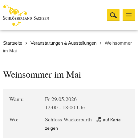
Startseite
Veranstaltungen & Ausstellungen
Weinsommer
im Mai
Weinsommer im Mai
Wann:
Fr 29.05.2026
12:00 - 18:00 Uhr
Wo:
Schloss Wackerbarth
auf Karte
zeigen