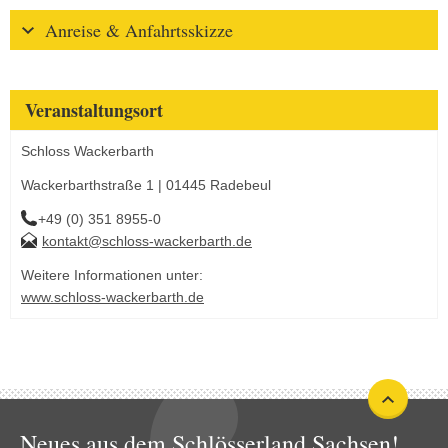
Anreise & Anfahrtsskizze
Veranstaltungsort
Schloss Wackerbarth
Wackerbarthstraße 1 | 01445 Radebeul
+49 (0) 351 8955-0
kontakt@schloss-wackerbarth.de
Weitere Informationen unter:
www.schloss-wackerbarth.de
Neues aus dem Schlösserland Sachsen!