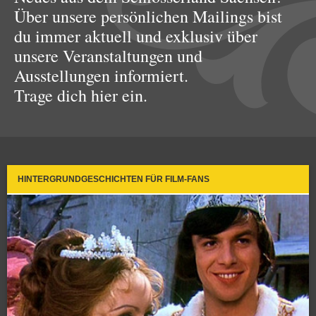
Über unsere persönlichen Mailings bist
du immer aktuell und exklusiv über
unsere Veranstaltungen und
Ausstellungen informiert.
Trage dich hier ein.
HINTERGRUNDGESCHICHTEN FÜR FILM-FANS