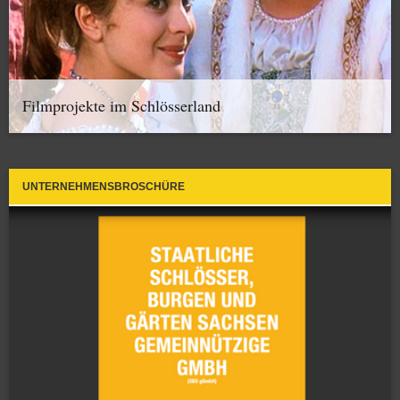
Filmprojekte im Schlösserland
UNTERNEHMENSBROSCHÜRE