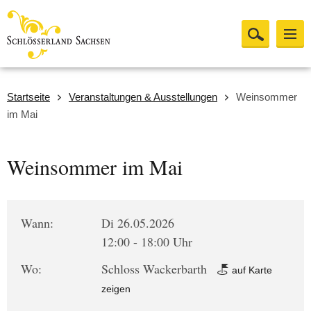
Startseite
Veranstaltungen & Ausstellungen
Weinsommer
im Mai
Weinsommer im Mai
Wann:
Di 26.05.2026
12:00 - 18:00 Uhr
Wo:
Schloss Wackerbarth
auf Karte
zeigen