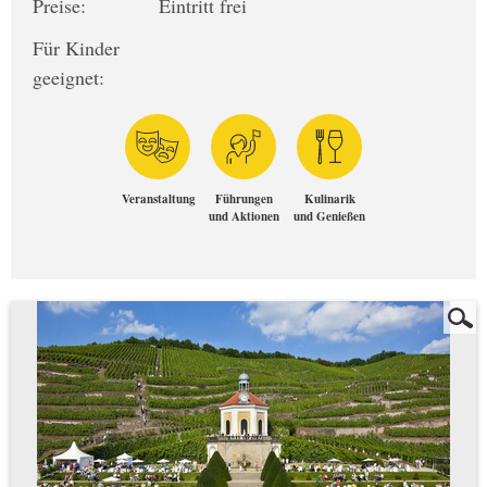
Preise:
Eintritt frei
Für Kinder
geeignet:
Veranstaltung
Führungen
Kulinarik
und Aktionen
und Genießen