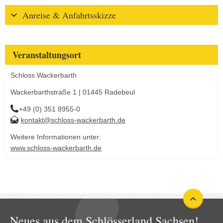
Anreise & Anfahrtsskizze
Veranstaltungsort
Schloss Wackerbarth
Wackerbarthstraße 1 | 01445 Radebeul
+49 (0) 351 8955-0
kontakt@schloss-wackerbarth.de
Weitere Informationen unter:
www.schloss-wackerbarth.de
Neues aus dem Schlösserland Sachsen!