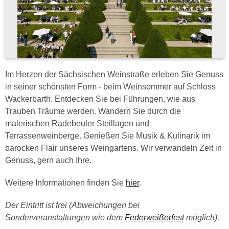
Im Herzen der Sächsischen Weinstraße erleben Sie Genuss
in seiner schönsten Form - beim Weinsommer auf Schloss
Wackerbarth. Entdecken Sie bei Führungen, wie aus
Trauben Träume werden. Wandern Sie durch die
malerischen Radebeuler Steillagen und
Terrassenweinberge. Genießen Sie Musik & Kulinarik im
barocken Flair unseres Weingartens. Wir verwandeln Zeit in
Genuss, gern auch Ihre.
Weitere Informationen finden Sie
hier
.
Der Eintritt ist frei (Abweichungen bei
Sonderveranstaltungen wie dem
Federweißerfest
möglich).