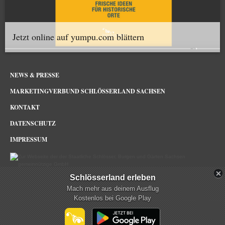
Jetzt online auf yumpu.com blättern
NEWS & PRESSE
MARKETINGVERBUND SCHLÖSSERLAND SACHSEN
KONTAKT
DATENSCHUTZ
IMPRESSUM
Schlösserland erleben
Schlösserland Sachsen im Netz
Mach mehr aus deinem Ausflug
Kostenlos bei Google Play
mehr