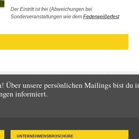
Der Eintritt ist frei (Abweichungen bei
Sonderveranstaltungen wie dem
Federweißerfest
 Über unsere persönlichen Mailings bist du i
ngen informiert.
UNTERNEHMENSBROSCHÜRE