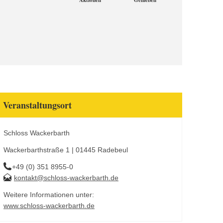
Aktionen
Genießen
Veranstaltungsort
Schloss Wackerbarth
Wackerbarthstraße 1 | 01445 Radebeul
+49 (0) 351 8955-0
kontakt@schloss-wackerbarth.de
Weitere Informationen unter:
www.schloss-wackerbarth.de