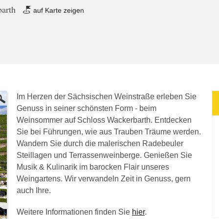
barth
auf Karte zeigen
Im Herzen der Sächsischen Weinstraße erleben Sie
Genuss in seiner schönsten Form - beim
Weinsommer auf Schloss Wackerbarth. Entdecken
Sie bei Führungen, wie aus Trauben Träume werden.
Wandern Sie durch die malerischen Radebeuler
Steillagen und Terrassenweinberge. Genießen Sie
Musik & Kulinarik im barocken Flair unseres
Weingartens. Wir verwandeln Zeit in Genuss, gern
auch Ihre.
Weitere Informationen finden Sie
hier
.