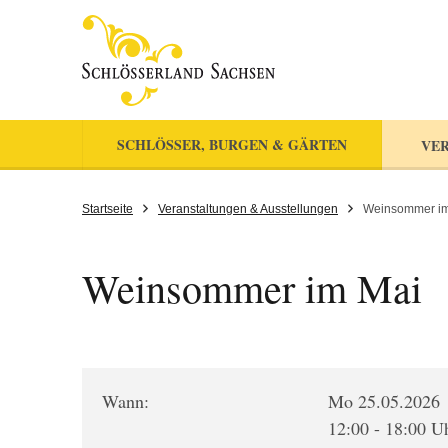
SCHLÖSSER, BURGEN & GÄRTEN
VER
Startseite
Veranstaltungen & Ausstellungen
Weinsommer im
Weinsommer im Mai
Wann:
Mo 25.05.2026
12:00 - 18:00 U