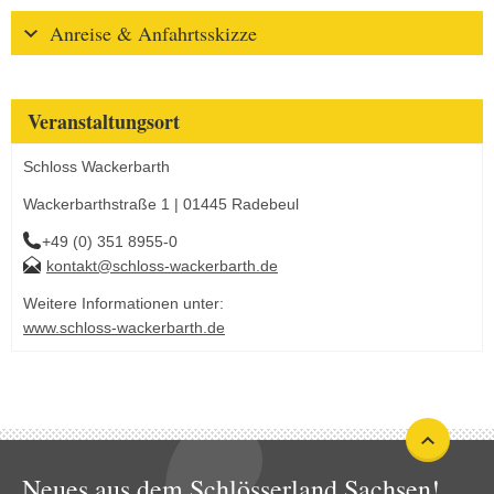
Anreise & Anfahrtsskizze
Veranstaltungsort
Schloss Wackerbarth
Wackerbarthstraße 1 | 01445 Radebeul
+49 (0) 351 8955-0
kontakt@schloss-wackerbarth.de
Weitere Informationen unter:
www.schloss-wackerbarth.de
Neues aus dem Schlösserland Sachsen!