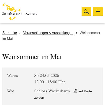
Startseite
Veranstaltungen & Ausstellungen
Weinsommer
im Mai
Weinsommer im Mai
Wann:
So 24.05.2026
12:00 - 18:00 Uhr
Wo:
Schloss Wackerbarth
auf Karte
zeigen