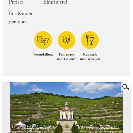
Preise:
Eintritt frei
Für Kinder
geeignet:
Veranstaltung
Führungen
Kulinarik
und Aktionen
und Genießen