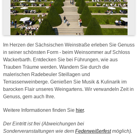
Im Herzen der Sächsischen Weinstraße erleben Sie Genuss
in seiner schönsten Form - beim Weinsommer auf Schloss
Wackerbarth. Entdecken Sie bei Führungen, wie aus
Trauben Träume werden. Wandern Sie durch die
malerischen Radebeuler Steillagen und
Terrassenweinberge. Genießen Sie Musik & Kulinarik im
barocken Flair unseres Weingartens. Wir verwandeln Zeit in
Genuss, gern auch Ihre.
Weitere Informationen finden Sie
hier
.
Der Eintritt ist frei (Abweichungen bei
Sonderveranstaltungen wie dem
Federweißerfest
möglich).