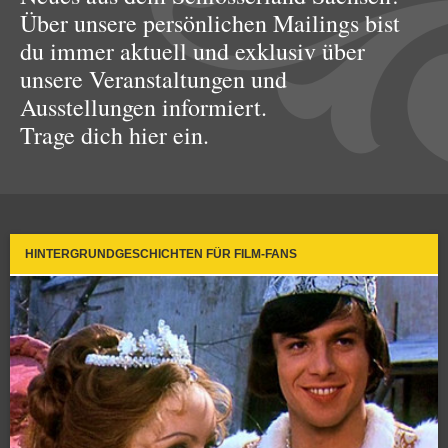
Über unsere persönlichen Mailings bist
du immer aktuell und exklusiv über
unsere Veranstaltungen und
Ausstellungen informiert.
Trage dich hier ein.
HINTERGRUNDGESCHICHTEN FÜR FILM-FANS