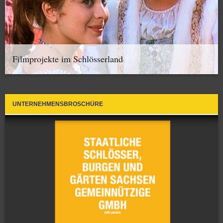
Filmprojekte im Schlösserland
UNTERNEHMENSBROSCHÜRE