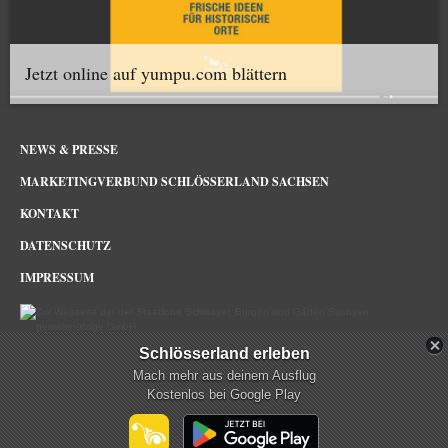
Jetzt online auf yumpu.com blättern
NEWS & PRESSE
MARKETINGVERBUND SCHLÖSSERLAND SACHSEN
KONTAKT
DATENSCHUTZ
IMPRESSUM
Schlösserland erleben
Schlösserland Sachsen im Netz
Mach mehr aus deinem Ausflug
Kostenlos bei Google Play
mehr