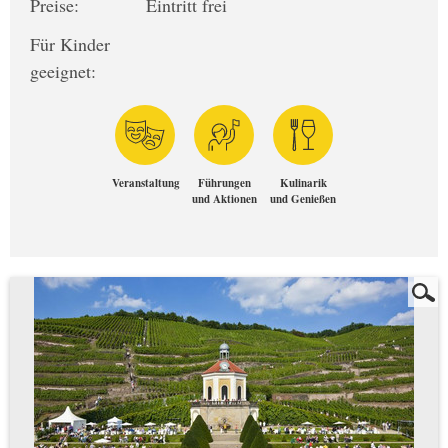
Preise:
Eintritt frei
Für Kinder
geeignet:
Veranstaltung
Führungen
Kulinarik
und Aktionen
und Genießen