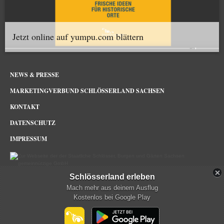
Jetzt online auf yumpu.com blättern
NEWS & PRESSE
MARKETINGVERBUND SCHLÖSSERLAND SACHSEN
KONTAKT
DATENSCHUTZ
IMPRESSUM
Schlösserland erleben
Schlösserland Sachsen im Netz
Mach mehr aus deinem Ausflug
Kostenlos bei Google Play
mehr