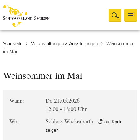
Startseite
Veranstaltungen & Ausstellungen
Weinsommer
im Mai
Weinsommer im Mai
Wann:
Do 21.05.2026
12:00 - 18:00 Uhr
Wo:
Schloss Wackerbarth
auf Karte
zeigen