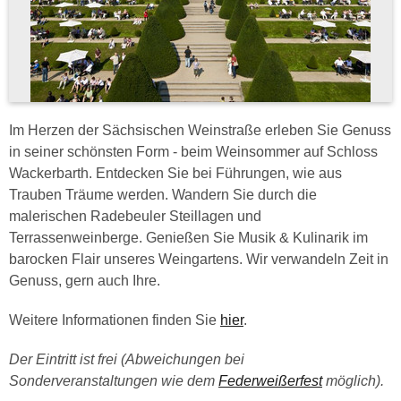
Im Herzen der Sächsischen Weinstraße erleben Sie Genuss
in seiner schönsten Form - beim Weinsommer auf Schloss
Wackerbarth. Entdecken Sie bei Führungen, wie aus
Trauben Träume werden. Wandern Sie durch die
malerischen Radebeuler Steillagen und
Terrassenweinberge. Genießen Sie Musik & Kulinarik im
barocken Flair unseres Weingartens. Wir verwandeln Zeit in
Genuss, gern auch Ihre.
Weitere Informationen finden Sie
hier
.
Der Eintritt ist frei (Abweichungen bei
Sonderveranstaltungen wie dem
Federweißerfest
möglich).