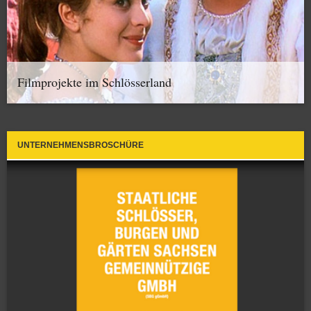
Filmprojekte im Schlösserland
UNTERNEHMENSBROSCHÜRE