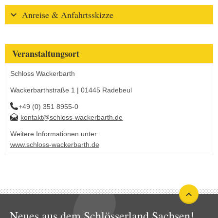
Anreise & Anfahrtsskizze
Veranstaltungsort
Schloss Wackerbarth
Wackerbarthstraße 1 | 01445 Radebeul
+49 (0) 351 8955-0
kontakt@schloss-wackerbarth.de
Weitere Informationen unter:
www.schloss-wackerbarth.de
Neues aus dem Schlösserland Sachsen!