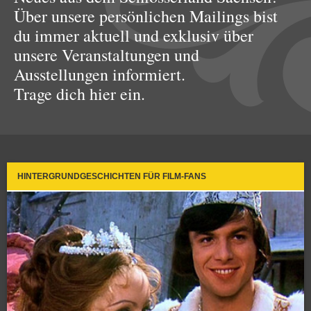
Über unsere persönlichen Mailings bist
du immer aktuell und exklusiv über
unsere Veranstaltungen und
Ausstellungen informiert.
Trage dich hier ein.
HINTERGRUNDGESCHICHTEN FÜR FILM-FANS