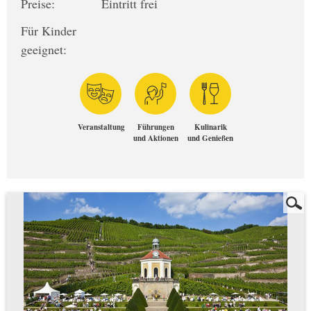
Preise:
Eintritt frei
Für Kinder
geeignet:
Veranstaltung
Führungen
Kulinarik
und Aktionen
und Genießen