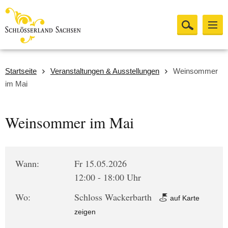
Startseite
Veranstaltungen & Ausstellungen
Weinsommer
im Mai
Weinsommer im Mai
Wann:
Fr 15.05.2026
12:00 - 18:00 Uhr
Wo:
Schloss Wackerbarth
auf Karte
zeigen