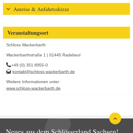
Anreise & Anfahrtsskizze
Veranstaltungsort
Schloss Wackerbarth
Wackerbarthstraße 1 | 01445 Radebeul
+49 (0) 351 8955-0
kontakt@schloss-wackerbarth.de
Weitere Informationen unter:
www.schloss-wackerbarth.de
Neues aus dem Schlösserland Sachsen!