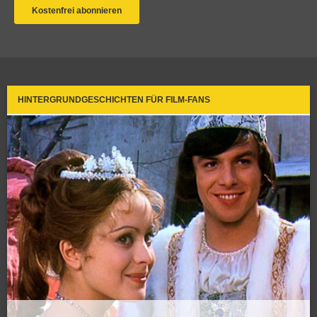
HINTERGRUNDGESCHICHTEN FÜR FILM-FANS