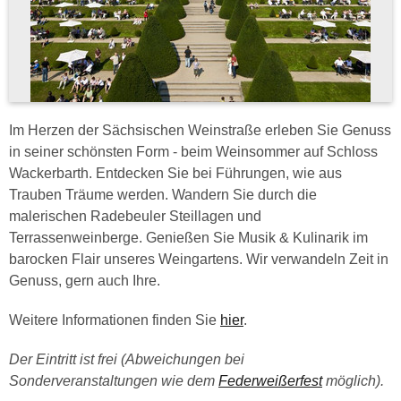
Im Herzen der Sächsischen Weinstraße erleben Sie Genuss
in seiner schönsten Form - beim Weinsommer auf Schloss
Wackerbarth. Entdecken Sie bei Führungen, wie aus
Trauben Träume werden. Wandern Sie durch die
malerischen Radebeuler Steillagen und
Terrassenweinberge. Genießen Sie Musik & Kulinarik im
barocken Flair unseres Weingartens. Wir verwandeln Zeit in
Genuss, gern auch Ihre.
Weitere Informationen finden Sie
hier
.
Der Eintritt ist frei (Abweichungen bei
Sonderveranstaltungen wie dem
Federweißerfest
möglich).