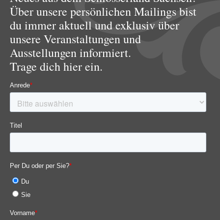
Über unsere persönlichen Mailings bist
du immer aktuell und exklusiv über
unsere Veranstaltungen und
Ausstellungen informiert.
Trage dich hier ein.