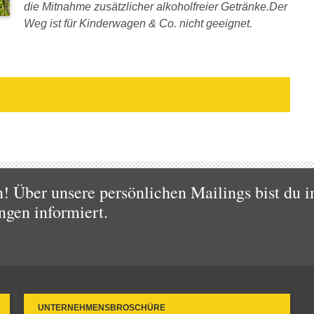
die Mitnahme zusätzlicher alkoholfreier Getränke.Der
Weg ist für Kinderwagen & Co. nicht geeignet.
 Über unsere persönlichen Mailings bist du i
ngen informiert.
UNTERNEHMENSBROSCHÜRE