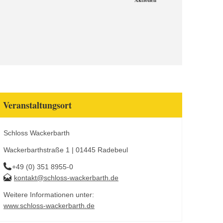
Aktionen
Veranstaltungsort
Schloss Wackerbarth
Wackerbarthstraße 1 | 01445 Radebeul
+49 (0) 351 8955-0
kontakt@schloss-wackerbarth.de
Weitere Informationen unter:
www.schloss-wackerbarth.de