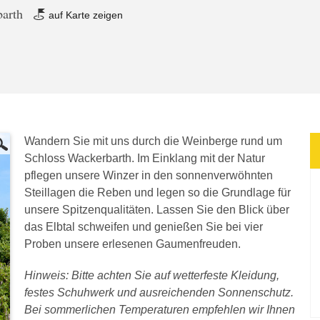
barth
auf Karte zeigen
Wandern Sie mit uns durch die Weinberge rund um
Schloss Wackerbarth. Im Einklang mit der Natur
pflegen unsere Winzer in den sonnenverwöhnten
Steillagen die Reben und legen so die Grundlage für
unsere Spitzenqualitäten. Lassen Sie den Blick über
das Elbtal schweifen und genießen Sie bei vier
Proben unsere erlesenen Gaumenfreuden.
Hinweis: Bitte achten Sie auf wetterfeste Kleidung,
festes Schuhwerk und ausreichenden Sonnenschutz.
Bei sommerlichen Temperaturen empfehlen wir Ihnen