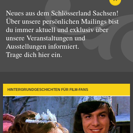
Neues aus dem Schlösserland Sachsen!
Über unsere persönlichen Mailings bist
du immer aktuell und exklusiv über
unsere Veranstaltungen und
Ausstellungen informiert.
Trage dich hier ein.
HINTERGRUNDGESCHICHTEN FÜR FILM-FANS