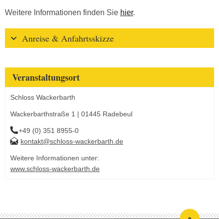
Weitere Informationen finden Sie
hier
.
Anreise & Anfahrtsskizze
Veranstaltungsort
Schloss Wackerbarth
Wackerbarthstraße 1 | 01445 Radebeul
+49 (0) 351 8955-0
kontakt@schloss-wackerbarth.de
Weitere Informationen unter:
www.schloss-wackerbarth.de