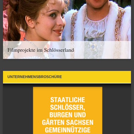
Filmprojekte im Schlösserland
UNTERNEHMENSBROSCHÜRE