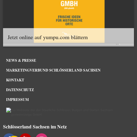
Jetzt online auf yumpu.com blättern
NEWS & PRESSE
MARKETINGVERBUND SCHLÖSSERLAND SACHSEN
KONTAKT
DATENSCHUTZ
IMPRESSUM
Schlösserland Sachsen im Netz