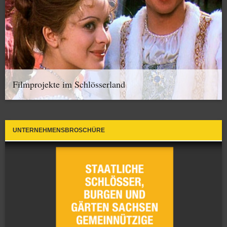
Filmprojekte im Schlösserland
UNTERNEHMENSBROSCHÜRE