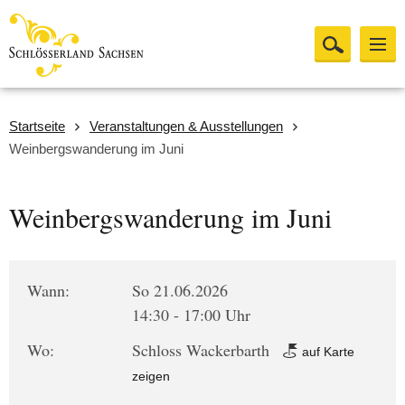
Startseite
Veranstaltungen & Ausstellungen
Weinbergswanderung im Juni
Weinbergswanderung im Juni
Wann:
So 21.06.2026
14:30 - 17:00 Uhr
Wo:
Schloss Wackerbarth
auf Karte
zeigen