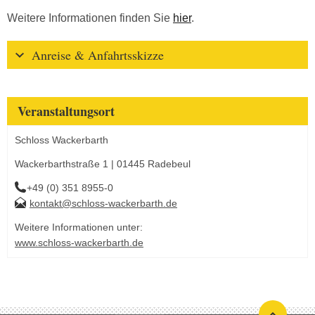
Weitere Informationen finden Sie
hier
.
Anreise & Anfahrtsskizze
Veranstaltungsort
Schloss Wackerbarth
Wackerbarthstraße 1 | 01445 Radebeul
+49 (0) 351 8955-0
kontakt@schloss-wackerbarth.de
Weitere Informationen unter:
www.schloss-wackerbarth.de