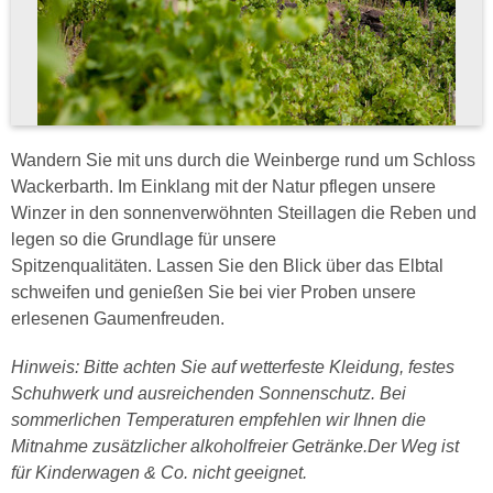
Wandern Sie mit uns durch die Weinberge rund um Schloss
Wackerbarth. Im Einklang mit der Natur pflegen unsere
Winzer in den sonnenverwöhnten Steillagen die Reben und
legen so die Grundlage für unsere
Spitzenqualitäten. Lassen Sie den Blick über das Elbtal
schweifen und genießen Sie bei vier Proben unsere
erlesenen Gaumenfreuden.
Hinweis: Bitte achten Sie auf wetterfeste Kleidung, festes
Schuhwerk und ausreichenden Sonnenschutz. Bei
sommerlichen Temperaturen empfehlen wir Ihnen die
Mitnahme zusätzlicher alkoholfreier Getränke.Der Weg ist
für Kinderwagen & Co. nicht geeignet.