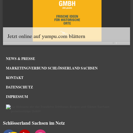
Jetzt online auf yumpu.com blättern
NEWS & PRESSE
MARKETINGVERBUND SCHLÖSSERLAND SACHSEN
KONTAKT
DATENSCHUTZ
IMPRESSUM
Schlösserland Sachsen im Netz