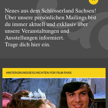
Neues aus dem Schlösserland Sachsen!
Über unsere persönlichen Mailings bist
du immer aktuell und exklusiv über
unsere Veranstaltungen und
Ausstellungen informiert.
Trage dich hier ein.
HINTERGRUNDGESCHICHTEN FÜR FILM-FANS