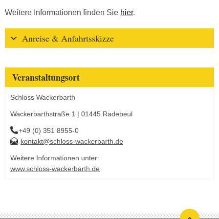
Weitere Informationen finden Sie
hier
.
Anreise & Anfahrtsskizze
Veranstaltungsort
Schloss Wackerbarth
Wackerbarthstraße 1 | 01445 Radebeul
+49 (0) 351 8955-0
kontakt@schloss-wackerbarth.de
Weitere Informationen unter:
www.schloss-wackerbarth.de