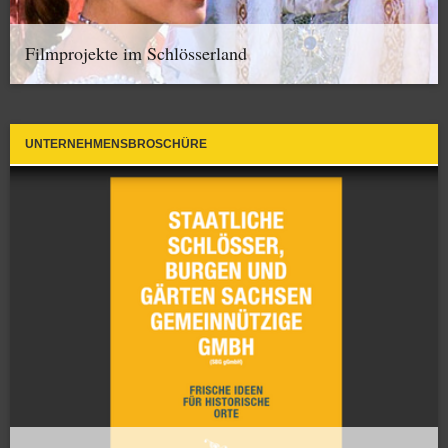
Filmprojekte im Schlösserland
UNTERNEHMENSBROSCHÜRE