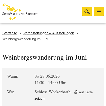
Startseite
Veranstaltungen & Ausstellungen
Weinbergswanderung im Juni
Weinbergswanderung im Juni
Wann:
So 28.06.2026
11:30 - 14:00 Uhr
Wo:
Schloss Wackerbarth
auf Karte
zeigen