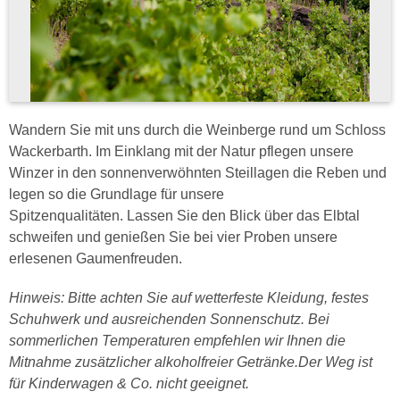
Wandern Sie mit uns durch die Weinberge rund um Schloss
Wackerbarth. Im Einklang mit der Natur pflegen unsere
Winzer in den sonnenverwöhnten Steillagen die Reben und
legen so die Grundlage für unsere
Spitzenqualitäten. Lassen Sie den Blick über das Elbtal
schweifen und genießen Sie bei vier Proben unsere
erlesenen Gaumenfreuden.
Hinweis: Bitte achten Sie auf wetterfeste Kleidung, festes
Schuhwerk und ausreichenden Sonnenschutz. Bei
sommerlichen Temperaturen empfehlen wir Ihnen die
Mitnahme zusätzlicher alkoholfreier Getränke.Der Weg ist
für Kinderwagen & Co. nicht geeignet.