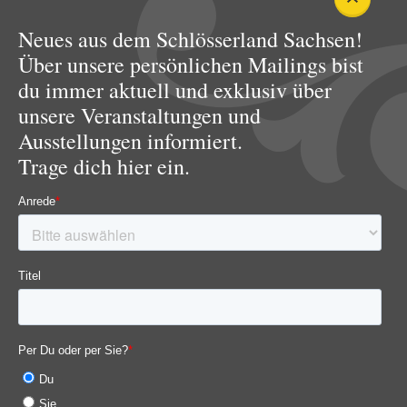
Neues aus dem Schlösserland Sachsen!
Über unsere persönlichen Mailings bist
du immer aktuell und exklusiv über
unsere Veranstaltungen und
Ausstellungen informiert.
Trage dich hier ein.