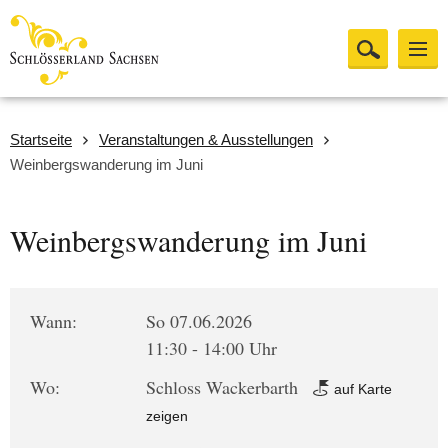
Startseite
Veranstaltungen & Ausstellungen
Weinbergswanderung im Juni
Weinbergswanderung im Juni
Wann:
So 07.06.2026
11:30 - 14:00 Uhr
Wo:
Schloss Wackerbarth
auf Karte
zeigen