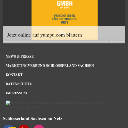
Jetzt online auf yumpu.com blättern
NEWS & PRESSE
MARKETINGVERBUND SCHLÖSSERLAND SACHSEN
KONTAKT
DATENSCHUTZ
IMPRESSUM
Schlösserland Sachsen im Netz