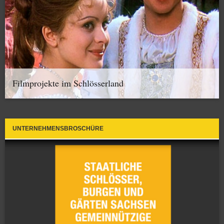
Filmprojekte im Schlösserland
UNTERNEHMENSBROSCHÜRE