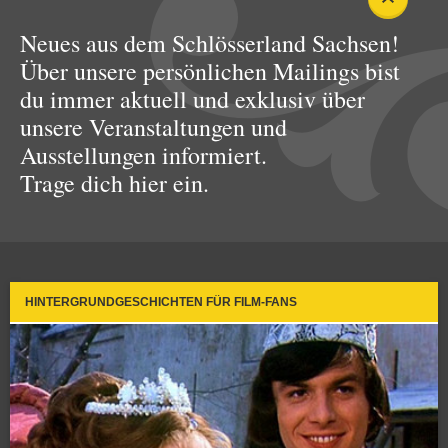
Neues aus dem Schlösserland Sachsen!
Über unsere persönlichen Mailings bist
du immer aktuell und exklusiv über
unsere Veranstaltungen und
Ausstellungen informiert.
Trage dich hier ein.
HINTERGRUNDGESCHICHTEN FÜR FILM-FANS