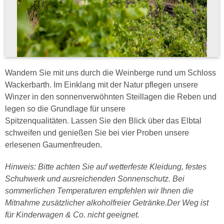
Wandern Sie mit uns durch die Weinberge rund um Schloss
Wackerbarth. Im Einklang mit der Natur pflegen unsere
Winzer in den sonnenverwöhnten Steillagen die Reben und
legen so die Grundlage für unsere
Spitzenqualitäten. Lassen Sie den Blick über das Elbtal
schweifen und genießen Sie bei vier Proben unsere
erlesenen Gaumenfreuden.
Hinweis: Bitte achten Sie auf wetterfeste Kleidung, festes
Schuhwerk und ausreichenden Sonnenschutz. Bei
sommerlichen Temperaturen empfehlen wir Ihnen die
Mitnahme zusätzlicher alkoholfreier Getränke.Der Weg ist
für Kinderwagen & Co. nicht geeignet.