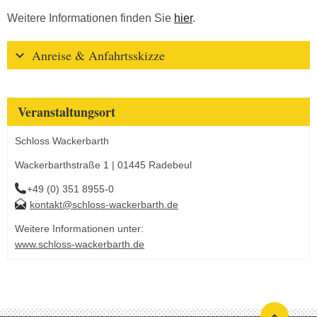
Weitere Informationen finden Sie
hier
.
Anreise & Anfahrtsskizze
Veranstaltungsort
Schloss Wackerbarth
Wackerbarthstraße 1 | 01445 Radebeul
+49 (0) 351 8955-0
kontakt@schloss-wackerbarth.de
Weitere Informationen unter:
www.schloss-wackerbarth.de