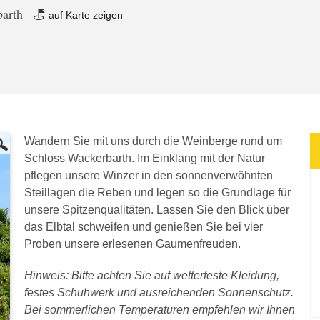
barth
auf Karte zeigen
Wandern Sie mit uns durch die Weinberge rund um
Schloss Wackerbarth. Im Einklang mit der Natur
pflegen unsere Winzer in den sonnenverwöhnten
Steillagen die Reben und legen so die Grundlage für
unsere Spitzenqualitäten. Lassen Sie den Blick über
das Elbtal schweifen und genießen Sie bei vier
Proben unsere erlesenen Gaumenfreuden.
Hinweis: Bitte achten Sie auf wetterfeste Kleidung,
festes Schuhwerk und ausreichenden Sonnenschutz.
Bei sommerlichen Temperaturen empfehlen wir Ihnen