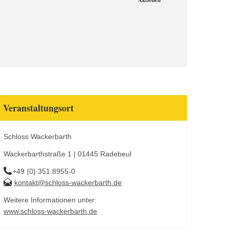
Aktionen
Veranstaltungsort
Schloss Wackerbarth
Wackerbarthstraße 1 | 01445 Radebeul
+49 (0) 351 8955-0
kontakt@schloss-wackerbarth.de
Weitere Informationen unter:
www.schloss-wackerbarth.de