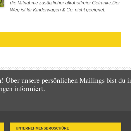
die Mitnahme zusätzlicher alkoholfreier Getränke.Der
Weg ist für Kinderwagen & Co. nicht geeignet.
 Über unsere persönlichen Mailings bist du i
ngen informiert.
UNTERNEHMENSBROSCHÜRE