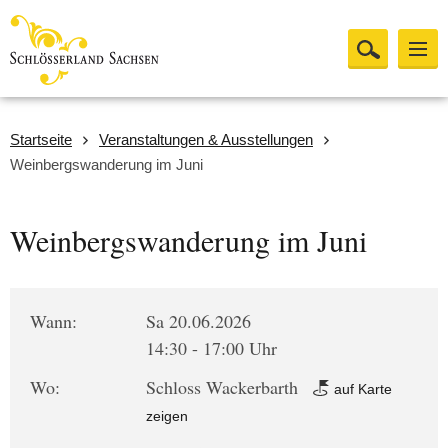
Startseite
Veranstaltungen & Ausstellungen
Weinbergswanderung im Juni
Weinbergswanderung im Juni
Wann:
Sa 20.06.2026
14:30 - 17:00 Uhr
Wo:
Schloss Wackerbarth
auf Karte
zeigen