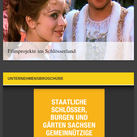
Filmprojekte im Schlösserland
UNTERNEHMENSBROSCHÜRE