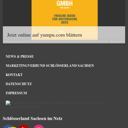
Jetzt online auf yumpu.com blättern
NEWS & PRESSE
MARKETINGVERBUND SCHLÖSSERLAND SACHSEN
KONTAKT
DATENSCHUTZ
IMPRESSUM
Schlösserland Sachsen im Netz