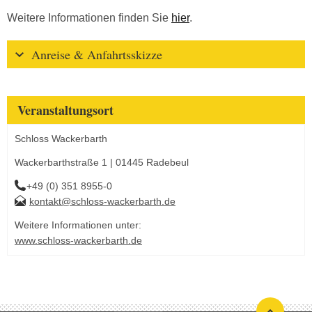
Weitere Informationen finden Sie
hier
.
Anreise & Anfahrtsskizze
Veranstaltungsort
Schloss Wackerbarth
Wackerbarthstraße 1 | 01445 Radebeul
+49 (0) 351 8955-0
kontakt@schloss-wackerbarth.de
Weitere Informationen unter:
www.schloss-wackerbarth.de