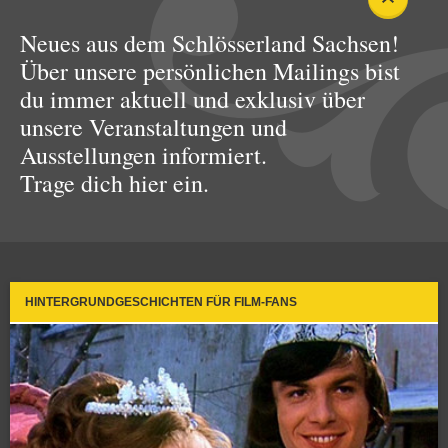
Neues aus dem Schlösserland Sachsen!
Über unsere persönlichen Mailings bist
du immer aktuell und exklusiv über
unsere Veranstaltungen und
Ausstellungen informiert.
Trage dich hier ein.
HINTERGRUNDGESCHICHTEN FÜR FILM-FANS