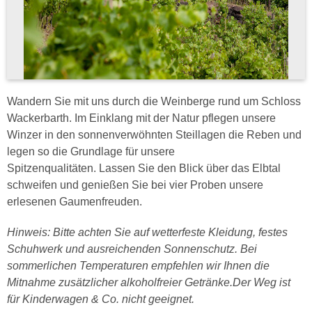
Wandern Sie mit uns durch die Weinberge rund um Schloss
Wackerbarth. Im Einklang mit der Natur pflegen unsere
Winzer in den sonnenverwöhnten Steillagen die Reben und
legen so die Grundlage für unsere
Spitzenqualitäten. Lassen Sie den Blick über das Elbtal
schweifen und genießen Sie bei vier Proben unsere
erlesenen Gaumenfreuden.
Hinweis: Bitte achten Sie auf wetterfeste Kleidung, festes
Schuhwerk und ausreichenden Sonnenschutz. Bei
sommerlichen Temperaturen empfehlen wir Ihnen die
Mitnahme zusätzlicher alkoholfreier Getränke.Der Weg ist
für Kinderwagen & Co. nicht geeignet.