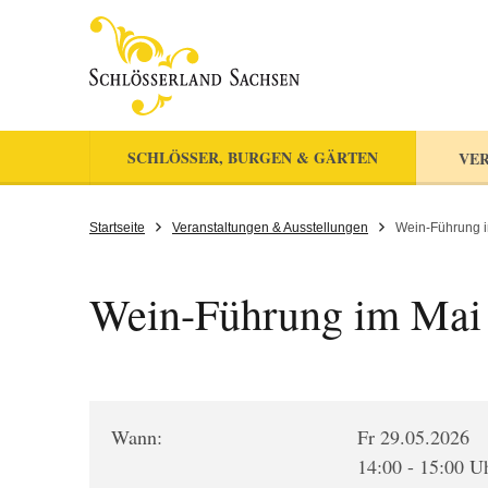
SCHLÖSSER, BURGEN & GÄRTEN
VER
Startseite
Veranstaltungen & Ausstellungen
Wein-Führung 
Wein-Führung im Mai
Wann:
Fr 29.05.2026
14:00 - 15:00 U