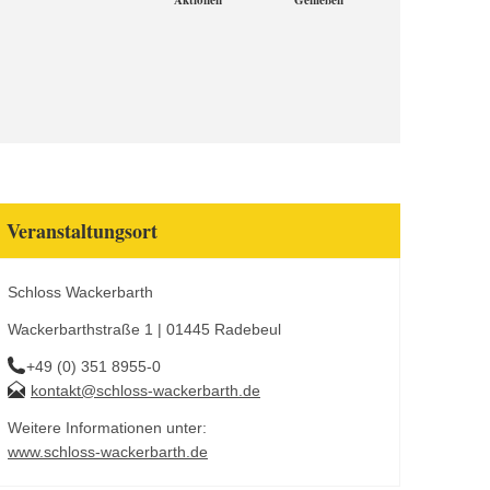
Aktionen
Genießen
Veranstaltungsort
Schloss Wackerbarth
Wackerbarthstraße 1 | 01445 Radebeul
+49 (0) 351 8955-0
kontakt@schloss-wackerbarth.de
Weitere Informationen unter:
www.schloss-wackerbarth.de