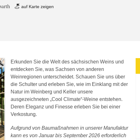
barth
auf Karte zeigen
Erkunden Sie die Welt des sächsischen Weins und
entdecken Sie, was Sachsen von anderen
Weinregionen unterscheidet. Schauen Sie uns über
die Schulter und erleben Sie, wie im Einklang mit der
Natur im Weinberg und Keller unsere
ausgezeichneten „Cool Climate“-Weine entstehen.
Deren Eleganz und Finesse erleben Sie bei einer
Verkostung.
Aufgrund von Baumaßnahmen in unserer Manufaktur
kann es von Januar bis September 2026 erforderlich