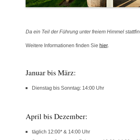
Da ein Teil der Führung unter freiem Himmel stattfind
Weitere Informationen finden Sie
hier
.
Januar bis März:
Dienstag bis Sonntag: 14:00 Uhr
April bis Dezember:
täglich 12:00* & 14:00 Uhr