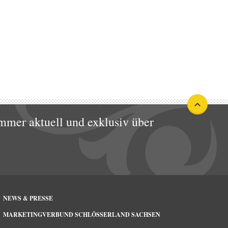
mmer aktuell und exklusiv über
NEWS & PRESSE
MARKETINGVERBUND SCHLÖSSERLAND SACHSEN