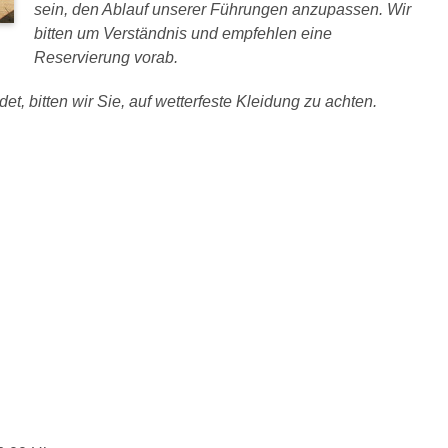
sein, den Ablauf unserer Führungen anzupassen. Wir
bitten um Verständnis und empfehlen eine
Reservierung vorab.
et, bitten wir Sie, auf wetterfeste Kleidung zu achten.