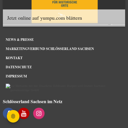
Jetzt online auf yumpu.com blättern
NEWS & PRESSE
MARKETINGVERBUND SCHLÖSSERLAND SACHSEN
KONTAKT
DATENSCHUTZ
IMPRESSUM
Schlösserland Sachsen im Netz