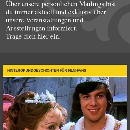
Über unsere persönlichen Mailings bist
du immer aktuell und exklusiv über
unsere Veranstaltungen und
Ausstellungen informiert.
Trage dich hier ein.
HINTERGRUNDGESCHICHTEN FÜR FILM-FANS