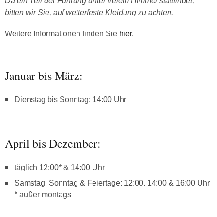
Da ein Teil der Führung unter freiem Himmel stattfindet,
bitten wir Sie, auf wetterfeste Kleidung zu achten.
Weitere Informationen finden Sie
hier
.
Januar bis März:
Dienstag bis Sonntag: 14:00 Uhr
April bis Dezember:
täglich 12:00* & 14:00 Uhr
Samstag, Sonntag & Feiertage: 12:00, 14:00 & 16:00 Uhr
* außer montags