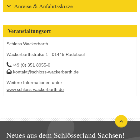
Anreise & Anfahrtsskizze
Veranstaltungsort
Schloss Wackerbarth
Wackerbarthstraße 1 | 01445 Radebeul
+49 (0) 351 8955-0
kontakt@schloss-wackerbarth.de
Weitere Informationen unter:
www.schloss-wackerbarth.de
Neues aus dem Schlösserland Sachsen!