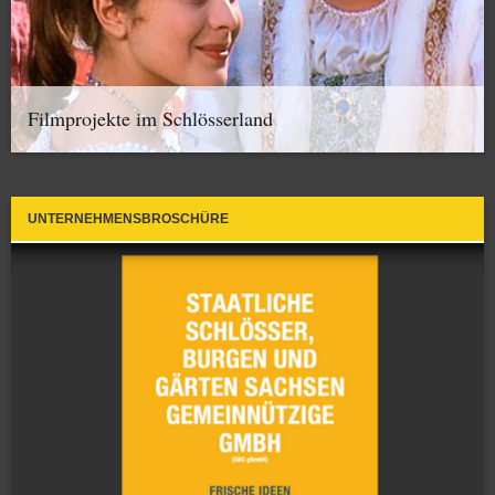
Filmprojekte im Schlösserland
UNTERNEHMENSBROSCHÜRE