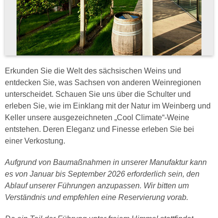
Erkunden Sie die Welt des sächsischen Weins und
entdecken Sie, was Sachsen von anderen Weinregionen
unterscheidet. Schauen Sie uns über die Schulter und
erleben Sie, wie im Einklang mit der Natur im Weinberg und
Keller unsere ausgezeichneten „Cool Climate“-Weine
entstehen. Deren Eleganz und Finesse erleben Sie bei
einer Verkostung.
Aufgrund von Baumaßnahmen in unserer Manufaktur kann
es von Januar bis September 2026 erforderlich sein, den
Ablauf unserer Führungen anzupassen. Wir bitten um
Verständnis und empfehlen eine Reservierung vorab.