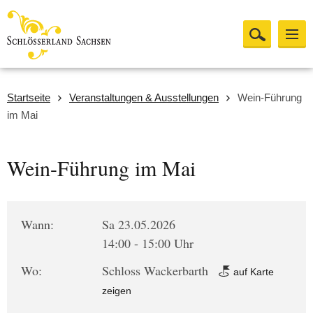
Startseite
Veranstaltungen & Ausstellungen
Wein-Führung
im Mai
Wein-Führung im Mai
Wann:
Sa 23.05.2026
14:00 - 15:00 Uhr
Wo:
Schloss Wackerbarth
auf Karte
zeigen