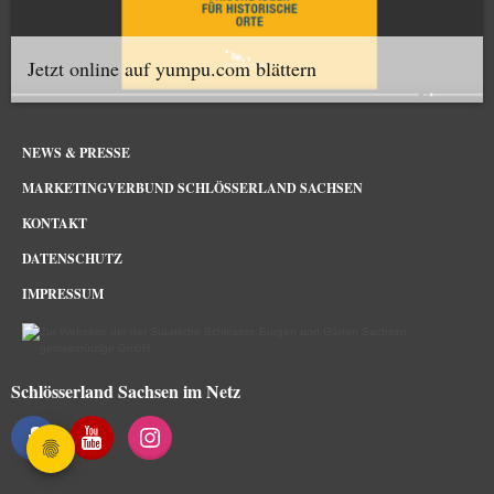
Jetzt online auf yumpu.com blättern
NEWS & PRESSE
MARKETINGVERBUND SCHLÖSSERLAND SACHSEN
KONTAKT
DATENSCHUTZ
IMPRESSUM
Schlösserland Sachsen im Netz