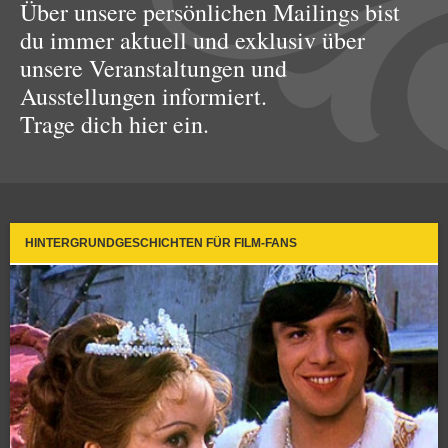
Über unsere persönlichen Mailings bist
du immer aktuell und exklusiv über
unsere Veranstaltungen und
Ausstellungen informiert.
Trage dich hier ein.
HINTERGRUNDGESCHICHTEN FÜR FILM-FANS