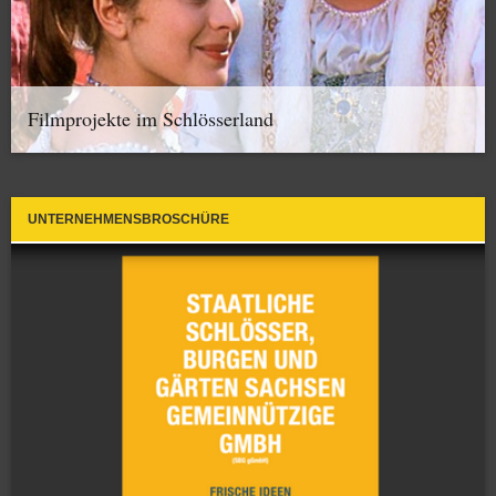
Filmprojekte im Schlösserland
UNTERNEHMENSBROSCHÜRE