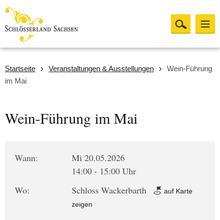
Startseite
Veranstaltungen & Ausstellungen
Wein-Führung
im Mai
Wein-Führung im Mai
Wann:
Mi 20.05.2026
14:00 - 15:00 Uhr
Wo:
Schloss Wackerbarth
auf Karte
zeigen