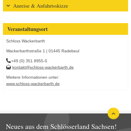
Anreise & Anfahrtsskizze
Veranstaltungsort
Schloss Wackerbarth
Wackerbarthstraße 1 | 01445 Radebeul
+49 (0) 351 8955-0
kontakt@schloss-wackerbarth.de
Weitere Informationen unter:
www.schloss-wackerbarth.de
Neues aus dem Schlösserland Sachsen!