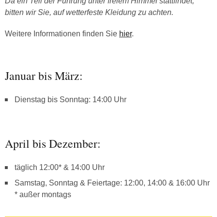
Da ein Teil der Führung unter freiem Himmel stattfindet,
bitten wir Sie, auf wetterfeste Kleidung zu achten.
Weitere Informationen finden Sie
hier
.
Januar bis März:
Dienstag bis Sonntag: 14:00 Uhr
April bis Dezember:
täglich 12:00* & 14:00 Uhr
Samstag, Sonntag & Feiertage: 12:00, 14:00 & 16:00 Uhr
* außer montags