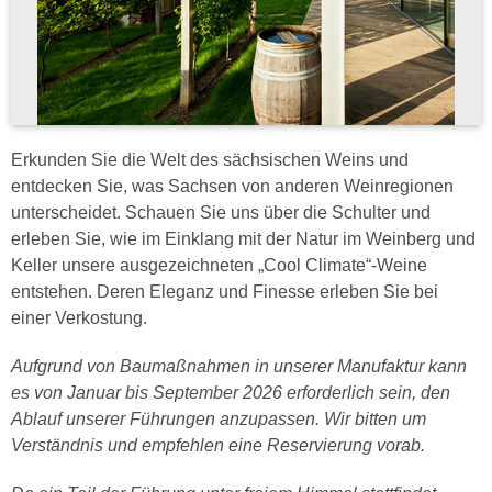
Erkunden Sie die Welt des sächsischen Weins und
entdecken Sie, was Sachsen von anderen Weinregionen
unterscheidet. Schauen Sie uns über die Schulter und
erleben Sie, wie im Einklang mit der Natur im Weinberg und
Keller unsere ausgezeichneten „Cool Climate“-Weine
entstehen. Deren Eleganz und Finesse erleben Sie bei
einer Verkostung.
Aufgrund von Baumaßnahmen in unserer Manufaktur kann
es von Januar bis September 2026 erforderlich sein, den
Ablauf unserer Führungen anzupassen. Wir bitten um
Verständnis und empfehlen eine Reservierung vorab.