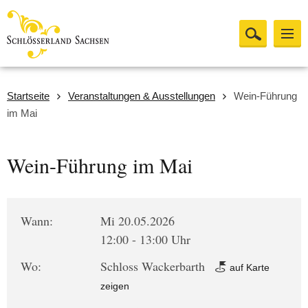
Startseite
Veranstaltungen & Ausstellungen
Wein-Führung
im Mai
Wein-Führung im Mai
Wann:
Mi 20.05.2026
12:00 - 13:00 Uhr
Wo:
Schloss Wackerbarth
auf Karte
zeigen