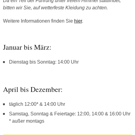
Da ein Teil der Führung unter freiem Himmel stattfindet,
bitten wir Sie, auf wetterfeste Kleidung zu achten.
Weitere Informationen finden Sie
hier
.
Januar bis März:
Dienstag bis Sonntag: 14:00 Uhr
April bis Dezember:
täglich 12:00* & 14:00 Uhr
Samstag, Sonntag & Feiertage: 12:00, 14:00 & 16:00 Uhr
* außer montags