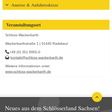
Anreise & Anfahrtsskizze
Veranstaltungsort
Schloss Wackerbarth
Wackerbarthstraße 1 | 01445 Radebeul
+49 (0) 351 8955-0
kontakt@schloss-wackerbarth.de
Weitere Informationen unter:
www.schloss-wackerbarth.de
Neues aus dem Schlösserland Sachsen!