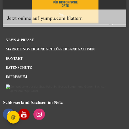
Jetzt online auf yumpu.com blättern
NEWS & PRESSE
MARKETINGVERBUND SCHLÖSSERLAND SACHSEN
KONTAKT
DATENSCHUTZ
IMPRESSUM
Schlösserland Sachsen im Netz