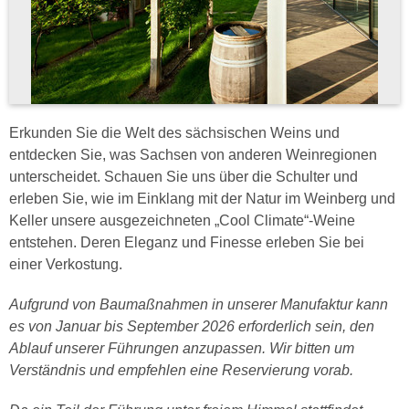
Erkunden Sie die Welt des sächsischen Weins und
entdecken Sie, was Sachsen von anderen Weinregionen
unterscheidet. Schauen Sie uns über die Schulter und
erleben Sie, wie im Einklang mit der Natur im Weinberg und
Keller unsere ausgezeichneten „Cool Climate“-Weine
entstehen. Deren Eleganz und Finesse erleben Sie bei
einer Verkostung.
Aufgrund von Baumaßnahmen in unserer Manufaktur kann
es von Januar bis September 2026 erforderlich sein, den
Ablauf unserer Führungen anzupassen. Wir bitten um
Verständnis und empfehlen eine Reservierung vorab.