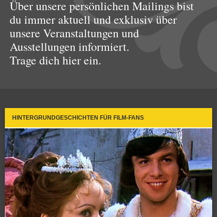
Über unsere persönlichen Mailings bist
du immer aktuell und exklusiv über
unsere Veranstaltungen und
Ausstellungen informiert.
Trage dich hier ein.
HINTERGRUNDGESCHICHTEN FÜR FILM-FANS