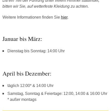
Da ein Teil der Führung unter freiem Himmel stattfindet,
bitten wir Sie, auf wetterfeste Kleidung zu achten.
Weitere Informationen finden Sie
hier
.
Januar bis März:
Dienstag bis Sonntag: 14:00 Uhr
April bis Dezember:
täglich 12:00* & 14:00 Uhr
Samstag, Sonntag & Feiertage: 12:00, 14:00 & 16:00 Uhr
* außer montags