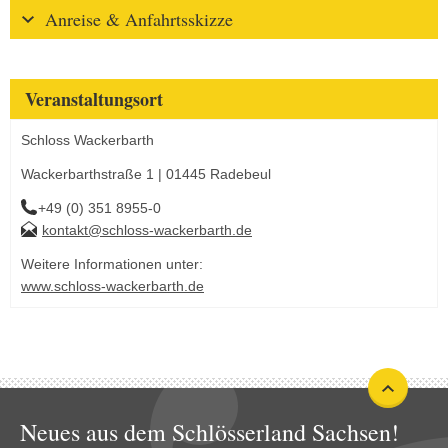
Anreise & Anfahrtsskizze
Veranstaltungsort
Schloss Wackerbarth
Wackerbarthstraße 1 | 01445 Radebeul
+49 (0) 351 8955-0
kontakt@schloss-wackerbarth.de
Weitere Informationen unter:
www.schloss-wackerbarth.de
Neues aus dem Schlösserland Sachsen!