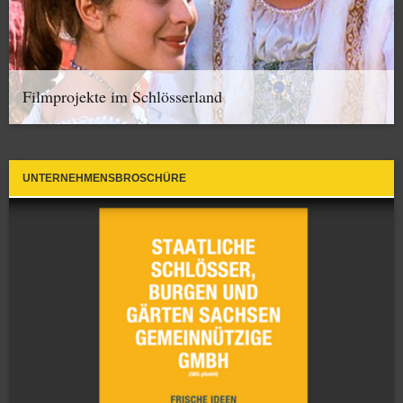
Filmprojekte im Schlösserland
UNTERNEHMENSBROSCHÜRE