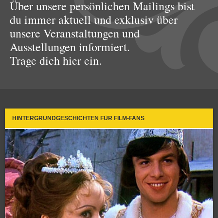
Über unsere persönlichen Mailings bist
du immer aktuell und exklusiv über
unsere Veranstaltungen und
Ausstellungen informiert.
Trage dich hier ein.
HINTERGRUNDGESCHICHTEN FÜR FILM-FANS