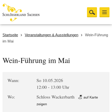
Startseite
Veranstaltungen & Ausstellungen
Wein-Führung
im Mai
Wein-Führung im Mai
Wann:
So 10.05.2026
12:00 - 13:00 Uhr
Wo:
Schloss Wackerbarth
auf Karte
zeigen