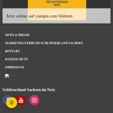
Jetzt online auf yumpu.com blättern
NEWS & PRESSE
MARKETINGVERBUND SCHLÖSSERLAND SACHSEN
KONTAKT
DATENSCHUTZ
IMPRESSUM
Schlösserland Sachsen im Netz