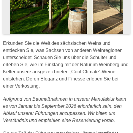
Erkunden Sie die Welt des sächsischen Weins und
entdecken Sie, was Sachsen von anderen Weinregionen
unterscheidet. Schauen Sie uns über die Schulter und
erleben Sie, wie im Einklang mit der Natur im Weinberg und
Keller unsere ausgezeichneten „Cool Climate“-Weine
entstehen. Deren Eleganz und Finesse erleben Sie bei
einer Verkostung.
Aufgrund von Baumaßnahmen in unserer Manufaktur kann
es von Januar bis September 2026 erforderlich sein, den
Ablauf unserer Führungen anzupassen. Wir bitten um
Verständnis und empfehlen eine Reservierung vorab.