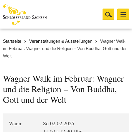
Startseite
Veranstaltungen & Ausstellungen
Wagner Walk
im Februar: Wagner und die Religion – Von Buddha, Gott und der
Welt
Wagner Walk im Februar: Wagner
und die Religion – Von Buddha,
Gott und der Welt
Wann:
So 02.02.2025
11:00 - 12:30 Uhr