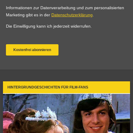
HINTERGRUNDGESCHICHTEN FÜR FILM-FANS