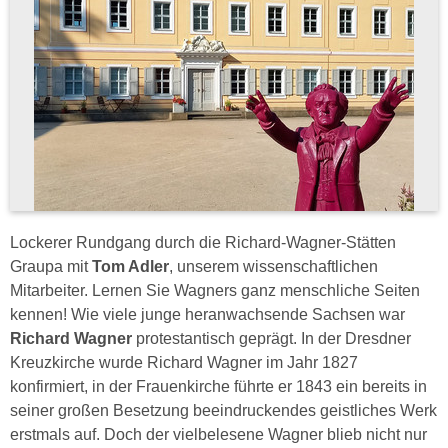
Lockerer Rundgang durch die Richard-Wagner-Stätten
Graupa mit
Tom Adler
, unserem wissenschaftlichen
Mitarbeiter. Lernen Sie Wagners ganz menschliche Seiten
kennen! Wie viele junge heranwachsende Sachsen war
Richard Wagner
protestantisch geprägt. In der Dresdner
Kreuzkirche wurde Richard Wagner im Jahr 1827
konfirmiert, in der Frauenkirche führte er 1843 ein bereits in
seiner großen Besetzung beeindruckendes geistliches Werk
erstmals auf. Doch der vielbelesene Wagner blieb nicht nur