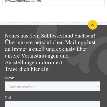
www.wagnerstaetten.de
Neues aus dem Schlösserland Sachsen!
Über unsere persönlichen Mailings bist
du immer aktuell und exklusiv über
unsere Veranstaltungen und
Ausstellungen informiert.
Trage dich hier ein.