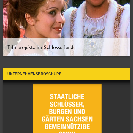
Filmprojekte im Schlösserland
UNTERNEHMENSBROSCHÜRE