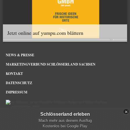
Jetzt online auf yumpu.com blättern
NEWS & PRESSE
MARKETINGVERBUND SCHLÖSSERLAND SACHSEN
KONTAKT
DATENSCHUTZ
IMPRESSUM
Schlösserland erleben
Schlösserland Sachsen im Netz
Mach mehr aus deinem Ausflug
Kostenlos bei Google Play