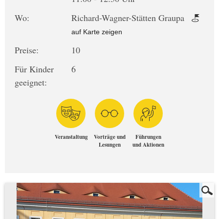
Wo:
Richard-Wagner-Stätten Graupa
auf Karte zeigen
Preise:
10
Für Kinder
6
geeignet:
Veranstaltung
Vorträge und
Führungen
Lesungen
und Aktionen