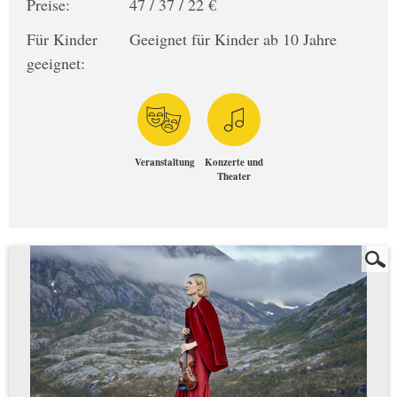
Preise:
47 / 37 / 22 €
Für Kinder
Geeignet für Kinder ab 10 Jahre
geeignet:
Veranstaltung
Konzerte und
Theater