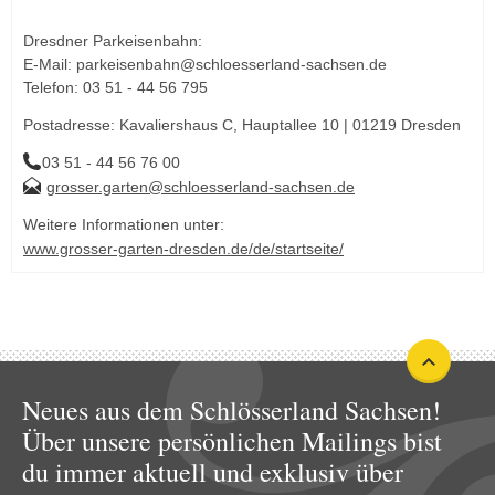
Dresdner Parkeisenbahn:
E-Mail: parkeisenbahn@schloesserland-sachsen.de
Telefon: 03 51 - 44 56 795
Postadresse: Kavaliershaus C, Hauptallee 10 | 01219 Dresden
03 51 - 44 56 76 00
grosser.garten@schloesserland-sachsen.de
Weitere Informationen unter:
www.grosser-garten-dresden.de/de/startseite/
Neues aus dem Schlösserland Sachsen!
Über unsere persönlichen Mailings bist
du immer aktuell und exklusiv über