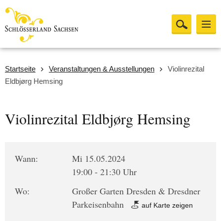
Startseite
Veranstaltungen & Ausstellungen
Violinrezital
Eldbjørg Hemsing
Violinrezital Eldbjørg Hemsing
Wann:
Mi 15.05.2024
19:00 - 21:30 Uhr
Wo:
Großer Garten Dresden & Dresdner
Parkeisenbahn
auf Karte zeigen