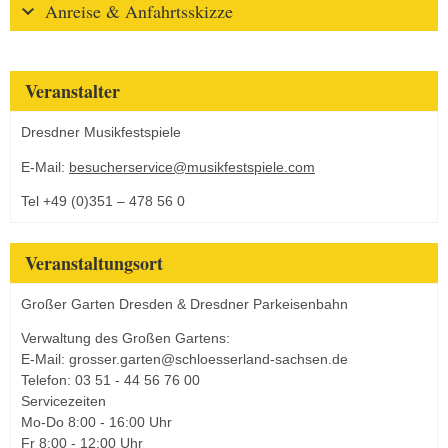
Anreise & Anfahrtsskizze
Veranstalter
Dresdner Musikfestspiele
E-Mail:
besucherservice@musikfestspiele.com
Tel +49 (0)351 – 478 56 0
Veranstaltungsort
Großer Garten Dresden & Dresdner Parkeisenbahn
Verwaltung des Großen Gartens:
E-Mail: grosser.garten@schloesserland-sachsen.de
Telefon: 03 51 - 44 56 76 00
Servicezeiten
Mo-Do 8:00 - 16:00 Uhr
Fr 8:00 - 12:00 Uhr