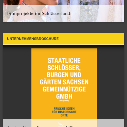
Filmprojekte im Schlösserland
UNTERNEHMENSBROSCHÜRE