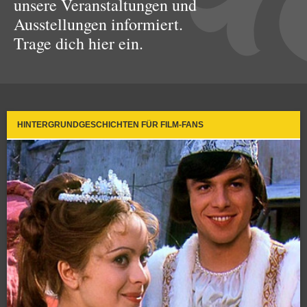
unsere Veranstaltungen und
Ausstellungen informiert.
Trage dich hier ein.
HINTERGRUNDGESCHICHTEN FÜR FILM-FANS