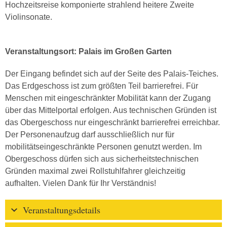
Hochzeitsreise komponierte strahlend heitere Zweite
Violinsonate.
Veranstaltungsort: Palais im Großen Garten
Der Eingang befindet sich auf der Seite des Palais-Teiches.
Das Erdgeschoss ist zum größten Teil barrierefrei. Für
Menschen mit eingeschränkter Mobilität kann der Zugang
über das Mittelportal erfolgen. Aus technischen Gründen ist
das Obergeschoss nur eingeschränkt barrierefrei erreichbar.
Der Personenaufzug darf ausschließlich nur für
mobilitätseingeschränkte Personen genutzt werden. Im
Obergeschoss dürfen sich aus sicherheitstechnischen
Gründen maximal zwei Rollstuhlfahrer gleichzeitig
aufhalten. Vielen Dank für Ihr Verständnis!
Veranstaltungsdetails