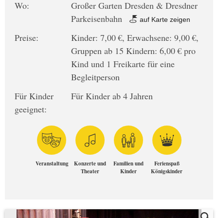
Wo:
Großer Garten Dresden & Dresdner
Parkeisenbahn
auf Karte zeigen
Preise:
Kinder: 7,00 €, Erwachsene: 9,00 €,
Gruppen ab 15 Kindern: 6,00 € pro
Kind und 1 Freikarte für eine
Begleitperson
Für Kinder
Für Kinder ab 4 Jahren
geeignet:
Veranstaltung
Konzerte und
Familien und
Ferienspaß
Theater
Kinder
Königskinder