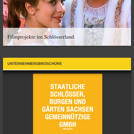
Filmprojekte im Schlösserland
UNTERNEHMENSBROSCHÜRE