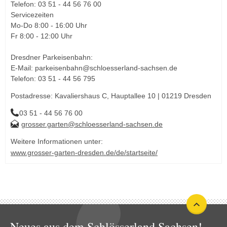
Telefon: 03 51 - 44 56 76 00
Servicezeiten
Mo-Do 8:00 - 16:00 Uhr
Fr 8:00 - 12:00 Uhr
Dresdner Parkeisenbahn:
E-Mail: parkeisenbahn@schloesserland-sachsen.de
Telefon: 03 51 - 44 56 795
Postadresse: Kavaliershaus C, Hauptallee 10 | 01219 Dresden
03 51 - 44 56 76 00
grosser.garten@schloesserland-sachsen.de
Weitere Informationen unter:
www.grosser-garten-dresden.de/de/startseite/
Neues aus dem Schlösserland Sachsen!