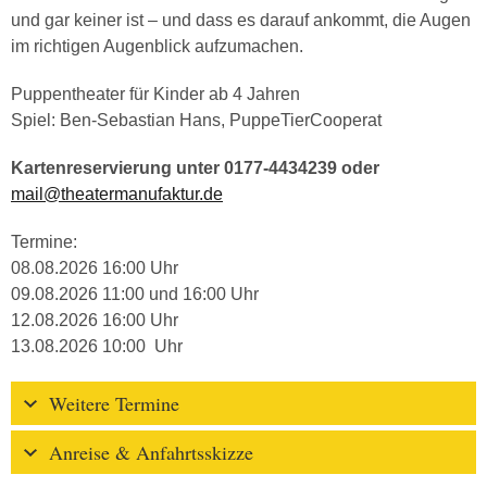
und gar keiner ist – und dass es darauf ankommt, die Augen
im richtigen Augenblick aufzumachen.
Puppentheater für Kinder ab 4 Jahren
Spiel: Ben-Sebastian Hans, PuppeTierCooperat
Kartenreservierung unter 0177-4434239 oder
mail@theatermanufaktur.de
Termine:
08.08.2026 16:00 Uhr
09.08.2026 11:00 und 16:00 Uhr
12.08.2026 16:00 Uhr
13.08.2026 10:00 Uhr
Weitere Termine
Anreise & Anfahrtsskizze