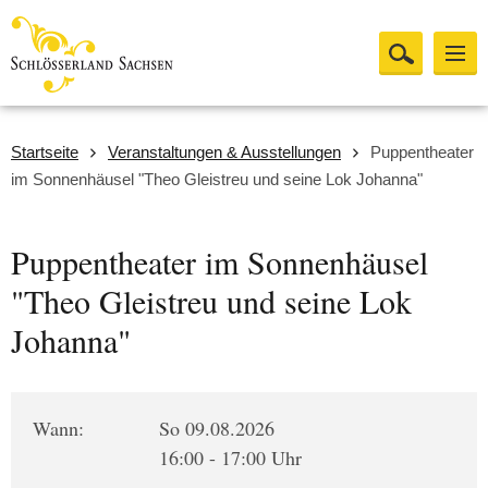
Startseite
Veranstaltungen & Ausstellungen
Puppentheater
im Sonnenhäusel "Theo Gleistreu und seine Lok Johanna"
Puppentheater im Sonnenhäusel
"Theo Gleistreu und seine Lok
Johanna"
Wann:
So 09.08.2026
16:00 - 17:00 Uhr