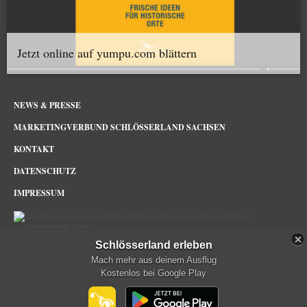
Jetzt online auf yumpu.com blättern
NEWS & PRESSE
MARKETINGVERBUND SCHLÖSSERLAND SACHSEN
KONTAKT
DATENSCHUTZ
IMPRESSUM
Schlösserland erleben
Schlösserland Sachsen im Netz
Mach mehr aus deinem Ausflug
Kostenlos bei Google Play
mehr