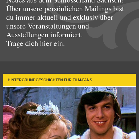
Über unsere persönlichen Mailings bist
du immer aktuell und exklusiv über
unsere Veranstaltungen und
Ausstellungen informiert.
Trage dich hier ein.
HINTERGRUNDGESCHICHTEN FÜR FILM-FANS