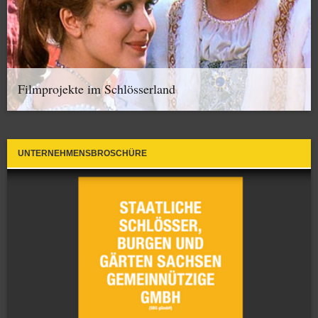
Filmprojekte im Schlösserland
UNTERNEHMENSBROSCHÜRE