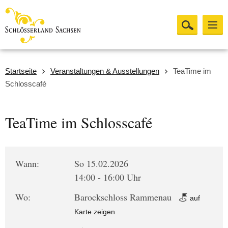
Startseite
Veranstaltungen & Ausstellungen
TeaTime im
Schlosscafé
TeaTime im Schlosscafé
Wann:
So 15.02.2026
14:00 - 16:00 Uhr
Wo:
Barockschloss Rammenau
auf
Karte zeigen