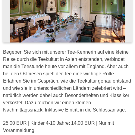
Begeben Sie sich mit unserer Tee-Kennerin auf eine kleine
Reise durch die Teekultur: In Asien entstanden, verbindet
man die Teestunde heute vor allem mit England. Aber auch
bei den Ostfriesen spielt der Tee eine wichtige Rolle.
Erfahren Sie im Gespräch, wie die Teekultur genau entstand
und wie sie in unterschiedlichen Ländern zelebriert wird –
natürlich werden dabei auch Besonderheiten und Klassiker
verkostet. Dazu reichen wir einen kleinen
Nachmittagssnack. Inklusive Eintritt in die Schlossanlage.
25,00 EUR | Kinder 4-10 Jahre: 14,00 EUR | Nur mit
Voranmeldung.