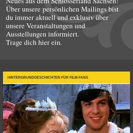
Neues aus dem Schlösserland Sachsen!
Über unsere persönlichen Mailings bist
du immer aktuell und exklusiv über
unsere Veranstaltungen und
Ausstellungen informiert.
Trage dich hier ein.
HINTERGRUNDGESCHICHTEN FÜR FILM-FANS