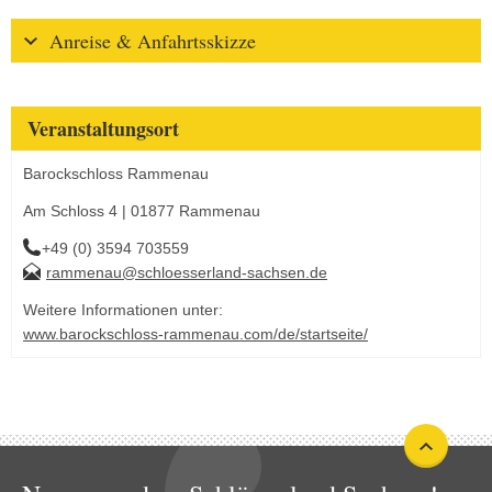
Anreise & Anfahrtsskizze
Veranstaltungsort
Barockschloss Rammenau
Am Schloss 4 | 01877 Rammenau
+49 (0) 3594 703559
rammenau@schloesserland-sachsen.de
Weitere Informationen unter:
www.barockschloss-rammenau.com/de/startseite/