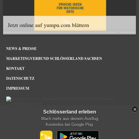
Jetzt online auf yumpu.com blättern
NEWS & PRESSE
MARKETINGVERBUND SCHLÖSSERLAND SACHSEN
KONTAKT
DATENSCHUTZ
IMPRESSUM
Schlösserland erleben
Schlösserland Sachsen im Netz
Mach mehr aus deinem Ausflug
Kostenlos bei Google Play
mehr