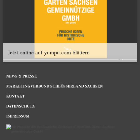
Jetzt online auf yumpu.com blättern
NEWS & PRESSE
MARKETINGVERBUND SCHLÖSSERLAND SACHSEN
KONTAKT
DATENSCHUTZ
IMPRESSUM