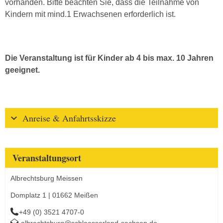
vorhanden. Bitte beachten Sie, dass die Teilnahme von
Kindern mit mind.1 Erwachsenen erforderlich ist.
Die Veranstaltung ist für Kinder ab 4 bis max. 10 Jahren
geeignet.
Anreise & Anfahrtsskizze
Veranstaltungsort
Albrechtsburg Meissen
Domplatz 1 | 01662 Meißen
+49 (0) 3521 4707-0