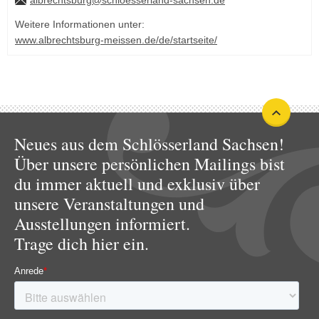
albrechtsburg@schloesserland-sachsen.de
Weitere Informationen unter:
www.albrechtsburg-meissen.de/de/startseite/
Neues aus dem Schlösserland Sachsen!
Über unsere persönlichen Mailings bist
du immer aktuell und exklusiv über
unsere Veranstaltungen und
Ausstellungen informiert.
Trage dich hier ein.