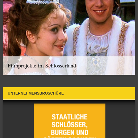
Filmprojekte im Schlösserland
UNTERNEHMENSBROSCHÜRE