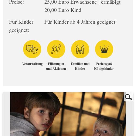
Preise:
25,00 Euro Erwachsene | ermäßigt
20,00 Euro Kind
Für Kinder
Für Kinder ab 4 Jahren geeignet
geeignet:
Veranstaltung
Führungen
Familien und
Ferienspaß
und Aktionen
Kinder
Königskinder