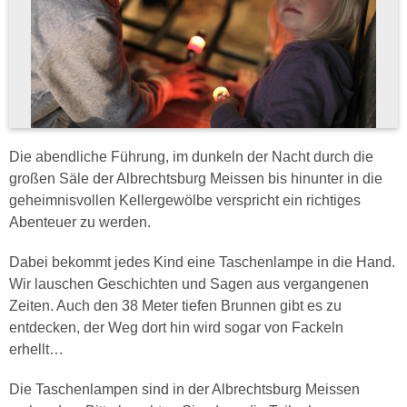
Die abendliche Führung, im dunkeln der Nacht durch die
großen Säle der Albrechtsburg Meissen bis hinunter in die
geheimnisvollen Kellergewölbe verspricht ein richtiges
Abenteuer zu werden.
Dabei bekommt jedes Kind eine Taschenlampe in die Hand.
Wir lauschen Geschichten und Sagen aus vergangenen
Zeiten. Auch den 38 Meter tiefen Brunnen gibt es zu
entdecken, der Weg dort hin wird sogar von Fackeln
erhellt…
Die Taschenlampen sind in der Albrechtsburg Meissen