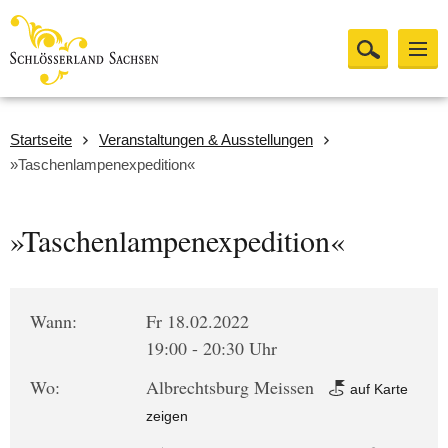
Startseite
Veranstaltungen & Ausstellungen
»Taschenlampenexpedition«
»Taschenlampenexpedition«
Wann:
Fr 18.02.2022
19:00 - 20:30 Uhr
Wo:
Albrechtsburg Meissen
auf Karte
zeigen