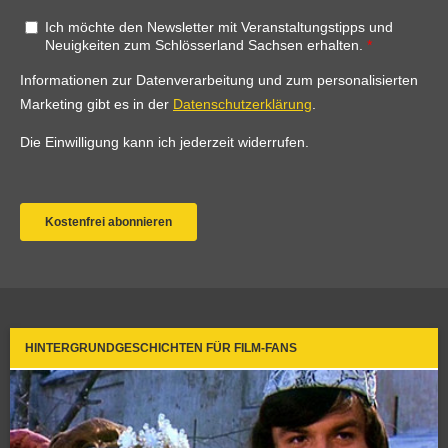
HINTERGRUNDGESCHICHTEN FÜR FILM-FANS